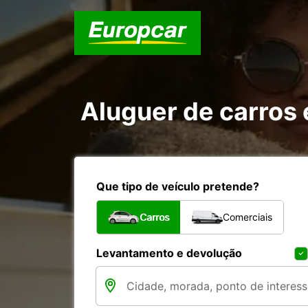
Aluguer de carros
Que tipo de veículo pretende?
Carros
Comerciais
Levantamento e devolução