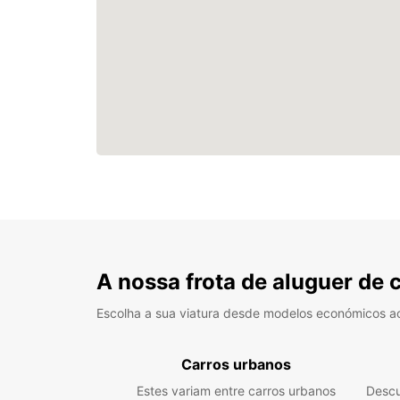
A nossa frota de aluguer de 
Escolha a sua viatura desde modelos económicos a
Carros urbanos
Estes variam entre carros urbanos
Descu