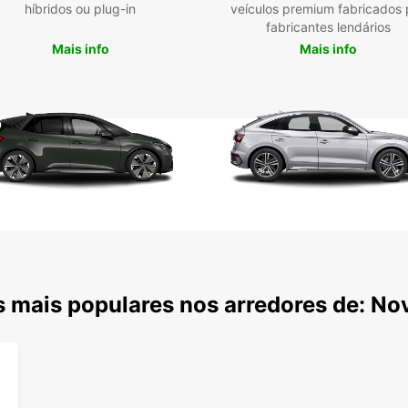
híbridos ou plug-in
veículos premium fabricados 
fabricantes lendários
Mais info
Mais info
 mais populares nos arredores de: No