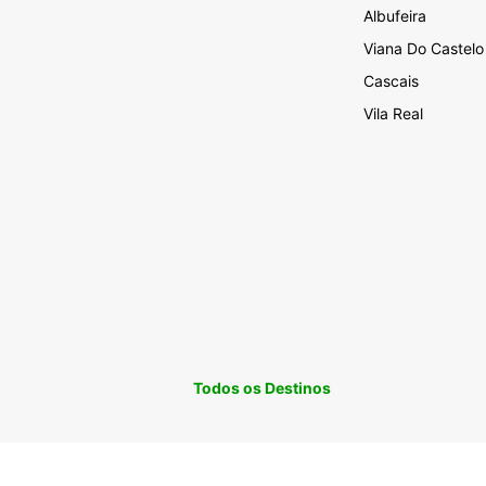
Albufeira
Viana Do Castelo
Cascais
Vila Real
Todos os Destinos