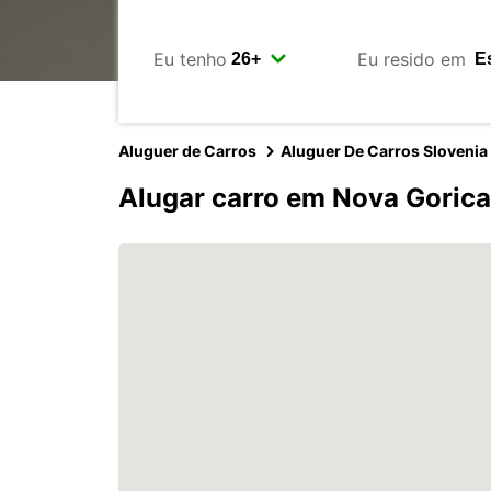
Eu tenho
Eu resido em
Aluguer de Carros
Aluguer De Carros Slovenia
Alugar carro em Nova Gorica