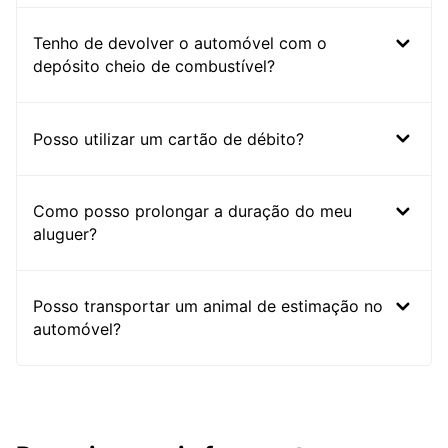
Tenho de devolver o automóvel com o
depósito cheio de combustível?
Posso utilizar um cartão de débito?
Como posso prolongar a duração do meu
aluguer?
Posso transportar um animal de estimação no
automóvel?