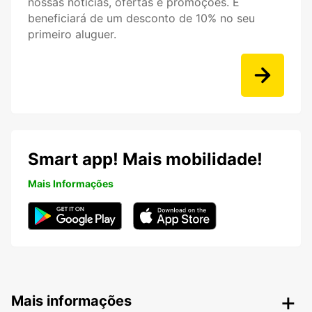
nossas notícias, ofertas e promoções. E
beneficiará de um desconto de 10% no seu
primeiro aluguer.
Smart app! Mais mobilidade!
Mais Informações
Mais informações