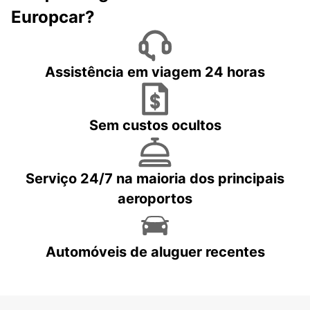
Europcar?
Assistência em viagem 24 horas
Sem custos ocultos
Serviço 24/7 na maioria dos principais
aeroportos
Automóveis de aluguer recentes