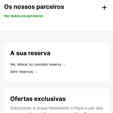
Os nossos parceiros
Ver todos os parceiros
A sua reserva
Ver, alterar ou cancelar reserva
Gerir reservas
Ofertas exclusivas
Subscrever a nossa Newsletter e fique a par das