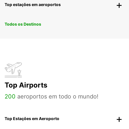
Top estações em aeroportos
Todos os Destinos
Top Airports
200
aeroportos em todo o mundo!
Top Estações em Aeroporto