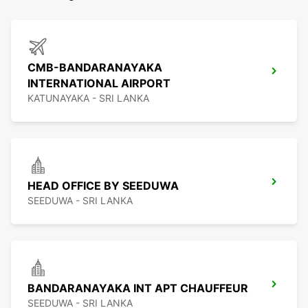
CMB-BANDARANAYAKA
INTERNATIONAL AIRPORT
KATUNAYAKA - SRI LANKA
HEAD OFFICE BY SEEDUWA
SEEDUWA - SRI LANKA
BANDARANAYAKA INT APT CHAUFFEUR
SEEDUWA - SRI LANKA