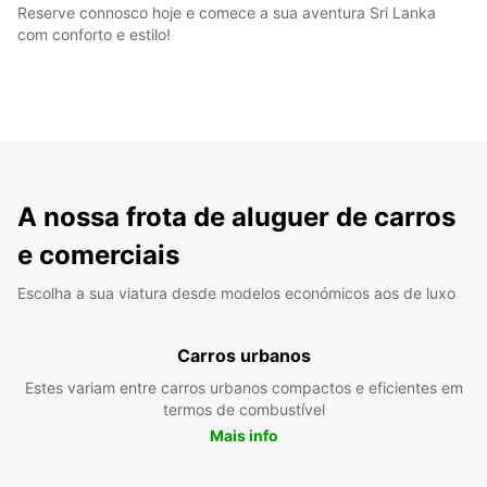
Reserve connosco hoje e comece a sua aventura Sri Lanka
com conforto e estilo!
A nossa frota de aluguer de carros
e comerciais
Escolha a sua viatura desde modelos económicos aos de luxo
Carros urbanos
Estes variam entre carros urbanos compactos e eficientes em
termos de combustível
Mais info