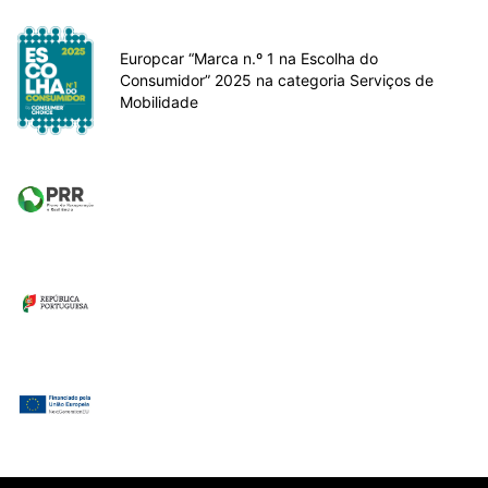
Europcar “Marca n.º 1 na Escolha do
Consumidor” 2025 na categoria Serviços de
Mobilidade