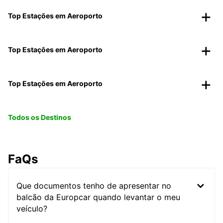
Top Estações em Aeroporto
Top Estações em Aeroporto
Top Estações em Aeroporto
Todos os Destinos
FaQs
Que documentos tenho de apresentar no
balcão da Europcar quando levantar o meu
veículo?