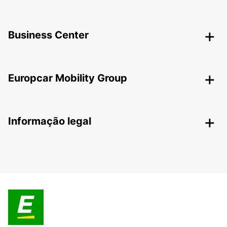
Business Center
Europcar Mobility Group
Informação legal