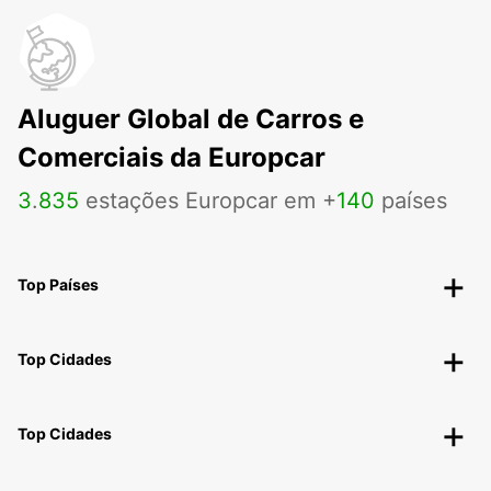
Aluguer Global de Carros e
Comerciais da Europcar
3
.
835
estações Europcar em +
140
países
Top Países
Top Cidades
Top Cidades