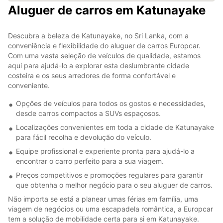
Aluguer de carros em Katunayake
Descubra a beleza de Katunayake, no Sri Lanka, com a
conveniência e flexibilidade do aluguer de carros Europcar.
Com uma vasta seleção de veículos de qualidade, estamos
aqui para ajudá-lo a explorar esta deslumbrante cidade
costeira e os seus arredores de forma confortável e
conveniente.
Opções de veículos para todos os gostos e necessidades,
desde carros compactos a SUVs espaçosos.
Localizações convenientes em toda a cidade de Katunayake
para fácil recolha e devolução do veículo.
Equipe profissional e experiente pronta para ajudá-lo a
encontrar o carro perfeito para a sua viagem.
Preços competitivos e promoções regulares para garantir
que obtenha o melhor negócio para o seu aluguer de carros.
Não importa se está a planear umas férias em família, uma
viagem de negócios ou uma escapadela romântica, a Europcar
tem a solução de mobilidade certa para si em Katunayake.