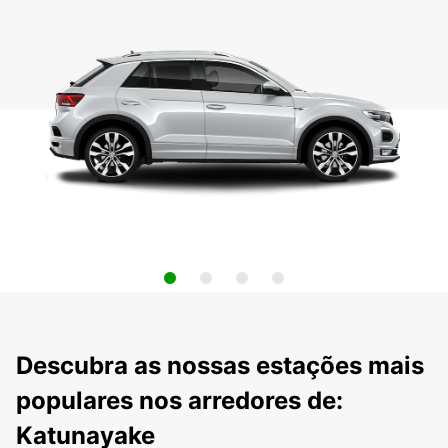
Descubra as nossas estações mais
populares nos arredores de:
Katunayake