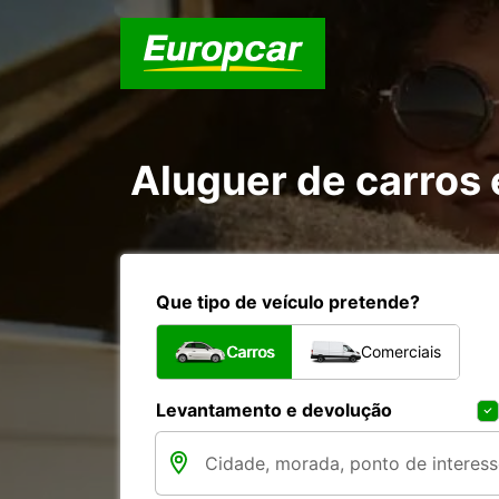
Aluguer de carros 
Que tipo de veículo pretende?
Carros
Comerciais
Levantamento e devolução