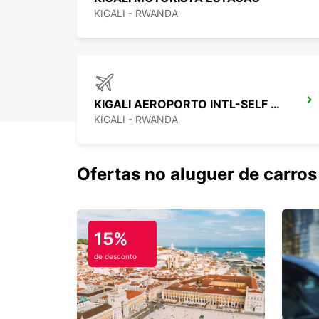
KIGALI - RWANDA
KIGALI AEROPORTO INTL-SELF DRIVE
KIGALI - RWANDA
Ofertas no aluguer de carros
15%
de desconto