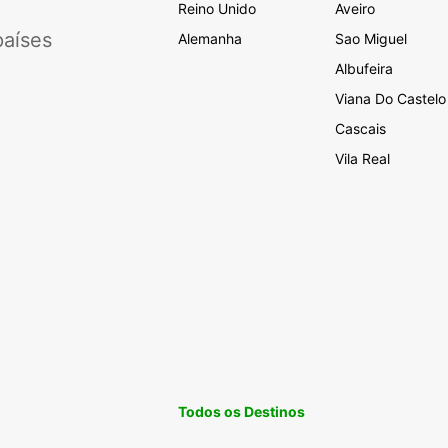
Reino Unido
Aveiro
aíses
Alemanha
Sao Miguel
Albufeira
Viana Do Castelo
Cascais
Vila Real
Todos os Destinos