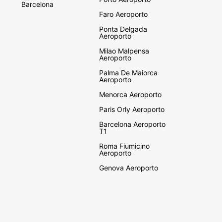
Barcelona
Faro Aeroporto
Ponta Delgada
Aeroporto
Milao Malpensa
Aeroporto
Palma De Maiorca
Aeroporto
Menorca Aeroporto
Paris Orly Aeroporto
Barcelona Aeroporto
T1
Roma Fiumicino
Aeroporto
Genova Aeroporto