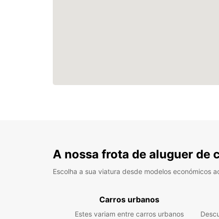
A nossa frota de aluguer de 
Escolha a sua viatura desde modelos económicos a
Carros urbanos
Estes variam entre carros urbanos
Descu