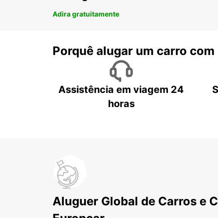
Adira gratuitamente
Porquê alugar um carro com
Assistência em viagem 24
S
horas
Aluguer Global de Carros e 