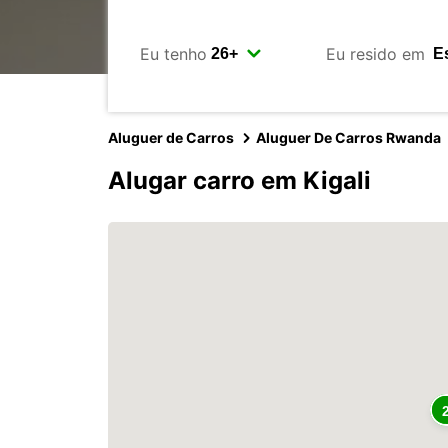
Eu tenho
Eu resido em
Aluguer de Carros
Aluguer De Carros Rwanda
Alugar carro em Kigali