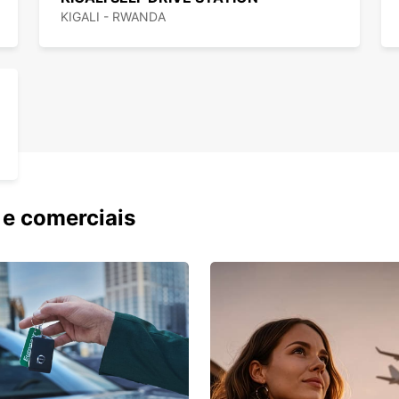
KIGALI - RWANDA
 e comerciais