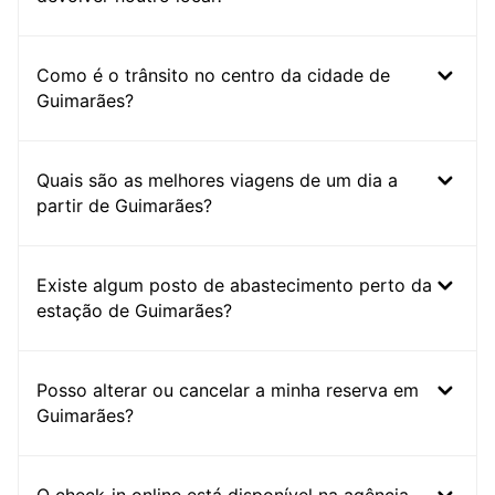
Como é o trânsito no centro da cidade de
Guimarães?
Quais são as melhores viagens de um dia a
partir de Guimarães?
Existe algum posto de abastecimento perto da
estação de Guimarães?
Posso alterar ou cancelar a minha reserva em
Guimarães?