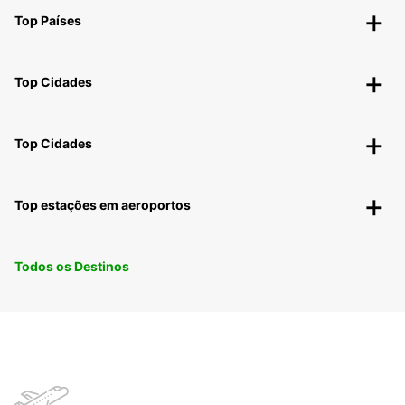
Top Países
Top Cidades
Top Cidades
Top estações em aeroportos
Todos os Destinos