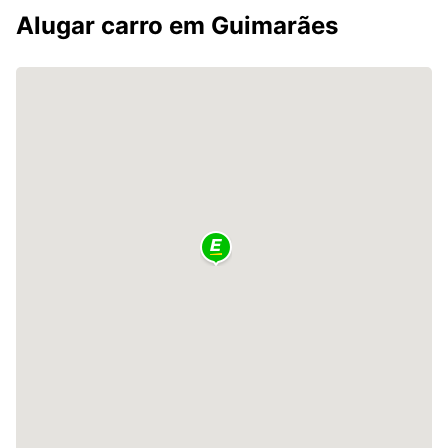
Alugar carro em Guimarães