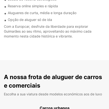
Reserva online simples e rápida
Alugueres de curta, média e longa duração
Opção de aluguer só de ida
Com a Europcar, desfrute da liberdade para explorar
Guimarães ao seu ritmo, aproveitando ao máximo cada
momento nesta cidade histórica e vibrante.
A nossa frota de aluguer de carros
e comerciais
Escolha a sua viatura desde modelos económicos aos de luxo
Carros urbanos