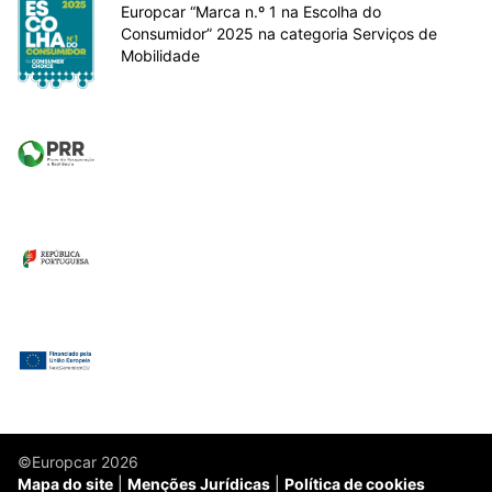
Europcar “Marca n.º 1 na Escolha do
Consumidor” 2025 na categoria Serviços de
Mobilidade
©Europcar 2026
Mapa do site
Menções Jurídicas
Política de cookies