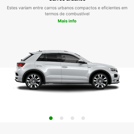
Estes variam entre carros urbanos compactos e eficientes em
termos de combustível
Mais info