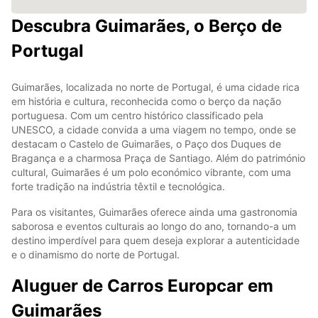
Descubra Guimarães, o Berço de
Portugal
Guimarães, localizada no norte de Portugal, é uma cidade rica
em história e cultura, reconhecida como o berço da nação
portuguesa. Com um centro histórico classificado pela
UNESCO, a cidade convida a uma viagem no tempo, onde se
destacam o Castelo de Guimarães, o Paço dos Duques de
Bragança e a charmosa Praça de Santiago. Além do património
cultural, Guimarães é um polo económico vibrante, com uma
forte tradição na indústria têxtil e tecnológica.
Para os visitantes, Guimarães oferece ainda uma gastronomia
saborosa e eventos culturais ao longo do ano, tornando-a um
destino imperdível para quem deseja explorar a autenticidade
e o dinamismo do norte de Portugal.
Aluguer de Carros Europcar em
Guimarães