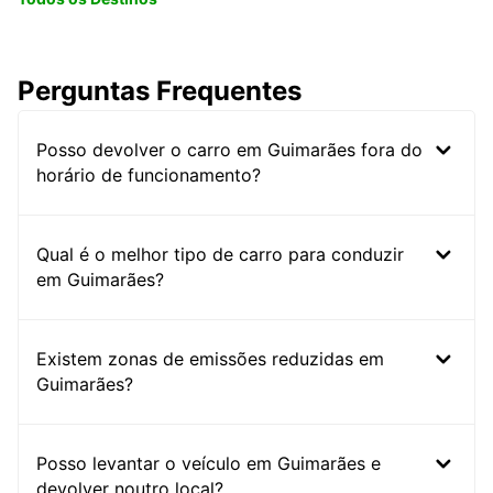
Perguntas Frequentes
Posso devolver o carro em Guimarães fora do
horário de funcionamento?
Qual é o melhor tipo de carro para conduzir
em Guimarães?
Existem zonas de emissões reduzidas em
Guimarães?
Posso levantar o veículo em Guimarães e
devolver noutro local?