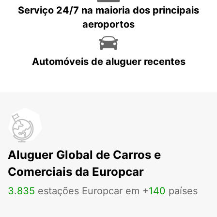
Serviço 24/7 na maioria dos principais
aeroportos
Automóveis de aluguer recentes
Aluguer Global de Carros e
Comerciais da Europcar
3
.
835
estações Europcar em +
140
países