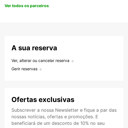
Ver todos os parceiros
A sua reserva
Ver, alterar ou cancelar reserva
Gerir reservas
Ofertas exclusivas
Subscrever a nossa Newsletter e fique a par das
nossas notícias, ofertas e promoções. E
beneficiará de um desconto de 10% no seu