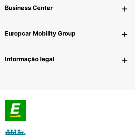
Business Center
Europcar Mobility Group
Informação legal