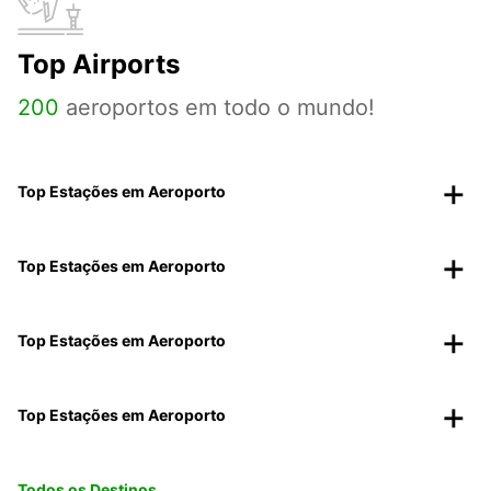
Top Airports
200
aeroportos em todo o mundo!
Top Estações em Aeroporto
Top Estações em Aeroporto
Top Estações em Aeroporto
Top Estações em Aeroporto
Todos os Destinos