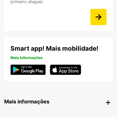
primeiro aluguer.
Smart app! Mais mobilidade!
Mais Informações
Mais informações