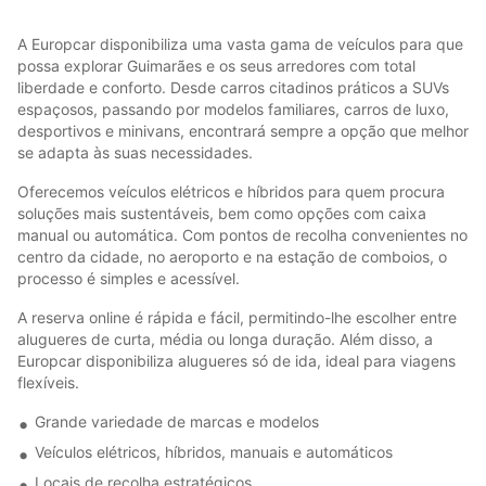
A Europcar disponibiliza uma vasta gama de veículos para que
possa explorar Guimarães e os seus arredores com total
liberdade e conforto. Desde carros citadinos práticos a SUVs
espaçosos, passando por modelos familiares, carros de luxo,
desportivos e minivans, encontrará sempre a opção que melhor
se adapta às suas necessidades.
Oferecemos veículos elétricos e híbridos para quem procura
soluções mais sustentáveis, bem como opções com caixa
manual ou automática. Com pontos de recolha convenientes no
centro da cidade, no aeroporto e na estação de comboios, o
processo é simples e acessível.
A reserva online é rápida e fácil, permitindo-lhe escolher entre
alugueres de curta, média ou longa duração. Além disso, a
Europcar disponibiliza alugueres só de ida, ideal para viagens
flexíveis.
Grande variedade de marcas e modelos
Veículos elétricos, híbridos, manuais e automáticos
Locais de recolha estratégicos