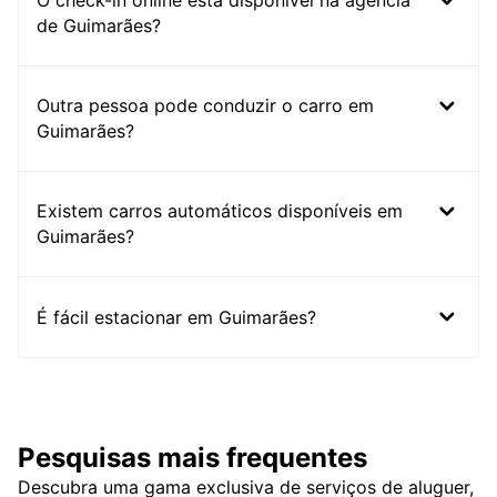
O check-in online está disponível na agência
de Guimarães?
Outra pessoa pode conduzir o carro em
Guimarães?
Existem carros automáticos disponíveis em
Guimarães?
É fácil estacionar em Guimarães?
Pesquisas mais frequentes
Descubra uma gama exclusiva de serviços de aluguer,