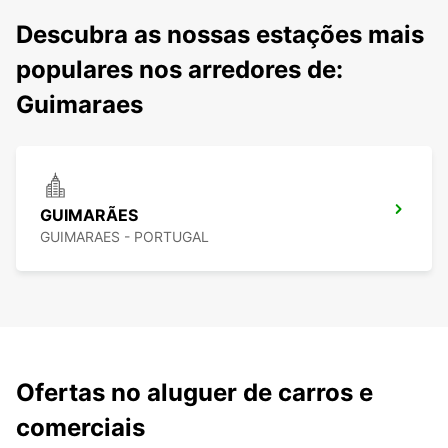
Descubra as nossas estações mais
populares nos arredores de:
Guimaraes
GUIMARÃES
GUIMARAES - PORTUGAL
Ofertas no aluguer de carros e
comerciais