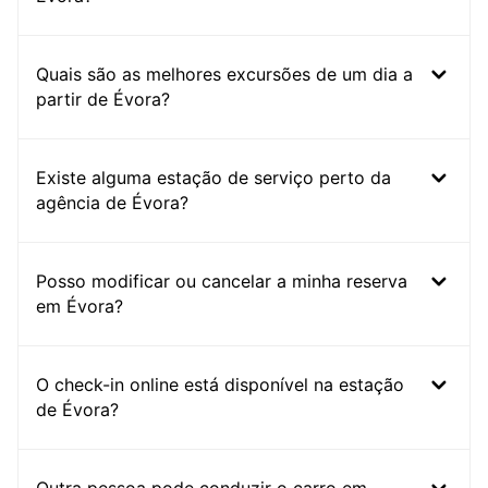
Quais são as melhores excursões de um dia a
partir de Évora?
Existe alguma estação de serviço perto da
agência de Évora?
Posso modificar ou cancelar a minha reserva
em Évora?
O check-in online está disponível na estação
de Évora?