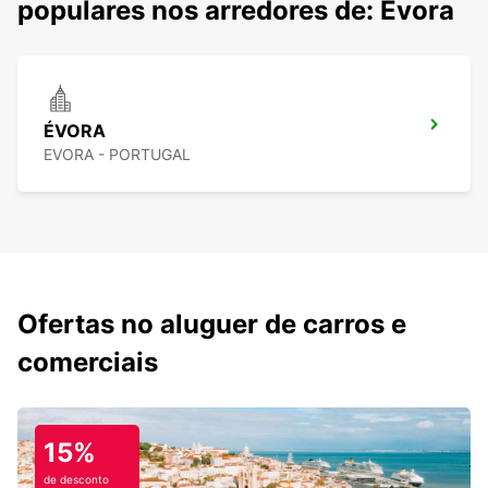
populares nos arredores de: Evora
ÉVORA
EVORA - PORTUGAL
Ofertas no aluguer de carros e
comerciais
15%
de desconto