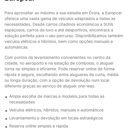
Para aproveitar ao máximo a sua estadia em Évora, a Europcar
oferece uma vasta gama de veículos adaptados a todas as
necessidades. Desde carros citadinos económicos a SUVs
espaçosos, carros de luxo e até desportivos, encontrará a
solução perfeita para o seu percurso. Disponibilizamos também
veículos elétricos e híbridos, bem como opções manuais e
automáticas.
Com pontos de levantamento convenientes no centro da
cidade, no aeroporto e na estação de comboios, o aluguer
torna-se simples e eficiente. Pode reservar online de forma
rápida e segura, escolhendo entre alugueres de curta, média
ou longa duração, com a opção de devolução num local
diferente graças ao serviço de aluguer one-way.
Ampla escolha de marcas e modelos para todas as
necessidades
Veículos elétricos, híbridos, manuais e automáticos
Levantamento e devolução em locais estratégicos
Reserva online simples e rápida