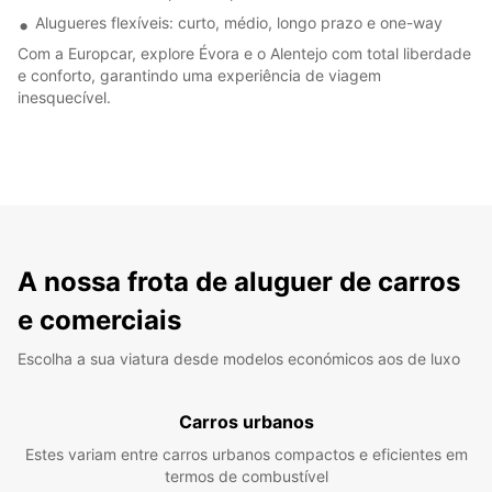
Alugueres flexíveis: curto, médio, longo prazo e one-way
Com a Europcar, explore Évora e o Alentejo com total liberdade
e conforto, garantindo uma experiência de viagem
inesquecível.
A nossa frota de aluguer de carros
e comerciais
Escolha a sua viatura desde modelos económicos aos de luxo
Carros urbanos
Estes variam entre carros urbanos compactos e eficientes em
termos de combustível