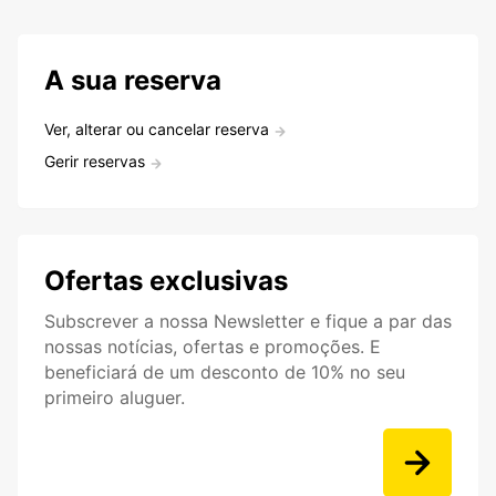
A sua reserva
Ver, alterar ou cancelar reserva
Gerir reservas
Ofertas exclusivas
Subscrever a nossa Newsletter e fique a par das
nossas notícias, ofertas e promoções. E
beneficiará de um desconto de 10% no seu
primeiro aluguer.