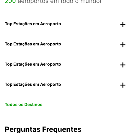
200
aeroportos em todo o mundo!
Top Estações em Aeroporto
Top Estações em Aeroporto
Top Estações em Aeroporto
Top Estações em Aeroporto
Todos os Destinos
Perguntas Frequentes