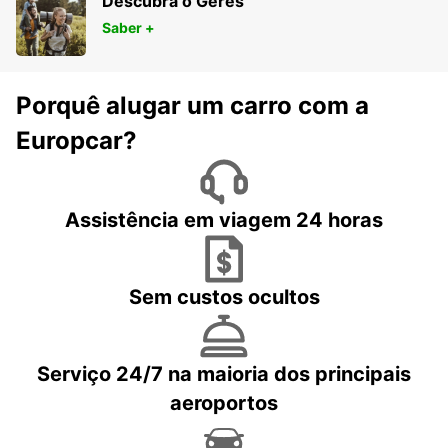
Descubra o Gerês
Saber +
Porquê alugar um carro com a
Europcar?
Assistência em viagem 24 horas
Sem custos ocultos
Serviço 24/7 na maioria dos principais
aeroportos