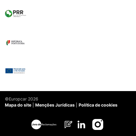
©Europcar 2026
Mapa do site
Menções Jurídicas
Política de cookies