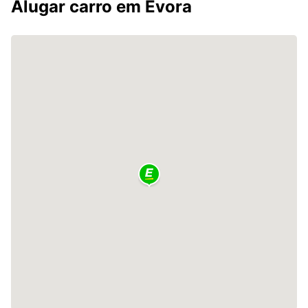
Alugar carro em Évora