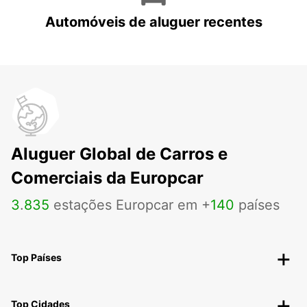
Automóveis de aluguer recentes
Aluguer Global de Carros e
Comerciais da Europcar
3
.
835
estações Europcar em +
140
países
Top Países
Top Cidades