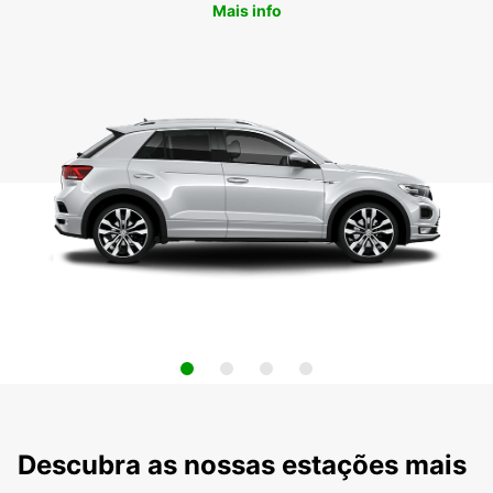
Mais info
Descubra as nossas estações mais