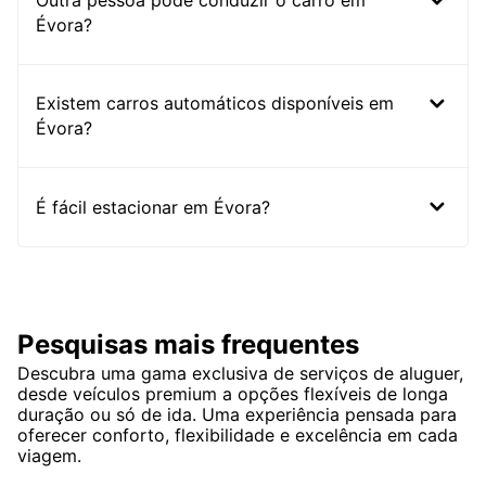
Outra pessoa pode conduzir o carro em
Évora?
Existem carros automáticos disponíveis em
Évora?
É fácil estacionar em Évora?
Pesquisas mais frequentes
Descubra uma gama exclusiva de serviços de aluguer,
desde veículos premium a opções flexíveis de longa
duração ou só de ida. Uma experiência pensada para
oferecer conforto, flexibilidade e excelência em cada
viagem.