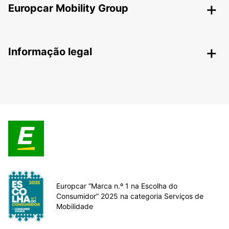
Europcar Mobility Group
Informação legal
Europcar “Marca n.º 1 na Escolha do
Consumidor” 2025 na categoria Serviços de
Mobilidade