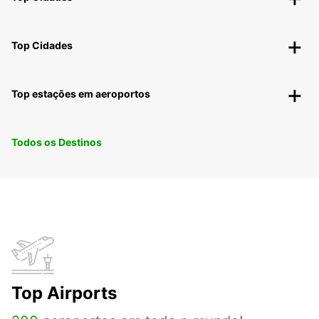
Top Cidades
Top estações em aeroportos
Todos os Destinos
Top Airports