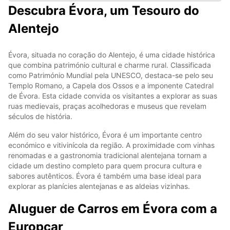
Descubra Évora, um Tesouro do
Alentejo
Évora, situada no coração do Alentejo, é uma cidade histórica
que combina património cultural e charme rural. Classificada
como Património Mundial pela UNESCO, destaca-se pelo seu
Templo Romano, a Capela dos Ossos e a imponente Catedral
de Évora. Esta cidade convida os visitantes a explorar as suas
ruas medievais, praças acolhedoras e museus que revelam
séculos de história.
Além do seu valor histórico, Évora é um importante centro
económico e vitivinícola da região. A proximidade com vinhas
renomadas e a gastronomia tradicional alentejana tornam a
cidade um destino completo para quem procura cultura e
sabores autênticos. Évora é também uma base ideal para
explorar as planícies alentejanas e as aldeias vizinhas.
Aluguer de Carros em Évora com a
Europcar