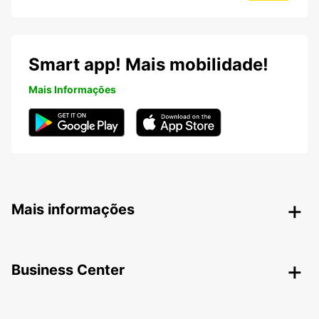
Smart app! Mais mobilidade!
Mais Informações
Mais informações
Business Center