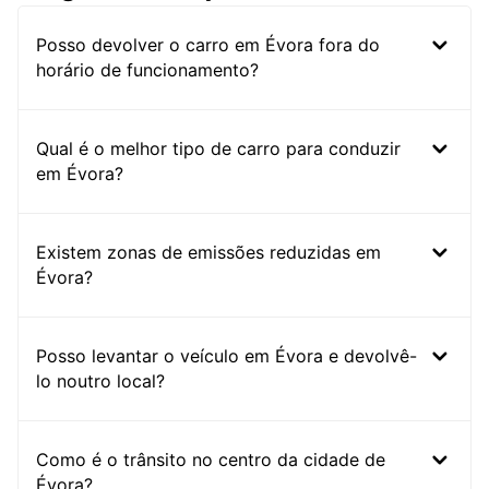
Posso devolver o carro em Évora fora do
horário de funcionamento?
Qual é o melhor tipo de carro para conduzir
em Évora?
Existem zonas de emissões reduzidas em
Évora?
Posso levantar o veículo em Évora e devolvê-
lo noutro local?
Como é o trânsito no centro da cidade de
Évora?