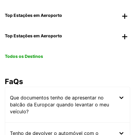
Top Estações em Aeroporto
Top Estações em Aeroporto
Todos os Destinos
FaQs
Que documentos tenho de apresentar no
balcão da Europcar quando levantar o meu
veículo?
Tenho de devolver o automóvel com o