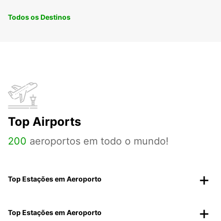
Todos os Destinos
Top Airports
200
aeroportos em todo o mundo!
Top Estações em Aeroporto
Top Estações em Aeroporto