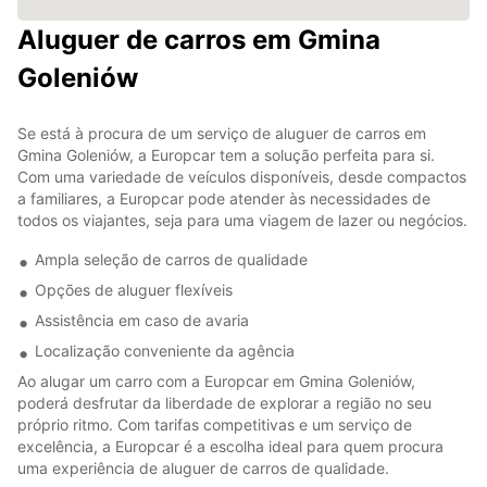
Aluguer de carros em Gmina
Goleniów
Se está à procura de um serviço de aluguer de carros em
Gmina Goleniów, a Europcar tem a solução perfeita para si.
Com uma variedade de veículos disponíveis, desde compactos
a familiares, a Europcar pode atender às necessidades de
todos os viajantes, seja para uma viagem de lazer ou negócios.
Ampla seleção de carros de qualidade
Opções de aluguer flexíveis
Assistência em caso de avaria
Localização conveniente da agência
Ao alugar um carro com a Europcar em Gmina Goleniów,
poderá desfrutar da liberdade de explorar a região no seu
próprio ritmo. Com tarifas competitivas e um serviço de
excelência, a Europcar é a escolha ideal para quem procura
uma experiência de aluguer de carros de qualidade.