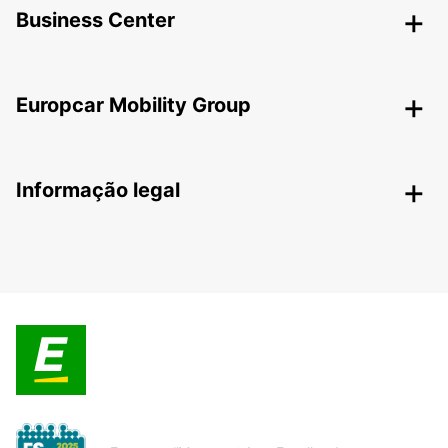
Business Center
Europcar Mobility Group
Informação legal