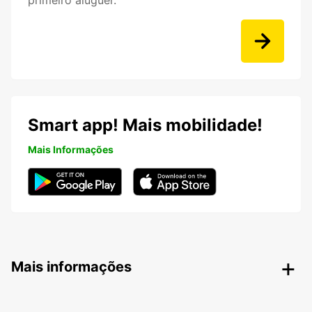
primeiro aluguer.
Smart app! Mais mobilidade!
Mais Informações
Mais informações