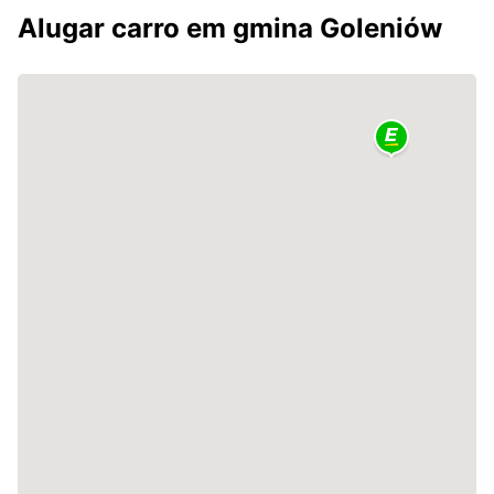
Alugar carro em gmina Goleniów