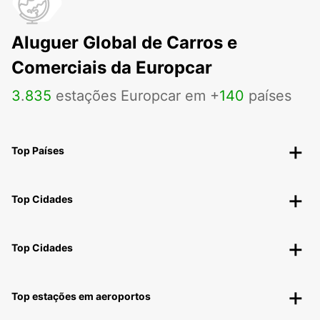
Aluguer Global de Carros e
Comerciais da Europcar
3
.
835
estações Europcar em +
140
países
Top Países
Top Cidades
Top Cidades
Top estações em aeroportos