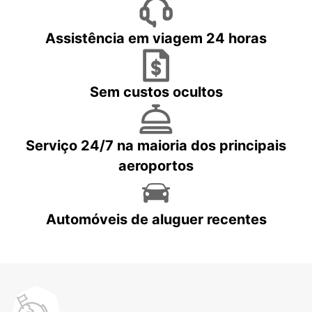
Assistência em viagem 24 horas
Sem custos ocultos
Serviço 24/7 na maioria dos principais
aeroportos
Automóveis de aluguer recentes