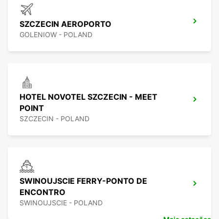
SZCZECIN AEROPORTO
GOLENIOW - POLAND
HOTEL NOVOTEL SZCZECIN - MEET
POINT
SZCZECIN - POLAND
SWINOUJSCIE FERRY-PONTO DE
ENCONTRO
SWINOUJSCIE - POLAND