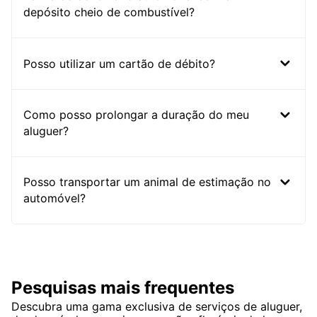
depósito cheio de combustível?
Posso utilizar um cartão de débito?
Como posso prolongar a duração do meu
aluguer?
Posso transportar um animal de estimação no
automóvel?
Pesquisas mais frequentes
Descubra uma gama exclusiva de serviços de aluguer,