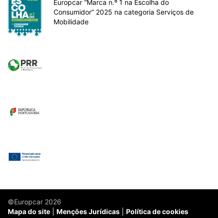
Europcar “Marca n.º 1 na Escolha do
Consumidor” 2025 na categoria Serviços de
Mobilidade
©Europcar 2026
Mapa do site
Menções Jurídicas
Política de cookies