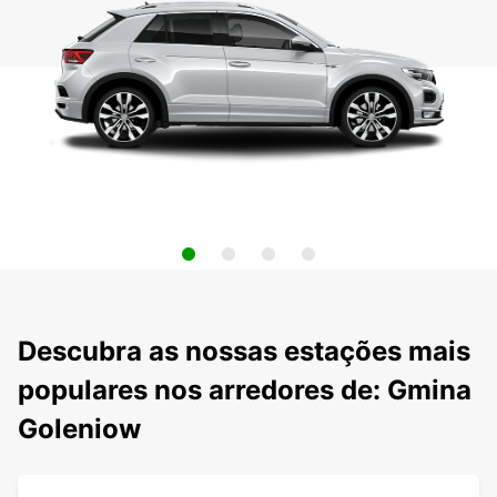
Descubra as nossas estações mais
populares nos arredores de: Gmina
Goleniow