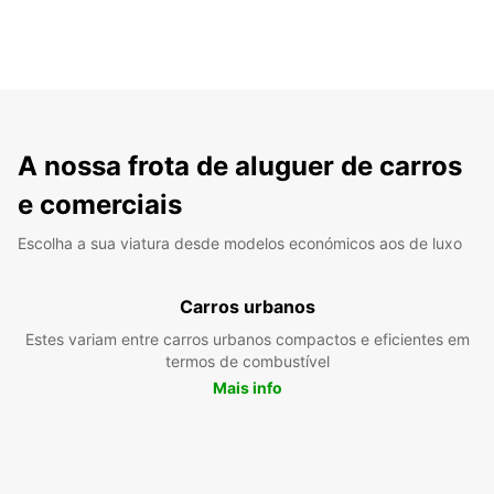
A nossa frota de aluguer de carros
e comerciais
Escolha a sua viatura desde modelos económicos aos de luxo
Carros urbanos
Estes variam entre carros urbanos compactos e eficientes em
termos de combustível
Mais info