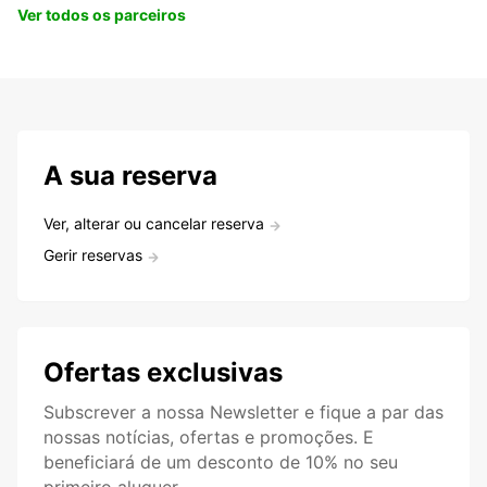
Ver todos os parceiros
A sua reserva
Ver, alterar ou cancelar reserva
Gerir reservas
Ofertas exclusivas
Subscrever a nossa Newsletter e fique a par das
nossas notícias, ofertas e promoções. E
beneficiará de um desconto de 10% no seu