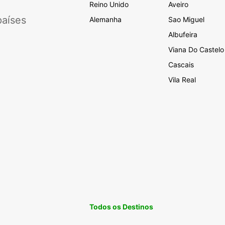
Reino Unido
Aveiro
aíses
Alemanha
Sao Miguel
Albufeira
Viana Do Castelo
Cascais
Vila Real
Todos os Destinos