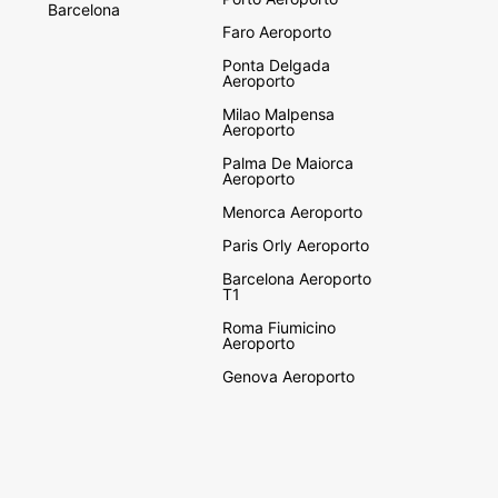
Barcelona
Faro Aeroporto
Ponta Delgada
Aeroporto
Milao Malpensa
Aeroporto
Palma De Maiorca
Aeroporto
Menorca Aeroporto
Paris Orly Aeroporto
Barcelona Aeroporto
T1
Roma Fiumicino
Aeroporto
Genova Aeroporto