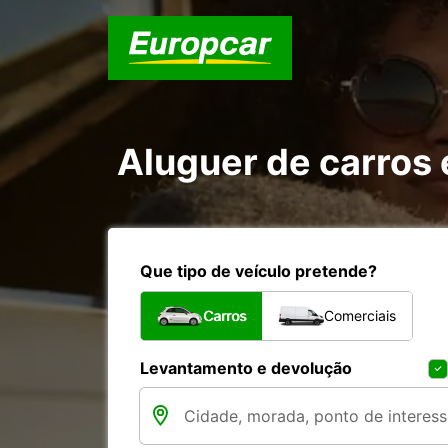
Aluguer de carros
Que tipo de veículo pretende?
Carros
Comerciais
Levantamento e devolução