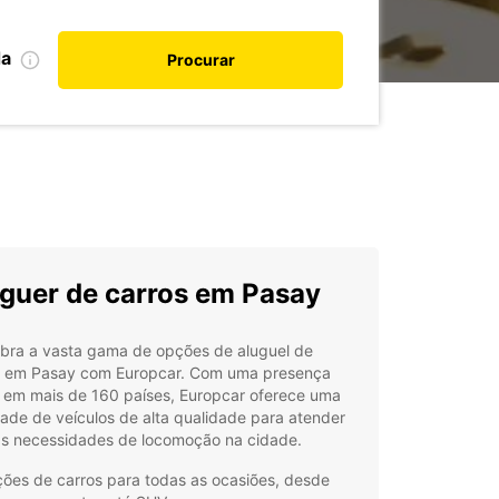
da
Procurar
guer de carros em Pasay
bra a vasta gama de opções de aluguel de
s em Pasay com Europcar. Com uma presença
l em mais de 160 países, Europcar oferece uma
ade de veículos de alta qualidade para atender
as necessidades de locomoção na cidade.
ões de carros para todas as ocasiões, desde