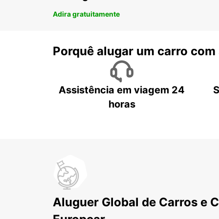
Adira gratuitamente
Porquê alugar um carro com
Assistência em viagem 24
S
horas
Aluguer Global de Carros e 