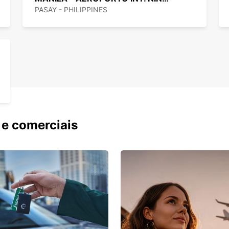
PASAY - PHILIPPINES
 e comerciais