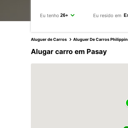
Eu tenho
Eu resido em
Aluguer de Carros
Aluguer De Carros Philippi
Alugar carro em Pasay