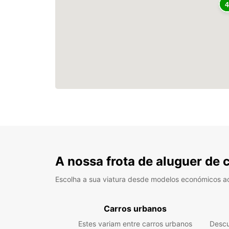
A nossa frota de aluguer de 
Escolha a sua viatura desde modelos económicos a
Carros urbanos
Estes variam entre carros urbanos
Descu