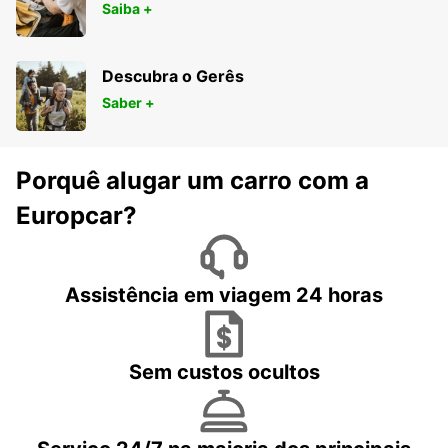
Saiba +
Descubra o Gerês
Saber +
Porquê alugar um carro com a
Europcar?
Assistência em viagem 24 horas
Sem custos ocultos