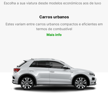
Escolha a sua viatura desde modelos económicos aos de luxo
Carros urbanos
Estes variam entre carros urbanos compactos e eficientes em
termos de combustível
Mais info