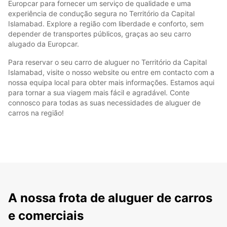
Europcar para fornecer um serviço de qualidade e uma
experiência de condução segura no Território da Capital
Islamabad. Explore a região com liberdade e conforto, sem
depender de transportes públicos, graças ao seu carro
alugado da Europcar.
Para reservar o seu carro de aluguer no Território da Capital
Islamabad, visite o nosso website ou entre em contacto com a
nossa equipa local para obter mais informações. Estamos aqui
para tornar a sua viagem mais fácil e agradável. Conte
connosco para todas as suas necessidades de aluguer de
carros na região!
A nossa frota de aluguer de carros
e comerciais