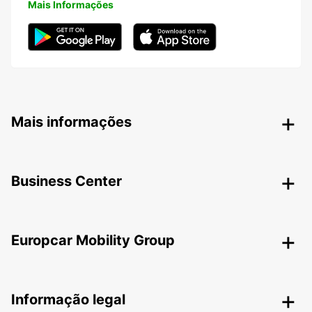
Mais Informações
Mais informações
Business Center
Europcar Mobility Group
Informação legal