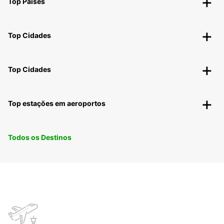
Top Países
Top Cidades
Top Cidades
Top estações em aeroportos
Todos os Destinos