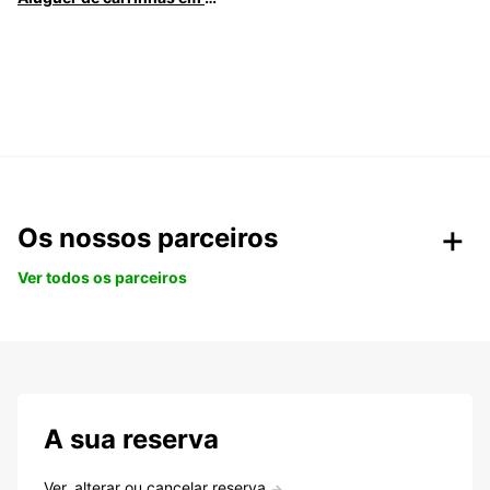
Os nossos parceiros
Ver todos os parceiros
A sua reserva
Ver, alterar ou cancelar reserva