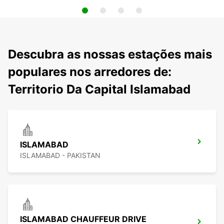
Descubra as nossas estações mais
populares nos arredores de:
Territorio Da Capital Islamabad
ISLAMABAD
ISLAMABAD - PAKISTAN
ISLAMABAD CHAUFFEUR DRIVE