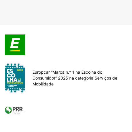
Europcar “Marca n.º 1 na Escolha do
Consumidor” 2025 na categoria Serviços de
Mobilidade