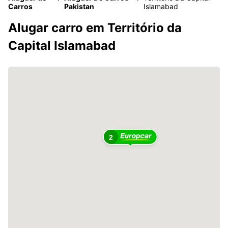
Carros
Pakistan
Islamabad
Alugar carro em Território da
Capital Islamabad
2