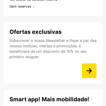
Gerir reservas
Ofertas exclusivas
Subscrever a nossa Newsletter e fique a par das
nossas notícias, ofertas e promoções. E
beneficiará de um desconto de 10% no seu
primeiro aluguer.
Smart app! Mais mobilidade!