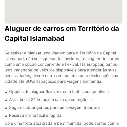
Aluguer de carros em Território da
Capital Islamabad
Se estiver a planear uma viagem para o Território da Capital
Islamabad, não se esqueça de considerar o aluguer de carros
como uma opção conveniente e flexível. Na Europcar, temos
uma variedade de veículos disponíveis para atender às suas
necessidades, desde carros compactos para deslocações na
cidade até SUVs espaçosos para viagens em família.
Opções de aluguer flexíveis, com tarifas competitivas
Assistência 24 horas em caso de emergência
Seguros abrangentes para uma viagem tranquila
Reserva online fácil e rápida
Com uma frota atualizada e bem mantida, pode contar com a