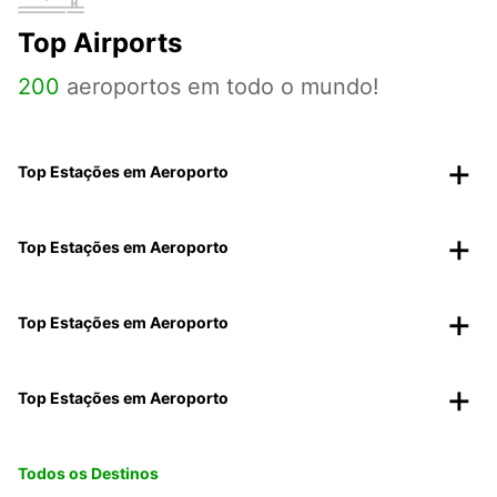
Top Airports
200
aeroportos em todo o mundo!
Top Estações em Aeroporto
Top Estações em Aeroporto
Top Estações em Aeroporto
Top Estações em Aeroporto
Todos os Destinos