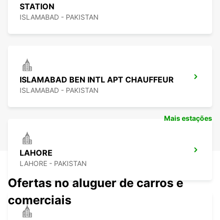
STATION
ISLAMABAD - PAKISTAN
ISLAMABAD BEN INTL APT CHAUFFEUR
ISLAMABAD - PAKISTAN
Mais estações
LAHORE
LAHORE - PAKISTAN
Ofertas no aluguer de carros e
comerciais