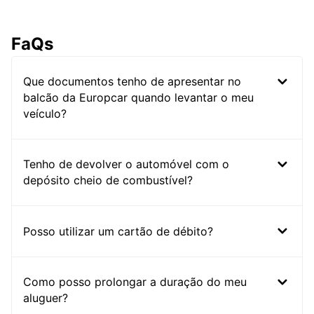
FaQs
Que documentos tenho de apresentar no
balcão da Europcar quando levantar o meu
veículo?
Tenho de devolver o automóvel com o
depósito cheio de combustível?
Posso utilizar um cartão de débito?
Como posso prolongar a duração do meu
aluguer?