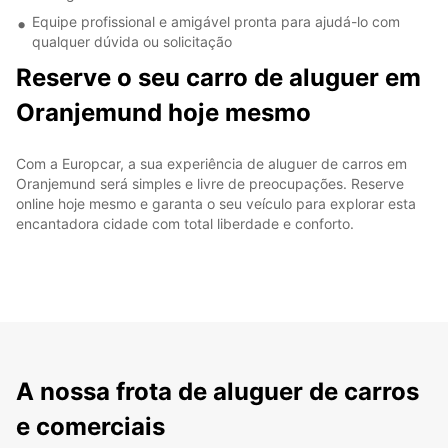
Equipe profissional e amigável pronta para ajudá-lo com
qualquer dúvida ou solicitação
Reserve o seu carro de aluguer em
Oranjemund hoje mesmo
Com a Europcar, a sua experiência de aluguer de carros em
Oranjemund será simples e livre de preocupações. Reserve
online hoje mesmo e garanta o seu veículo para explorar esta
encantadora cidade com total liberdade e conforto.
A nossa frota de aluguer de carros
e comerciais