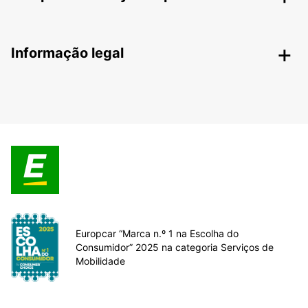
Informação legal
Europcar “Marca n.º 1 na Escolha do
Consumidor” 2025 na categoria Serviços de
Mobilidade