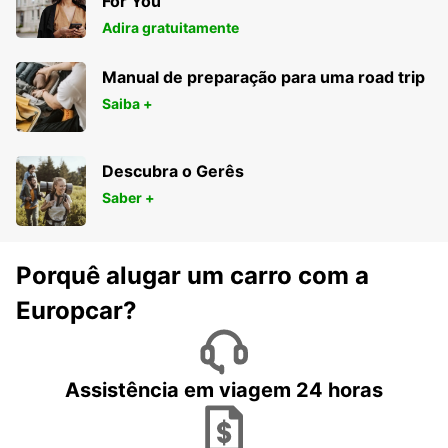
For You
Adira gratuitamente
Manual de preparação para uma road trip
Saiba +
Descubra o Gerês
Saber +
Porquê alugar um carro com a
Europcar?
Assistência em viagem 24 horas