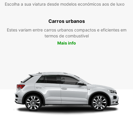
Escolha a sua viatura desde modelos económicos aos de luxo
Carros urbanos
Estes variam entre carros urbanos compactos e eficientes em
termos de combustível
Mais info