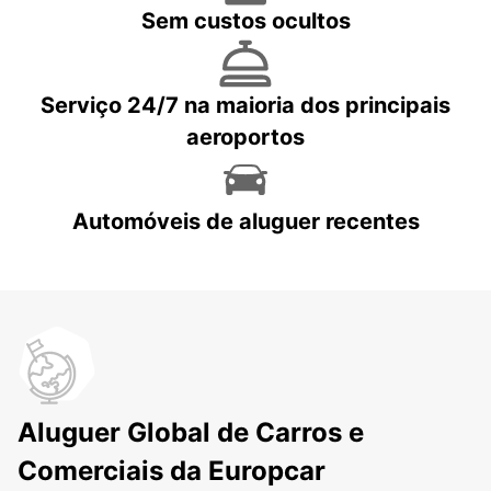
Sem custos ocultos
Serviço 24/7 na maioria dos principais
aeroportos
Automóveis de aluguer recentes
Aluguer Global de Carros e
Comerciais da Europcar