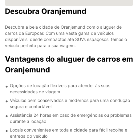
Descubra Oranjemund
Descubra a bela cidade de Oranjemund com o aluguer de
carros da Europcar. Com uma vasta gama de veículos
disponíveis, desde compactos até SUVs espaçosos, temos o
veículo perfeito para a sua viagem.
Vantagens do aluguer de carros em
Oranjemund
Opções de locação flexíveis para atender às suas
necessidades de viagem
Veículos bem conservados e modernos para uma condução
segura e confortável
Assistência 24 horas em caso de emergências ou problemas
durante a locação
Locais convenientes em toda a cidade para fácil recolha e
entrega do veículo