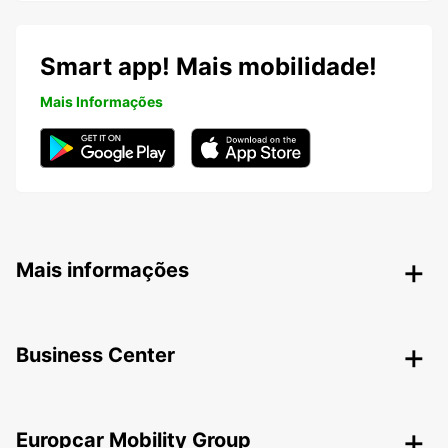
Smart app! Mais mobilidade!
Mais Informações
Mais informações
Business Center
Europcar Mobility Group