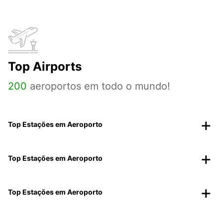
Top Airports
200
aeroportos em todo o mundo!
Top Estações em Aeroporto
Top Estações em Aeroporto
Top Estações em Aeroporto