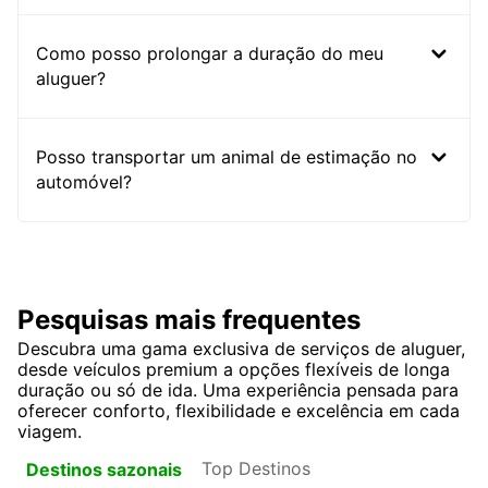
Como posso prolongar a duração do meu
aluguer?
Posso transportar um animal de estimação no
automóvel?
Pesquisas mais frequentes
Descubra uma gama exclusiva de serviços de aluguer,
desde veículos premium a opções flexíveis de longa
duração ou só de ida. Uma experiência pensada para
oferecer conforto, flexibilidade e excelência em cada
viagem.
Top Destinos
Destinos sazonais