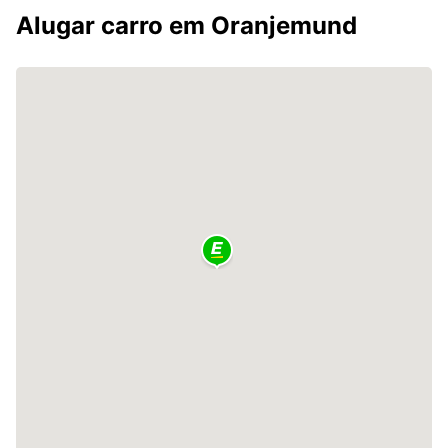
Alugar carro em Oranjemund