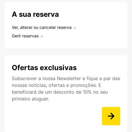
A sua reserva
Ver, alterar ou cancelar reserva
Gerir reservas
Ofertas exclusivas
Subscrever a nossa Newsletter e fique a par das
nossas notícias, ofertas e promoções. E
beneficiará de um desconto de 10% no seu
primeiro aluguer.