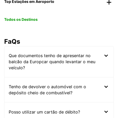
Top Estações em Aeroporto
Todos os Destinos
FaQs
Que documentos tenho de apresentar no
balcão da Europcar quando levantar o meu
veículo?
Tenho de devolver o automóvel com o
depósito cheio de combustível?
Posso utilizar um cartão de débito?