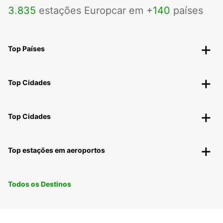
3
.
835
estações Europcar em +
140
países
Top Países
Top Cidades
Top Cidades
Top estações em aeroportos
Todos os Destinos