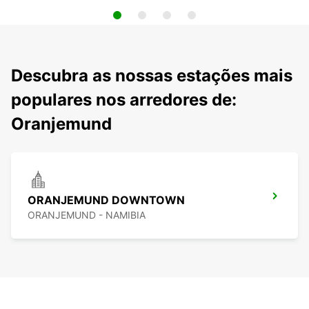
Descubra as nossas estações mais
populares nos arredores de:
Oranjemund
ORANJEMUND DOWNTOWN
ORANJEMUND - NAMIBIA