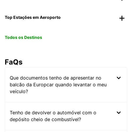
Top Estações em Aeroporto
Todos os Destinos
FaQs
Que documentos tenho de apresentar no
balcão da Europcar quando levantar o meu
veículo?
Tenho de devolver o automóvel com o
depósito cheio de combustível?