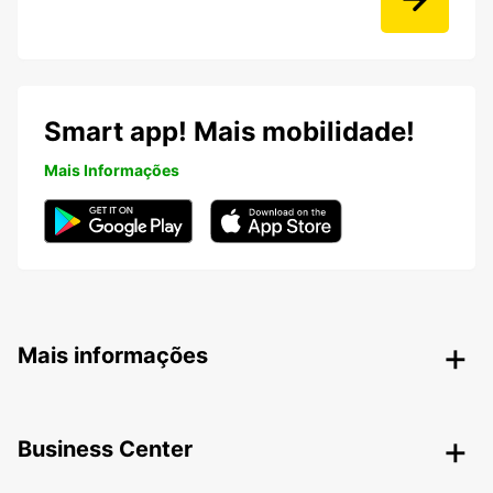
Smart app! Mais mobilidade!
Mais Informações
Mais informações
Business Center