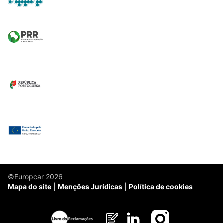
©Europcar 2026
Mapa do site
Menções Jurídicas
Política de cookies