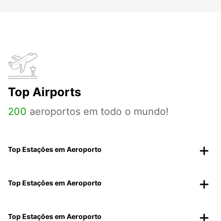
Top Airports
200
aeroportos em todo o mundo!
Top Estações em Aeroporto
Top Estações em Aeroporto
Top Estações em Aeroporto