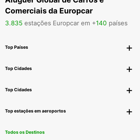
Comerciais da Europcar
3
.
835
estações Europcar em +
140
países
Top Países
Top Cidades
Top Cidades
Top estações em aeroportos
Todos os Destinos