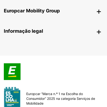
Europcar Mobility Group
Informação legal
Europcar “Marca n.º 1 na Escolha do
Consumidor” 2025 na categoria Serviços de
Mobilidade