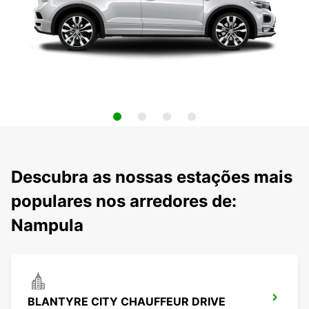
Descubra as nossas estações mais
populares nos arredores de:
Nampula
BLANTYRE CITY CHAUFFEUR DRIVE