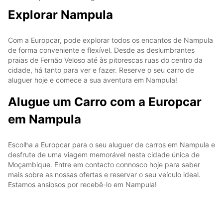
Explorar Nampula
Com a Europcar, pode explorar todos os encantos de Nampula
de forma conveniente e flexível. Desde as deslumbrantes
praias de Fernão Veloso até às pitorescas ruas do centro da
cidade, há tanto para ver e fazer. Reserve o seu carro de
aluguer hoje e comece a sua aventura em Nampula!
Alugue um Carro com a Europcar
em Nampula
Escolha a Europcar para o seu aluguer de carros em Nampula e
desfrute de uma viagem memorável nesta cidade única de
Moçambique. Entre em contacto connosco hoje para saber
mais sobre as nossas ofertas e reservar o seu veículo ideal.
Estamos ansiosos por recebê-lo em Nampula!