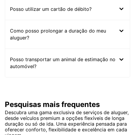
Posso utilizar um cartão de débito?
Como posso prolongar a duração do meu
aluguer?
Posso transportar um animal de estimação no
automóvel?
Pesquisas mais frequentes
Descubra uma gama exclusiva de serviços de aluguer,
desde veículos premium a opções flexíveis de longa
duração ou só de ida. Uma experiência pensada para
oferecer conforto, flexibilidade e excelência em cada