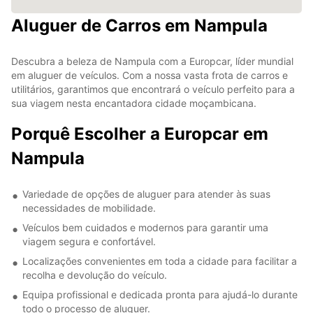
Aluguer de Carros em Nampula
Descubra a beleza de Nampula com a Europcar, líder mundial
em aluguer de veículos. Com a nossa vasta frota de carros e
utilitários, garantimos que encontrará o veículo perfeito para a
sua viagem nesta encantadora cidade moçambicana.
Porquê Escolher a Europcar em
Nampula
Variedade de opções de aluguer para atender às suas
necessidades de mobilidade.
Veículos bem cuidados e modernos para garantir uma
viagem segura e confortável.
Localizações convenientes em toda a cidade para facilitar a
recolha e devolução do veículo.
Equipa profissional e dedicada pronta para ajudá-lo durante
todo o processo de aluguer.