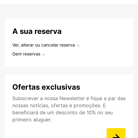
A sua reserva
Ver, alterar ou cancelar reserva
Gerir reservas
Ofertas exclusivas
Subscrever a nossa Newsletter e fique a par das
nossas notícias, ofertas e promoções. E
beneficiará de um desconto de 10% no seu
primeiro aluguer.