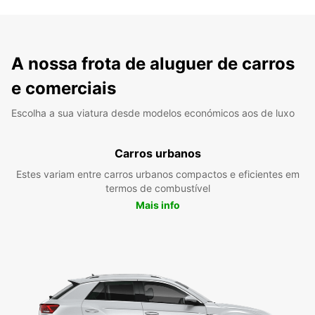
A nossa frota de aluguer de carros
e comerciais
Escolha a sua viatura desde modelos económicos aos de luxo
Carros urbanos
Estes variam entre carros urbanos compactos e eficientes em
termos de combustível
Mais info