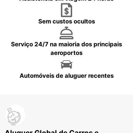
Sem custos ocultos
Serviço 24/7 na maioria dos principais
aeroportos
Automóveis de aluguer recentes
Aluguer Global de Carros e