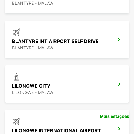
BLANTYRE - MALAWI
BLANTYRE INT AIRPORT SELF DRIVE
BLANTYRE - MALAWI
LILONGWE CITY
LILONGWE - MALAWI
Mais estações
LILONGWE INTERNATIONAL AIRPORT