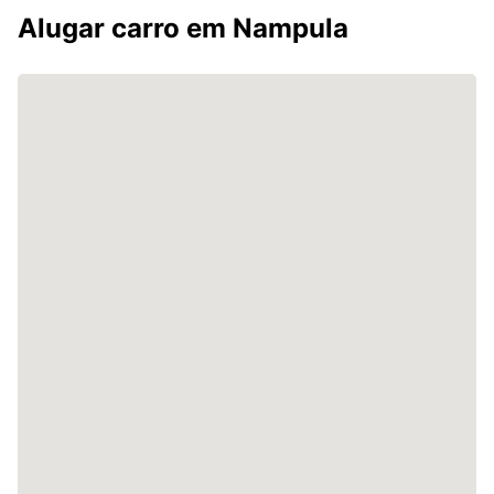
Alugar carro em Nampula