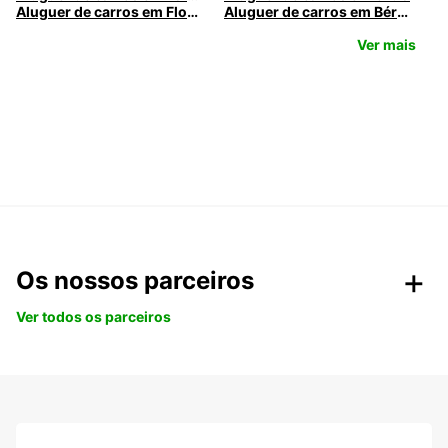
Aluguer de carros em Florença
Aluguer de carros em Bérgamo
Ver mais
Os nossos parceiros
Ver todos os parceiros