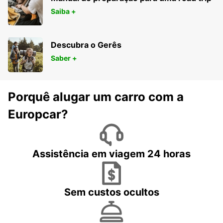
Saiba +
Descubra o Gerês
Saber +
Porquê alugar um carro com a
Europcar?
Assistência em viagem 24 horas
Sem custos ocultos