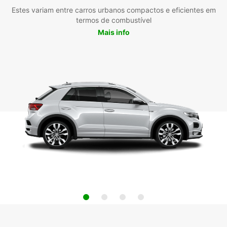
Estes variam entre carros urbanos compactos e eficientes em
termos de combustível
Mais info