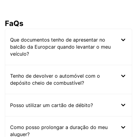
FaQs
Que documentos tenho de apresentar no
balcão da Europcar quando levantar o meu
veículo?
Tenho de devolver o automóvel com o
depósito cheio de combustível?
Posso utilizar um cartão de débito?
Como posso prolongar a duração do meu
aluguer?