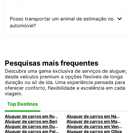
Posso transportar um animal de estimação no
automóvel?
Pesquisas mais frequentes
Descubra uma gama exclusiva de serviços de aluguer,
desde veículos premium a opções flexíveis de longa
duração ou só de ida. Uma experiência pensada para
oferecer conforto, flexibilidade e excelência em cada
viagem.
Top Destinos
Aluguer de carros em Roma
Aluguer de carros em Nápoles
Aluguer de carros em Bari
Aluguer de carros em Madrid
Aluguer de carros em Dublin
Aluguer de carros em Veneza
Aluguer de carros em Palermo
Aluguer de carros em Olbia