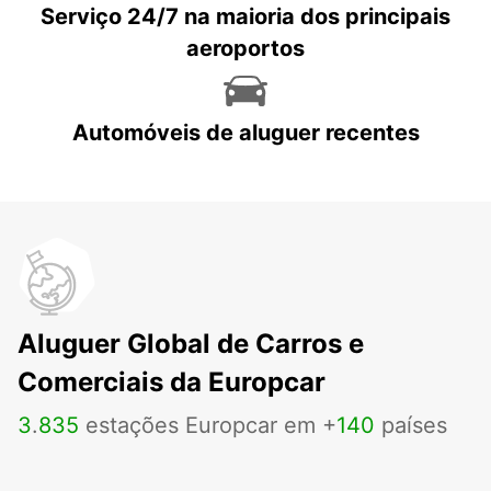
Serviço 24/7 na maioria dos principais
aeroportos
Automóveis de aluguer recentes
Aluguer Global de Carros e
Comerciais da Europcar
3
.
835
estações Europcar em +
140
países