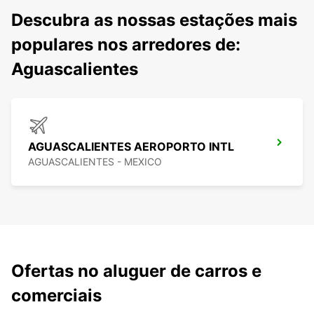
Descubra as nossas estações mais
populares nos arredores de:
Aguascalientes
AGUASCALIENTES AEROPORTO INTL
AGUASCALIENTES - MEXICO
Ofertas no aluguer de carros e
comerciais