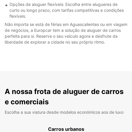
Opções de aluguer flexíveis: Escolha entre alugueres de
curto ou longo prazo, com tarifas competitivas e condições
flexíveis.
Não importa se está de férias em Aguascalientes ou em viagem
de negócios, a Europcar tem a solução de aluguer de carros
perfeita para si. Reserve o seu veículo agora e desfrute da
liberdade de explorar a cidade no seu próprio ritmo.
A nossa frota de aluguer de carros
e comerciais
Escolha a sua viatura desde modelos económicos aos de luxo
Carros urbanos