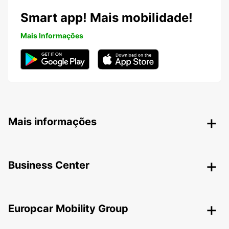
Smart app! Mais mobilidade!
Mais Informações
Mais informações
Business Center
Europcar Mobility Group