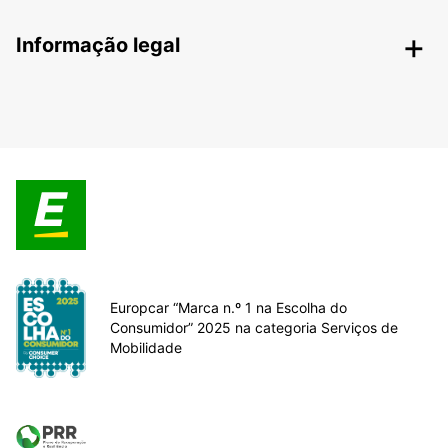
Informação legal
Europcar “Marca n.º 1 na Escolha do
Consumidor” 2025 na categoria Serviços de
Mobilidade