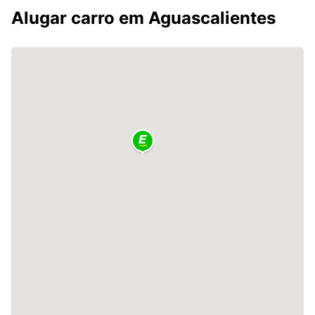
Alugar carro em Aguascalientes