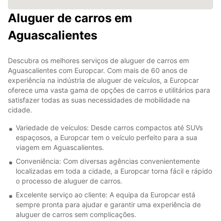
Aluguer de carros em
Aguascalientes
Descubra os melhores serviços de aluguer de carros em
Aguascalientes com Europcar. Com mais de 60 anos de
experiência na indústria de aluguer de veículos, a Europcar
oferece uma vasta gama de opções de carros e utilitários para
satisfazer todas as suas necessidades de mobilidade na
cidade.
Variedade de veículos: Desde carros compactos até SUVs
espaçosos, a Europcar tem o veículo perfeito para a sua
viagem em Aguascalientes.
Conveniência: Com diversas agências convenientemente
localizadas em toda a cidade, a Europcar torna fácil e rápido
o processo de aluguer de carros.
Excelente serviço ao cliente: A equipa da Europcar está
sempre pronta para ajudar e garantir uma experiência de
aluguer de carros sem complicações.