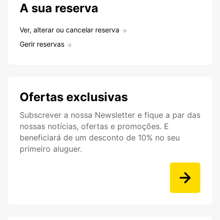
A sua reserva
Ver, alterar ou cancelar reserva
Gerir reservas
Ofertas exclusivas
Subscrever a nossa Newsletter e fique a par das
nossas notícias, ofertas e promoções. E
beneficiará de um desconto de 10% no seu
primeiro aluguer.