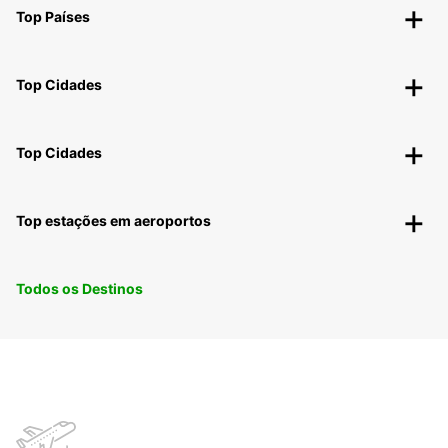
Top Países
Top Cidades
Top Cidades
Top estações em aeroportos
Todos os Destinos