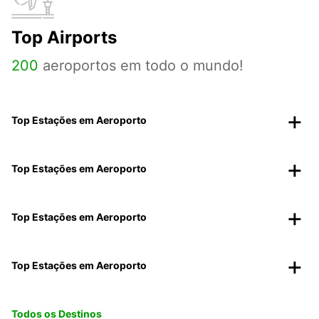
Top Airports
200
aeroportos em todo o mundo!
Top Estações em Aeroporto
Top Estações em Aeroporto
Top Estações em Aeroporto
Top Estações em Aeroporto
Todos os Destinos