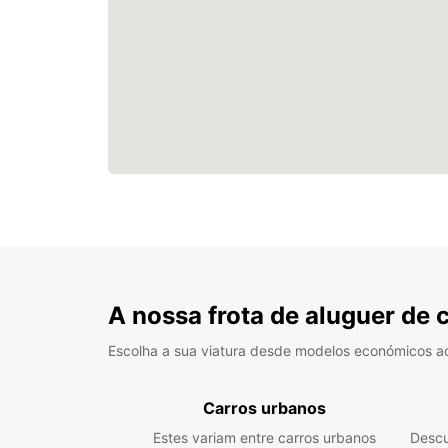
A nossa frota de aluguer de 
Escolha a sua viatura desde modelos económicos a
Carros urbanos
Estes variam entre carros urbanos
Descu