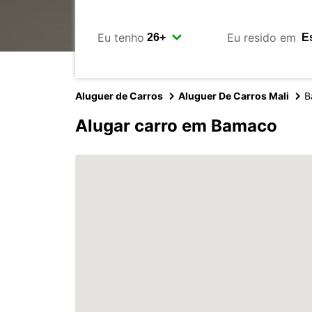
Eu tenho
Eu resido em
Aluguer de Carros
Aluguer De Carros Mali
B
Alugar carro em Bamaco