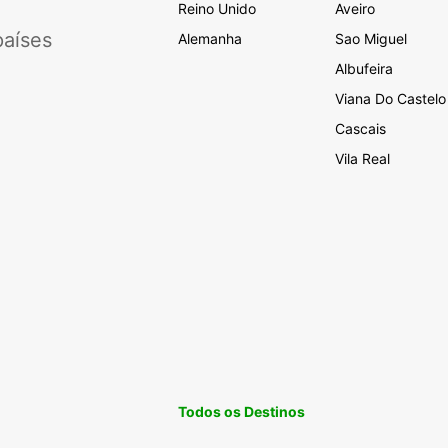
Reino Unido
Aveiro
aíses
Alemanha
Sao Miguel
Albufeira
Viana Do Castelo
Cascais
Vila Real
Todos os Destinos