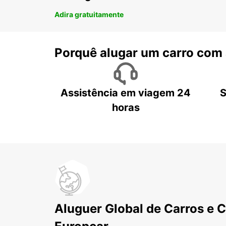
Adira gratuitamente
Porquê alugar um carro com
Assistência em viagem 24
S
horas
Aluguer Global de Carros e 