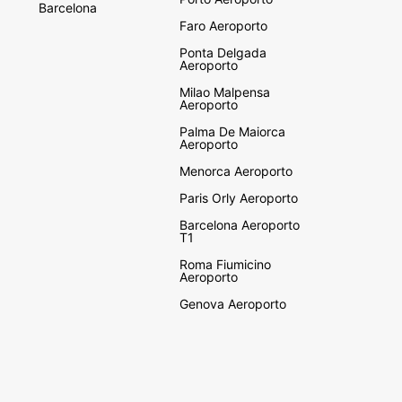
Barcelona
Faro Aeroporto
Ponta Delgada
Aeroporto
Milao Malpensa
Aeroporto
Palma De Maiorca
Aeroporto
Menorca Aeroporto
Paris Orly Aeroporto
Barcelona Aeroporto
T1
Roma Fiumicino
Aeroporto
Genova Aeroporto