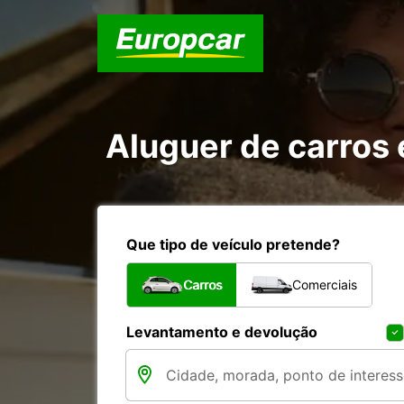
Aluguer de carro
Que tipo de veículo pretende?
Carros
Comerciais
Levantamento e devolução