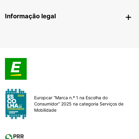
Informação legal
Europcar “Marca n.º 1 na Escolha do
Consumidor” 2025 na categoria Serviços de
Mobilidade