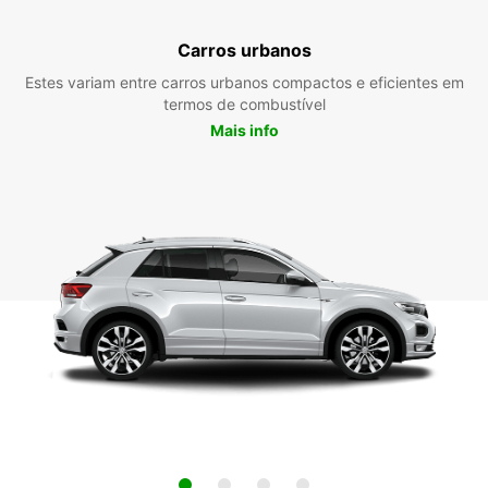
Carros urbanos
Estes variam entre carros urbanos compactos e eficientes em
termos de combustível
Mais info