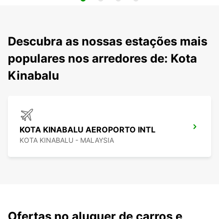
Descubra as nossas estações mais
populares nos arredores de: Kota
Kinabalu
KOTA KINABALU AEROPORTO INTL
KOTA KINABALU - MALAYSIA
Ofertas no aluguer de carros e