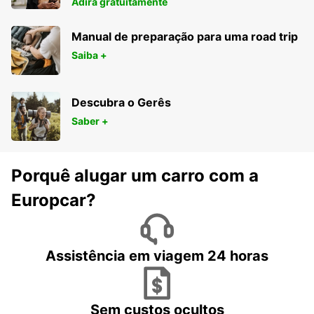
Adira gratuitamente
Manual de preparação para uma road trip
Saiba +
Descubra o Gerês
Saber +
Porquê alugar um carro com a
Europcar?
Assistência em viagem 24 horas
Sem custos ocultos