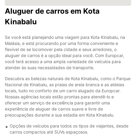
Aluguer de carros em Kota
Kinabalu
Se você está planejando uma viagem para Kota Kinabalu, na
Malásia, e está procurando por uma forma conveniente e
flexível de se locomover pela cidade e seus arredores, o
aluguer de carros é a opção ideal para você. Com Europcar,
você terá acesso a uma ampla variedade de veículos para
atender às suas necessidades de transporte.
Descubra as belezas naturais de Kota Kinabalu, como o Parque
Nacional de Kinabalu, as praias de areia branca e as aldeias
locais, tudo no conforto de um carro alugado da Europcar.
Nossas agências locais estão prontas para atendê-lo e
oferecer um serviço de excelência para garantir uma
experiência de aluguer de carros suave e livre de
preocupações durante a sua estadia em Kota Kinabalu.
Opções de veículos para todos os tipos de viajantes, desde
carros compactos até SUVs espaçosos.