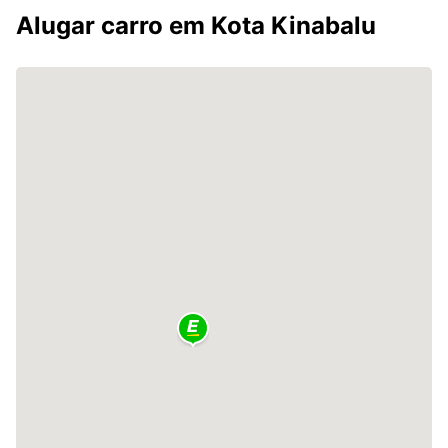
Alugar carro em Kota Kinabalu