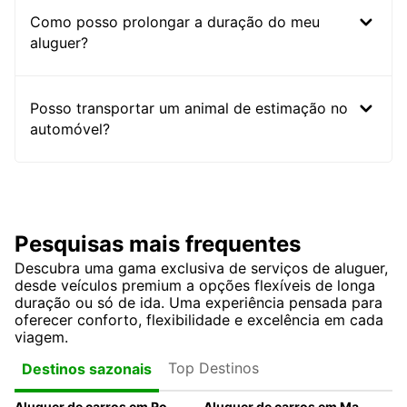
Como posso prolongar a duração do meu
aluguer?
Posso transportar um animal de estimação no
automóvel?
Pesquisas mais frequentes
Descubra uma gama exclusiva de serviços de aluguer,
desde veículos premium a opções flexíveis de longa
duração ou só de ida. Uma experiência pensada para
oferecer conforto, flexibilidade e excelência em cada
viagem.
Top Destinos
Destinos sazonais
Aluguer de carros em Roma
Aluguer de carros em Madrid