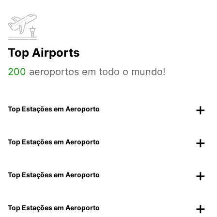
Top Airports
200
aeroportos em todo o mundo!
Top Estações em Aeroporto
Top Estações em Aeroporto
Top Estações em Aeroporto
Top Estações em Aeroporto