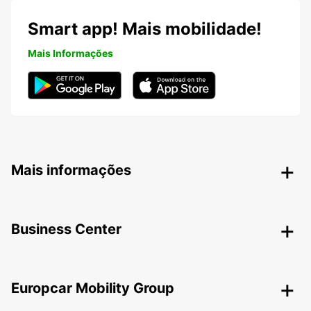
Smart app! Mais mobilidade!
Mais Informações
Mais informações
Business Center
Europcar Mobility Group