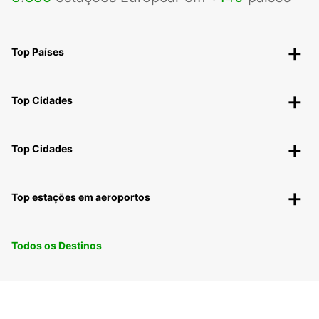
Top Países
Top Cidades
Top Cidades
Top estações em aeroportos
Todos os Destinos