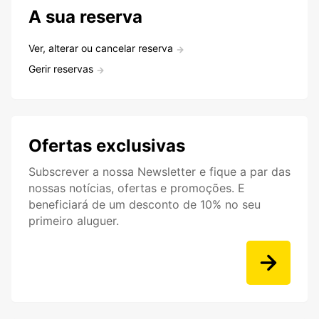
A sua reserva
Ver, alterar ou cancelar reserva
Gerir reservas
Ofertas exclusivas
Subscrever a nossa Newsletter e fique a par das
nossas notícias, ofertas e promoções. E
beneficiará de um desconto de 10% no seu
primeiro aluguer.