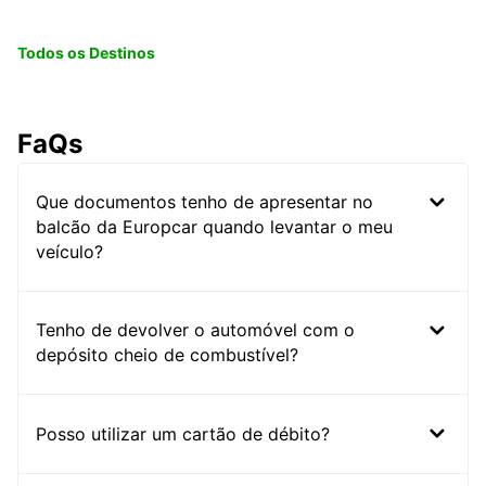
Todos os Destinos
FaQs
Que documentos tenho de apresentar no
balcão da Europcar quando levantar o meu
veículo?
Tenho de devolver o automóvel com o
depósito cheio de combustível?
Posso utilizar um cartão de débito?