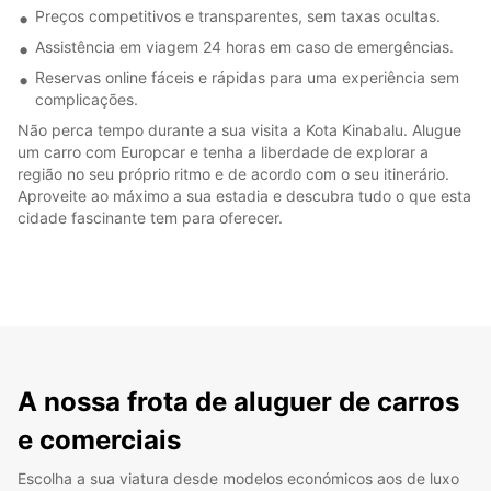
Preços competitivos e transparentes, sem taxas ocultas.
Assistência em viagem 24 horas em caso de emergências.
Reservas online fáceis e rápidas para uma experiência sem
complicações.
Não perca tempo durante a sua visita a Kota Kinabalu. Alugue
um carro com Europcar e tenha a liberdade de explorar a
região no seu próprio ritmo e de acordo com o seu itinerário.
Aproveite ao máximo a sua estadia e descubra tudo o que esta
cidade fascinante tem para oferecer.
A nossa frota de aluguer de carros
e comerciais
Escolha a sua viatura desde modelos económicos aos de luxo