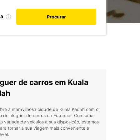
da
Procurar
guer de carros em Kuala
dah
bra a maravilhosa cidade de Kuala Kedah com o
ço de aluguer de carros da Europcar. Com uma
o variada de veículos à sua disposição, estamos
ara tornar a sua viagem mais conveniente e
ável.