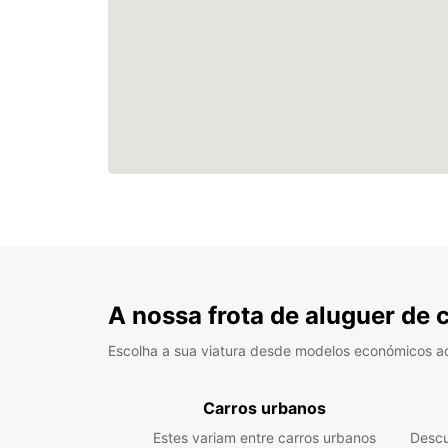
A nossa frota de aluguer de 
Escolha a sua viatura desde modelos económicos a
Carros urbanos
Estes variam entre carros urbanos
Descu