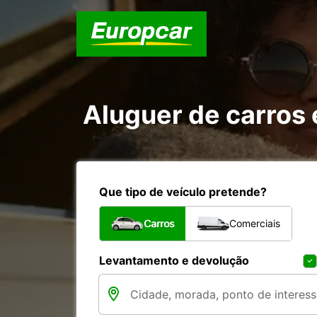
Aluguer de carros
Que tipo de veículo pretende?
Carros
Comerciais
Levantamento e devolução