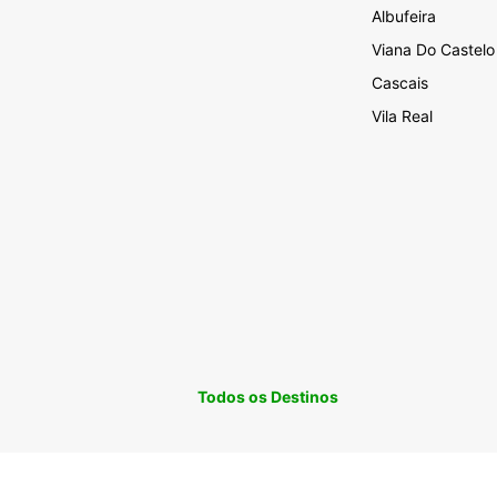
Albufeira
Viana Do Castelo
Cascais
Vila Real
Todos os Destinos