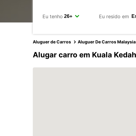
Eu tenho
Eu resido em
Aluguer de Carros
Aluguer De Carros Malaysia
Alugar carro em Kuala Keda