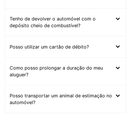
Tenho de devolver o automóvel com o
depósito cheio de combustível?
Posso utilizar um cartão de débito?
Como posso prolongar a duração do meu
aluguer?
Posso transportar um animal de estimação no
automóvel?