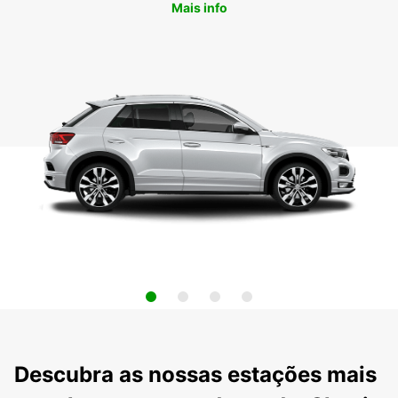
Mais info
Descubra as nossas estações mais