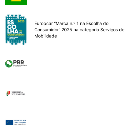
Europcar “Marca n.º 1 na Escolha do
Consumidor” 2025 na categoria Serviços de
Mobilidade