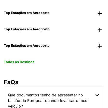
Top Estações em Aeroporto
Top Estações em Aeroporto
Top Estações em Aeroporto
Todos os Destinos
FaQs
Que documentos tenho de apresentar no
balcão da Europcar quando levantar o meu
veículo?