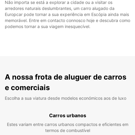
Não importa se está a explorar a cidade ou a visitar os
arredores naturais deslumbrantes, um carro alugado da
Europcar pode tornar a sua experiência em Escópia ainda mais
memorável. Entre em contacto connosco hoje e descubra como
podemos tornar a sua viagem inesquecível.
A nossa frota de aluguer de carros
e comerciais
Escolha a sua viatura desde modelos económicos aos de luxo
Carros urbanos
Estes variam entre carros urbanos compactos e eficientes em
termos de combustível