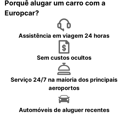
Porquê alugar um carro com a
Europcar?
Assistência em viagem 24 horas
Sem custos ocultos
Serviço 24/7 na maioria dos principais
aeroportos
Automóveis de aluguer recentes