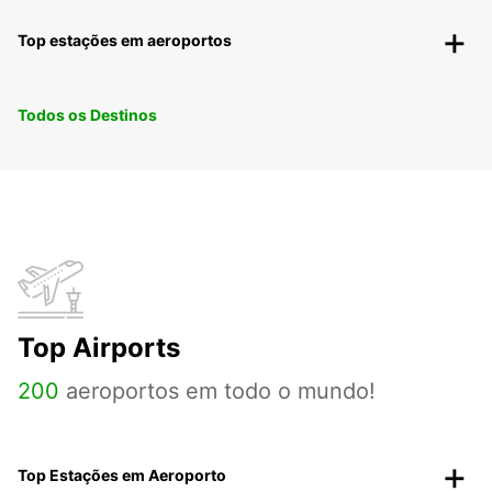
Top estações em aeroportos
Todos os Destinos
Top Airports
200
aeroportos em todo o mundo!
Top Estações em Aeroporto