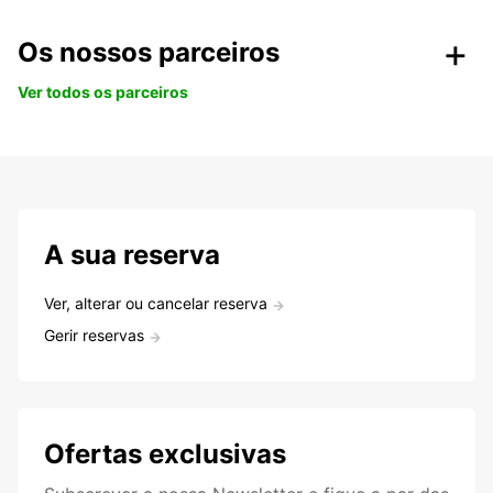
Os nossos parceiros
Ver todos os parceiros
A sua reserva
Ver, alterar ou cancelar reserva
Gerir reservas
Ofertas exclusivas