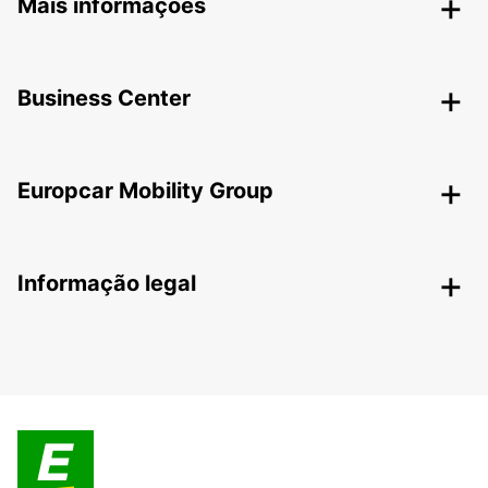
Mais informações
Business Center
Europcar Mobility Group
Informação legal