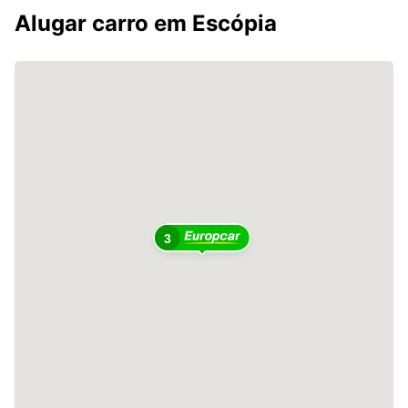
Alugar carro em Escópia
3