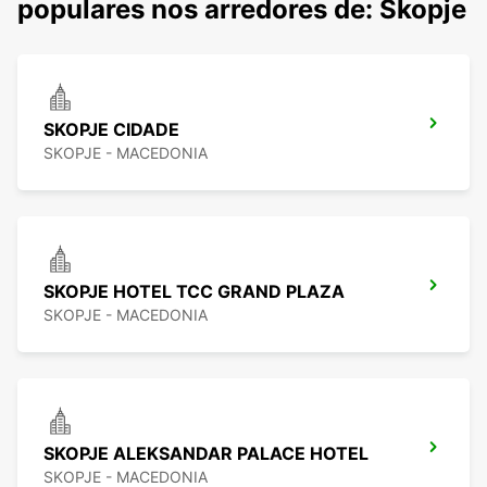
populares nos arredores de: Skopje
SKOPJE CIDADE
SKOPJE - MACEDONIA
SKOPJE HOTEL TCC GRAND PLAZA
SKOPJE - MACEDONIA
SKOPJE ALEKSANDAR PALACE HOTEL
SKOPJE - MACEDONIA