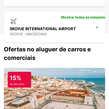
Mostrar todas as estações
SKOPJE INTERNATIONAL AIRPORT
SKOPJE - MACEDONIA
Ofertas no aluguer de carros e
comerciais
15%
de desconto