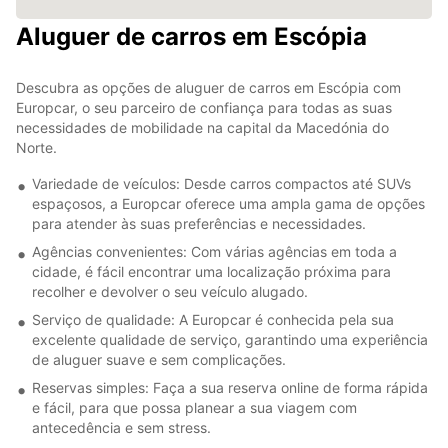
Aluguer de carros em Escópia
Descubra as opções de aluguer de carros em Escópia com
Europcar, o seu parceiro de confiança para todas as suas
necessidades de mobilidade na capital da Macedónia do
Norte.
Variedade de veículos: Desde carros compactos até SUVs
espaçosos, a Europcar oferece uma ampla gama de opções
para atender às suas preferências e necessidades.
Agências convenientes: Com várias agências em toda a
cidade, é fácil encontrar uma localização próxima para
recolher e devolver o seu veículo alugado.
Serviço de qualidade: A Europcar é conhecida pela sua
excelente qualidade de serviço, garantindo uma experiência
de aluguer suave e sem complicações.
Reservas simples: Faça a sua reserva online de forma rápida
e fácil, para que possa planear a sua viagem com
antecedência e sem stress.