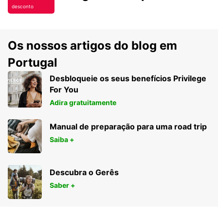
desconto
Os nossos artigos do blog em
Portugal
Desbloqueie os seus benefícios Privilege
For You
Adira gratuitamente
Manual de preparação para uma road trip
Saiba +
Descubra o Gerês
Saber +