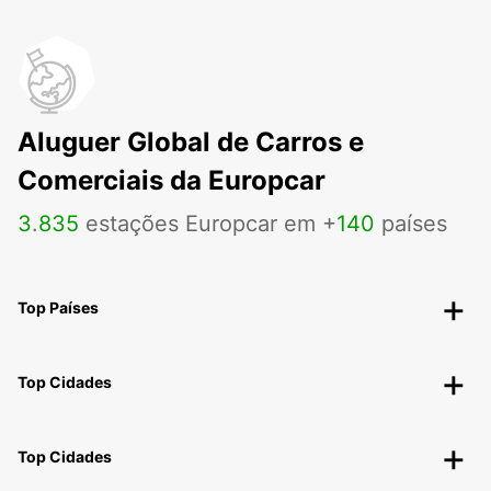
Aluguer Global de Carros e
Comerciais da Europcar
3
.
835
estações Europcar em +
140
países
Top Países
Top Cidades
Top Cidades