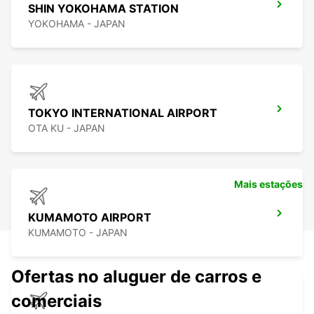
SHIN YOKOHAMA STATION
YOKOHAMA - JAPAN
TOKYO INTERNATIONAL AIRPORT
OTA KU - JAPAN
Mais estações
KUMAMOTO AIRPORT
KUMAMOTO - JAPAN
Ofertas no aluguer de carros e
comerciais