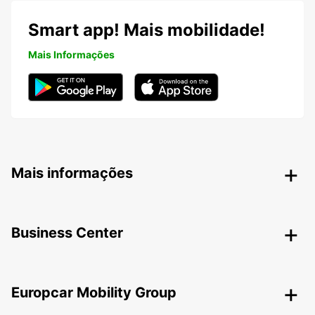
Smart app! Mais mobilidade!
Mais Informações
Mais informações
Business Center
Europcar Mobility Group