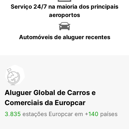
Serviço 24/7 na maioria dos principais
aeroportos
Automóveis de aluguer recentes
Aluguer Global de Carros e
Comerciais da Europcar
3
.
835
estações Europcar em +
140
países