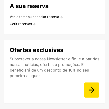
A sua reserva
Ver, alterar ou cancelar reserva
Gerir reservas
Ofertas exclusivas
Subscrever a nossa Newsletter e fique a par das
nossas notícias, ofertas e promoções. E
beneficiará de um desconto de 10% no seu
primeiro aluguer.