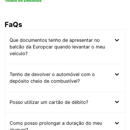
Todos os Destinos
FaQs
Que documentos tenho de apresentar no
balcão da Europcar quando levantar o meu
veículo?
Tenho de devolver o automóvel com o
depósito cheio de combustível?
Posso utilizar um cartão de débito?
Como posso prolongar a duração do meu
aluguer?