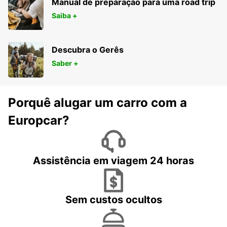
Manual de preparação para uma road trip
Saiba +
Descubra o Gerês
Saber +
Porquê alugar um carro com a
Europcar?
Assistência em viagem 24 horas
Sem custos ocultos