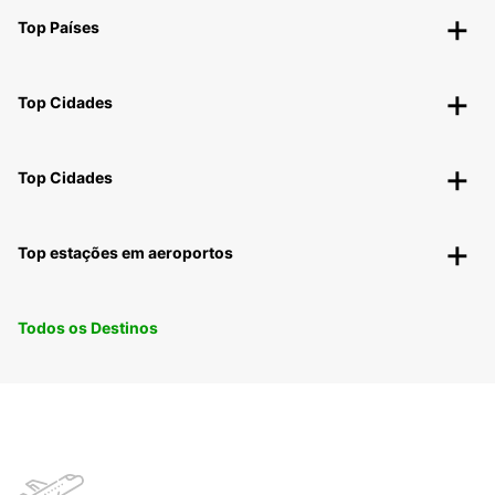
Top Países
Top Cidades
Top Cidades
Top estações em aeroportos
Todos os Destinos