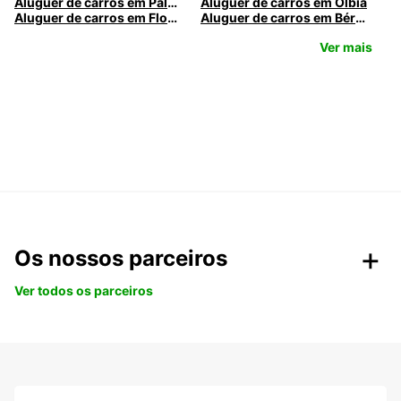
Aluguer de carros em Palermo
Aluguer de carros em Olbia
Aluguer de carros em Florença
Aluguer de carros em Bérgamo
Ver mais
Os nossos parceiros
Ver todos os parceiros