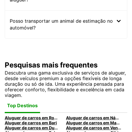
Posso transportar um animal de estimação no
automóvel?
Pesquisas mais frequentes
Descubra uma gama exclusiva de serviços de aluguer,
desde veículos premium a opções flexíveis de longa
duração ou só de ida. Uma experiência pensada para
oferecer conforto, flexibilidade e excelência em cada
viagem.
Top Destinos
Aluguer de carros em Roma
Aluguer de carros em Nápoles
Aluguer de carros em Bari
Aluguer de carros em Madrid
Aluguer de carros em Dublin
Aluguer de carros em Veneza