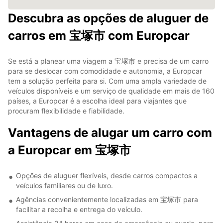
Descubra as opções de aluguer de
carros em 宝塚市 com Europcar
Se está a planear uma viagem a 宝塚市 e precisa de um carro
para se deslocar com comodidade e autonomia, a Europcar
tem a solução perfeita para si. Com uma ampla variedade de
veículos disponíveis e um serviço de qualidade em mais de 160
países, a Europcar é a escolha ideal para viajantes que
procuram flexibilidade e fiabilidade.
Vantagens de alugar um carro com
a Europcar em 宝塚市
Opções de aluguer flexíveis, desde carros compactos a
veículos familiares ou de luxo.
Agências convenientemente localizadas em 宝塚市 para
facilitar a recolha e entrega do veículo.