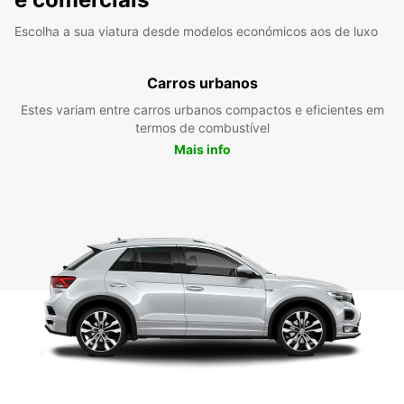
Escolha a sua viatura desde modelos económicos aos de luxo
Carros urbanos
Estes variam entre carros urbanos compactos e eficientes em
termos de combustível
Mais info