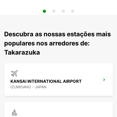
Descubra as nossas estações mais
populares nos arredores de:
Takarazuka
KANSAI INTERNATIONAL AIRPORT
IZUMISANO - JAPAN