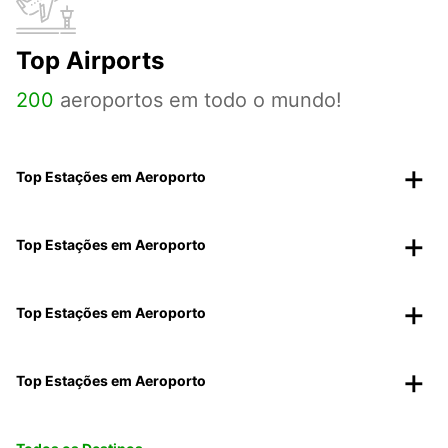
Top Airports
200
aeroportos em todo o mundo!
Top Estações em Aeroporto
Top Estações em Aeroporto
Top Estações em Aeroporto
Top Estações em Aeroporto