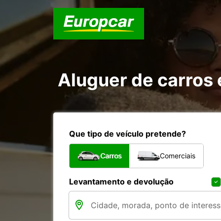
Aluguer de carros
Que tipo de veículo pretende?
Carros
Comerciais
Levantamento e devolução