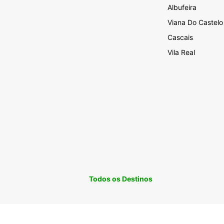
Albufeira
Viana Do Castelo
Cascais
Vila Real
Todos os Destinos