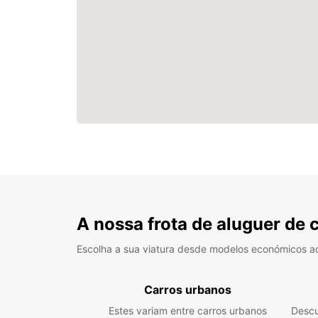
A nossa frota de aluguer de 
Escolha a sua viatura desde modelos económicos a
Carros urbanos
Estes variam entre carros urbanos
Descu