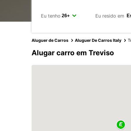
Eu tenho
Eu resido em
Aluguer de Carros
Aluguer De Carros Italy
T
Alugar carro em Treviso