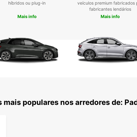
híbridos ou plug-in
veículos premium fabricados 
fabricantes lendários
Mais info
Mais info
 mais populares nos arredores de: Pa