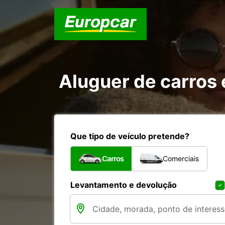
Aluguer de carros
Que tipo de veículo pretende?
Carros
Comerciais
Levantamento e devolução