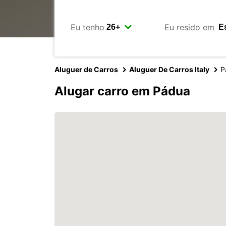
Eu tenho
Eu resido em
Aluguer de Carros
Aluguer De Carros Italy
P
Alugar carro em Pádua