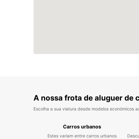
A nossa frota de aluguer de 
Escolha a sua viatura desde modelos económicos a
Carros urbanos
Estes variam entre carros urbanos
Descu