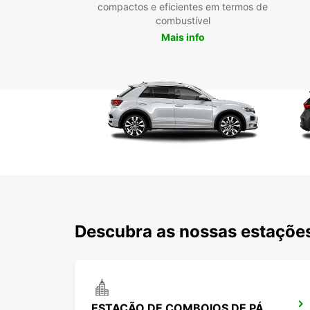
compactos e eficientes em termos de
combustível
Mais info
Descubra as nossas estações
ESTAÇÃO DE COMBOIOS DE PÁDUA