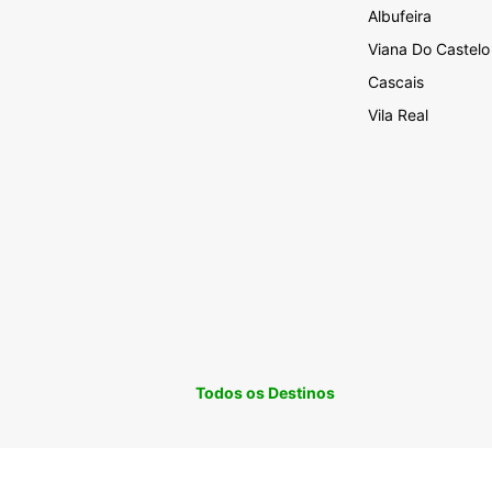
Albufeira
Viana Do Castelo
Cascais
Vila Real
Todos os Destinos