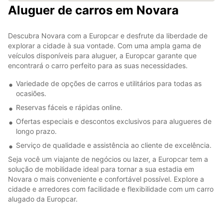
Aluguer de carros em Novara
Descubra Novara com a Europcar e desfrute da liberdade de
explorar a cidade à sua vontade. Com uma ampla gama de
veículos disponíveis para aluguer, a Europcar garante que
encontrará o carro perfeito para as suas necessidades.
Variedade de opções de carros e utilitários para todas as
ocasiões.
Reservas fáceis e rápidas online.
Ofertas especiais e descontos exclusivos para alugueres de
longo prazo.
Serviço de qualidade e assistência ao cliente de excelência.
Seja você um viajante de negócios ou lazer, a Europcar tem a
solução de mobilidade ideal para tornar a sua estadia em
Novara o mais conveniente e confortável possível. Explore a
cidade e arredores com facilidade e flexibilidade com um carro
alugado da Europcar.