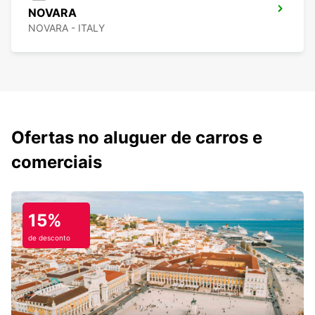
NOVARA
NOVARA - ITALY
Ofertas no aluguer de carros e
comerciais
15%
de desconto