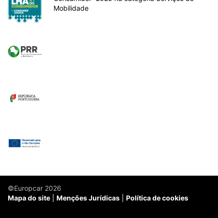
Mobilidade
©Europcar 2026
Mapa do site
Menções Jurídicas
Política de cookies