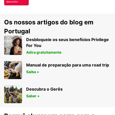
desconto
Os nossos artigos do blog em
Portugal
Desbloqueie os seus benefícios Privilege
For You
Adira gratuitamente
Manual de preparação para uma road trip
Saiba +
Descubra o Gerês
Saber +