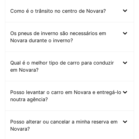
Como é o trânsito no centro de Novara?
Os pneus de inverno são necessários em
Novara durante o inverno?
Qual é o melhor tipo de carro para conduzir
em Novara?
Posso levantar o carro em Novara e entregá-lo
noutra agência?
Posso alterar ou cancelar a minha reserva em
Novara?