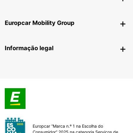
Europcar Mobility Group
Informação legal
Europcar “Marca n.º 1 na Escolha do
Consumidor” 2025 na categoria Serviços de