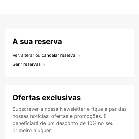
A sua reserva
Ver, alterar ou cancelar reserva
Gerir reservas
Ofertas exclusivas
Subscrever a nossa Newsletter e fique a par das
nossas notícias, ofertas e promoções. E
beneficiará de um desconto de 10% no seu
primeiro aluguer.