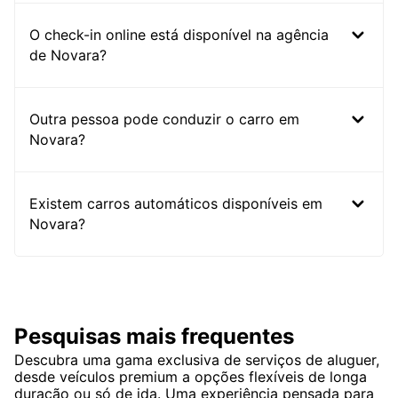
O check-in online está disponível na agência
de Novara?
Outra pessoa pode conduzir o carro em
Novara?
Existem carros automáticos disponíveis em
Novara?
Pesquisas mais frequentes
Descubra uma gama exclusiva de serviços de aluguer,
desde veículos premium a opções flexíveis de longa
duração ou só de ida. Uma experiência pensada para