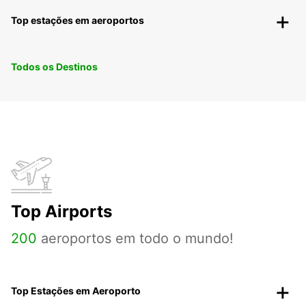
Top estações em aeroportos
Todos os Destinos
Top Airports
200
aeroportos em todo o mundo!
Top Estações em Aeroporto