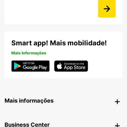
Smart app! Mais mobilidade!
Mais Informações
Mais informações
Business Center