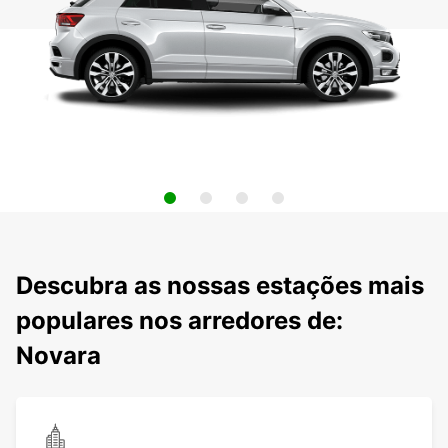
Descubra as nossas estações mais
populares nos arredores de:
Novara