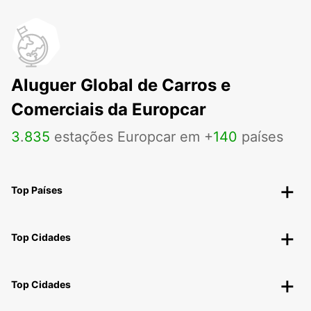
Aluguer Global de Carros e
Comerciais da Europcar
3
.
835
estações Europcar em +
140
países
Top Países
Top Cidades
Top Cidades