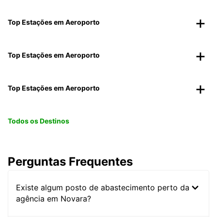
Top Estações em Aeroporto
Top Estações em Aeroporto
Top Estações em Aeroporto
Todos os Destinos
Perguntas Frequentes
Existe algum posto de abastecimento perto da
agência em Novara?