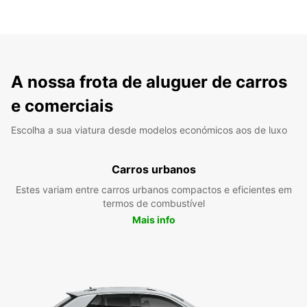
A nossa frota de aluguer de carros
e comerciais
Escolha a sua viatura desde modelos económicos aos de luxo
Carros urbanos
Estes variam entre carros urbanos compactos e eficientes em
termos de combustível
Mais info