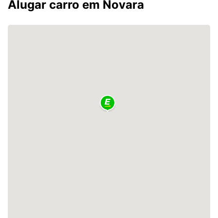
Alugar carro em Novara