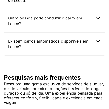
de Lecce?
Outra pessoa pode conduzir o carro em
Lecce?
Existem carros automáticos disponíveis em
Lecce?
Pesquisas mais frequentes
Descubra uma gama exclusiva de serviços de aluguer,
desde veículos premium a opções flexíveis de longa
duração ou só de ida. Uma experiência pensada para
oferecer conforto, flexibilidade e excelência em cada
viagem.