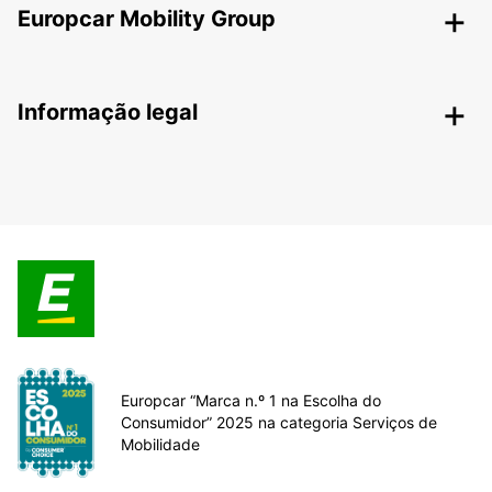
Europcar Mobility Group
Informação legal
Europcar “Marca n.º 1 na Escolha do
Consumidor” 2025 na categoria Serviços de
Mobilidade