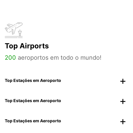
Top Airports
200
aeroportos em todo o mundo!
Top Estações em Aeroporto
Top Estações em Aeroporto
Top Estações em Aeroporto