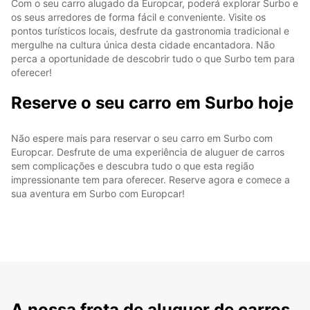
Com o seu carro alugado da Europcar, poderá explorar Surbo e
os seus arredores de forma fácil e conveniente. Visite os
pontos turísticos locais, desfrute da gastronomia tradicional e
mergulhe na cultura única desta cidade encantadora. Não
perca a oportunidade de descobrir tudo o que Surbo tem para
oferecer!
Reserve o seu carro em Surbo hoje
Não espere mais para reservar o seu carro em Surbo com
Europcar. Desfrute de uma experiência de aluguer de carros
sem complicações e descubra tudo o que esta região
impressionante tem para oferecer. Reserve agora e comece a
sua aventura em Surbo com Europcar!
A nossa frota de aluguer de carros