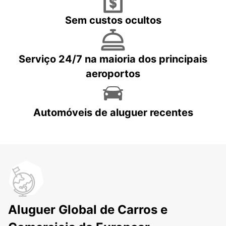
Sem custos ocultos
Serviço 24/7 na maioria dos principais
aeroportos
Automóveis de aluguer recentes
Aluguer Global de Carros e