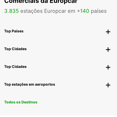
Comerciais da Europcar
3
.
835
estações Europcar em +
140
países
Top Países
Top Cidades
Top Cidades
Top estações em aeroportos
Todos os Destinos