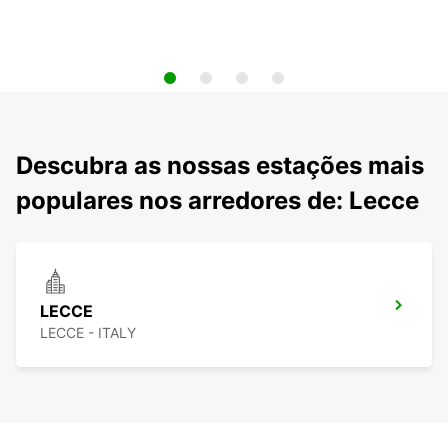
Descubra as nossas estações mais
populares nos arredores de: Lecce
LECCE
LECCE - ITALY