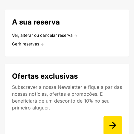
A sua reserva
Ver, alterar ou cancelar reserva
Gerir reservas
Ofertas exclusivas
Subscrever a nossa Newsletter e fique a par das
nossas notícias, ofertas e promoções. E
beneficiará de um desconto de 10% no seu
primeiro aluguer.