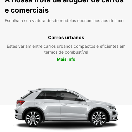
e comerciais
Escolha a sua viatura desde modelos económicos aos de luxo
Carros urbanos
Estes variam entre carros urbanos compactos e eficientes em
termos de combustível
Mais info