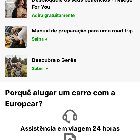
For You
Adira gratuitamente
Manual de preparação para uma road trip
Saiba +
Descubra o Gerês
Saber +
Porquê alugar um carro com a
Europcar?
Assistência em viagem 24 horas