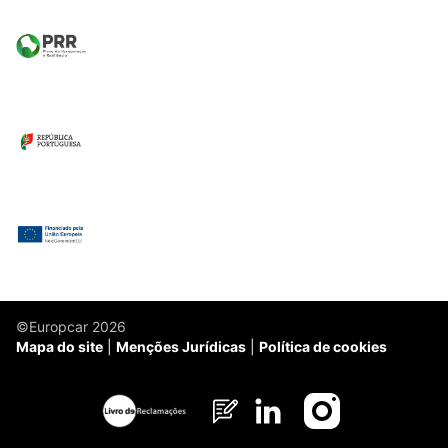
©Europcar 2026
Mapa do site
Menções Jurídicas
Política de cookies