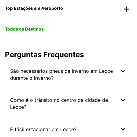
Top Estações em Aeroporto
Todos os Destinos
Perguntas Frequentes
São necessários pneus de inverno em Lecce
durante o inverno?
Como é o trânsito no centro da cidade de
Lecce?
É fácil estacionar em Lecce?