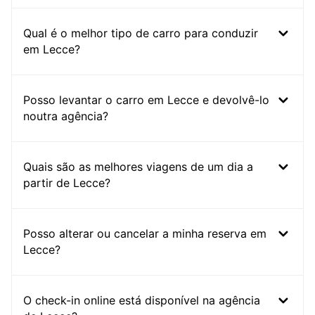
Qual é o melhor tipo de carro para conduzir
em Lecce?
Posso levantar o carro em Lecce e devolvê-lo
noutra agência?
Quais são as melhores viagens de um dia a
partir de Lecce?
Posso alterar ou cancelar a minha reserva em
Lecce?
O check-in online está disponível na agência