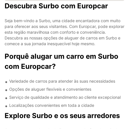
Descubra Surbo com Europcar
Seja bem-vindo a Surbo, uma cidade encantadora com muito
para oferecer aos seus visitantes. Com Europcar, pode explorar
esta região maravilhosa com conforto e conveniência.
Descubra as nossas opções de aluguer de carros em Surbo e
comece a sua jornada inesquecível hoje mesmo.
Porquê alugar um carro em Surbo
com Europcar?
Variedade de carros para atender às suas necessidades
Opções de aluguer flexíveis e convenientes
Serviço de qualidade e atendimento ao cliente excepcional
Localizações convenientes em toda a cidade
Explore Surbo e os seus arredores