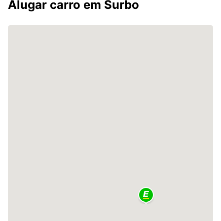
Alugar carro em Surbo