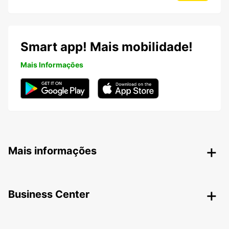
Smart app! Mais mobilidade!
Mais Informações
Mais informações
Business Center