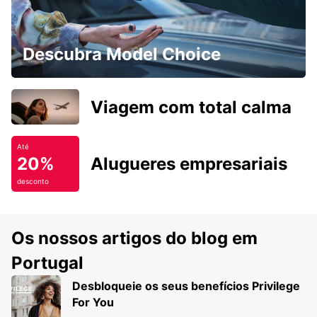
Descubra Model Choice
Viagem com total calma
Até
20%
Alugueres empresariais
desconto
Os nossos artigos do blog em
Portugal
Desbloqueie os seus benefícios Privilege
For You