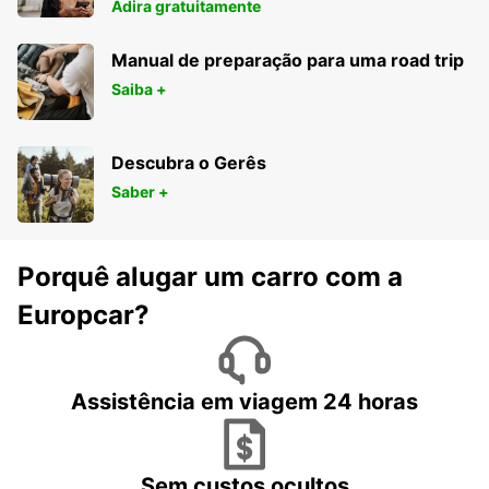
Adira gratuitamente
Manual de preparação para uma road trip
Saiba +
Descubra o Gerês
Saber +
Porquê alugar um carro com a
Europcar?
Assistência em viagem 24 horas
Sem custos ocultos