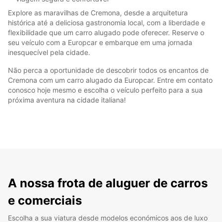
Explore as maravilhas de Cremona, desde a arquitetura
histórica até a deliciosa gastronomia local, com a liberdade e
flexibilidade que um carro alugado pode oferecer. Reserve o
seu veículo com a Europcar e embarque em uma jornada
inesquecível pela cidade.
Não perca a oportunidade de descobrir todos os encantos de
Cremona com um carro alugado da Europcar. Entre em contato
conosco hoje mesmo e escolha o veículo perfeito para a sua
próxima aventura na cidade italiana!
A nossa frota de aluguer de carros
e comerciais
Escolha a sua viatura desde modelos económicos aos de luxo