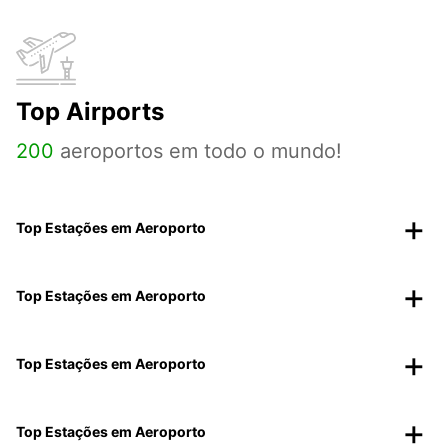
Top Airports
200
aeroportos em todo o mundo!
Top Estações em Aeroporto
Top Estações em Aeroporto
Top Estações em Aeroporto
Top Estações em Aeroporto