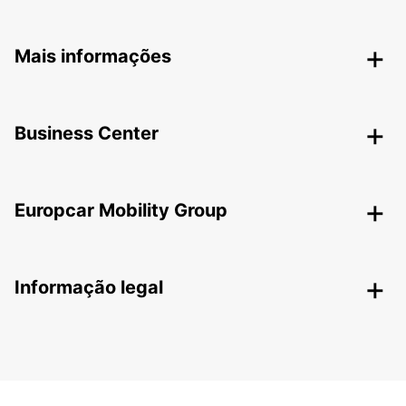
Mais informações
Business Center
Europcar Mobility Group
Informação legal