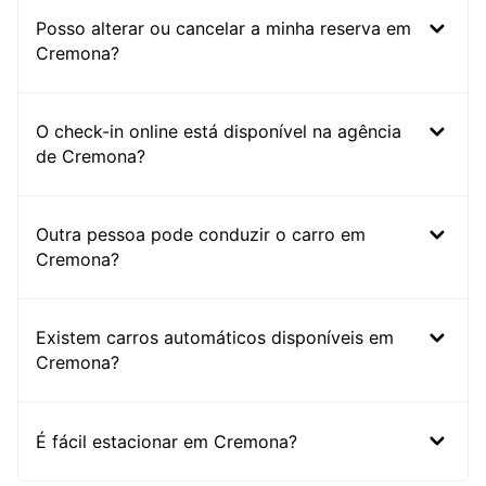
Posso alterar ou cancelar a minha reserva em
Cremona?
O check-in online está disponível na agência
de Cremona?
Outra pessoa pode conduzir o carro em
Cremona?
Existem carros automáticos disponíveis em
Cremona?
É fácil estacionar em Cremona?