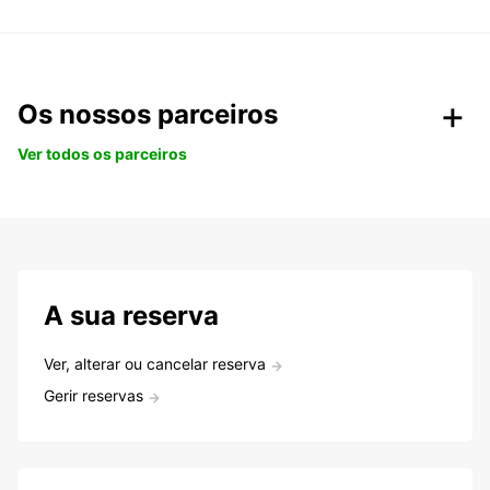
Os nossos parceiros
Ver todos os parceiros
A sua reserva
Ver, alterar ou cancelar reserva
Gerir reservas