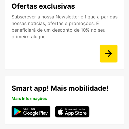
Ofertas exclusivas
Subscrever a nossa Newsletter e fique a par das
nossas notícias, ofertas e promoções. E
beneficiará de um desconto de 10% no seu
primeiro aluguer.
Smart app! Mais mobilidade!
Mais Informações