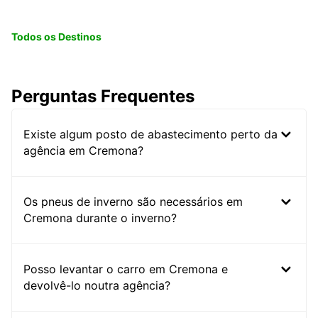
Todos os Destinos
Perguntas Frequentes
Existe algum posto de abastecimento perto da
agência em Cremona?
Os pneus de inverno são necessários em
Cremona durante o inverno?
Posso levantar o carro em Cremona e
devolvê-lo noutra agência?