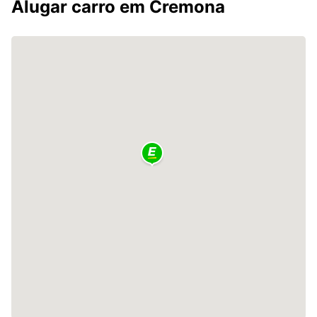
Alugar carro em Cremona