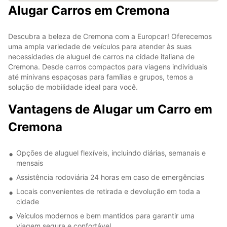
Alugar Carros em Cremona
Descubra a beleza de Cremona com a Europcar! Oferecemos
uma ampla variedade de veículos para atender às suas
necessidades de aluguel de carros na cidade italiana de
Cremona. Desde carros compactos para viagens individuais
até minivans espaçosas para famílias e grupos, temos a
solução de mobilidade ideal para você.
Vantagens de Alugar um Carro em
Cremona
Opções de aluguel flexíveis, incluindo diárias, semanais e
mensais
Assistência rodoviária 24 horas em caso de emergências
Locais convenientes de retirada e devolução em toda a
cidade
Veículos modernos e bem mantidos para garantir uma
viagem segura e confortável