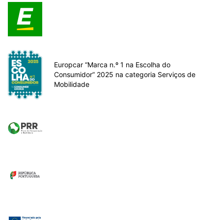
Europcar “Marca n.º 1 na Escolha do
Consumidor” 2025 na categoria Serviços de
Mobilidade