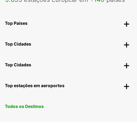
Top Países
Top Cidades
Top Cidades
Top estações em aeroportos
Todos os Destinos