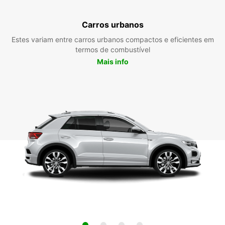
Carros urbanos
Estes variam entre carros urbanos compactos e eficientes em
termos de combustível
Mais info