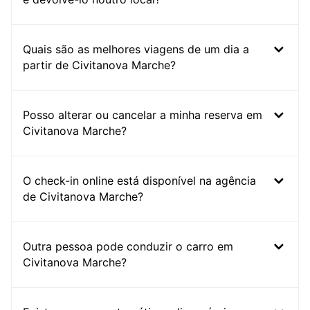
Quais são as melhores viagens de um dia a
partir de Civitanova Marche?
Posso alterar ou cancelar a minha reserva em
Civitanova Marche?
O check-in online está disponível na agência
de Civitanova Marche?
Outra pessoa pode conduzir o carro em
Civitanova Marche?