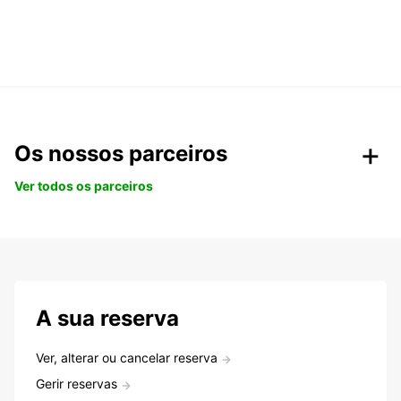
Os nossos parceiros
Ver todos os parceiros
A sua reserva
Ver, alterar ou cancelar reserva
Gerir reservas