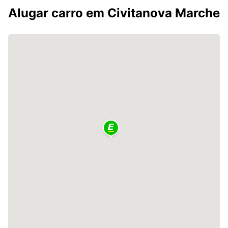
Alugar carro em Civitanova Marche