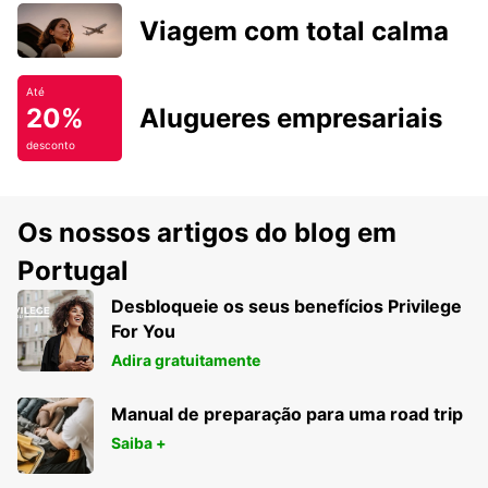
Viagem com total calma
Até
20%
Alugueres empresariais
desconto
Os nossos artigos do blog em
Portugal
Desbloqueie os seus benefícios Privilege
For You
Adira gratuitamente
Manual de preparação para uma road trip
Saiba +