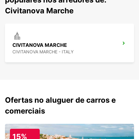
Civitanova Marche
CIVITANOVA MARCHE
CIVITANOVA MARCHE - ITALY
Ofertas no aluguer de carros e
comerciais
15%