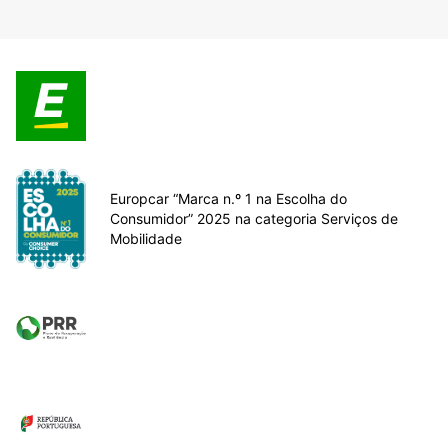
Europcar “Marca n.º 1 na Escolha do
Consumidor” 2025 na categoria Serviços de
Mobilidade