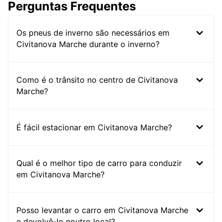
Perguntas Frequentes
Os pneus de inverno são necessários em
Civitanova Marche durante o inverno?
Como é o trânsito no centro de Civitanova
Marche?
É fácil estacionar em Civitanova Marche?
Qual é o melhor tipo de carro para conduzir
em Civitanova Marche?
Posso levantar o carro em Civitanova Marche
e devolvê-lo noutro local?