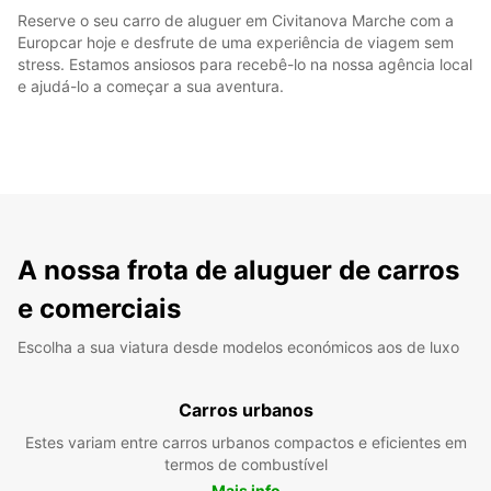
Reserve o seu carro de aluguer em Civitanova Marche com a
Europcar hoje e desfrute de uma experiência de viagem sem
stress. Estamos ansiosos para recebê-lo na nossa agência local
e ajudá-lo a começar a sua aventura.
A nossa frota de aluguer de carros
e comerciais
Escolha a sua viatura desde modelos económicos aos de luxo
Carros urbanos
Estes variam entre carros urbanos compactos e eficientes em
termos de combustível
Mais info