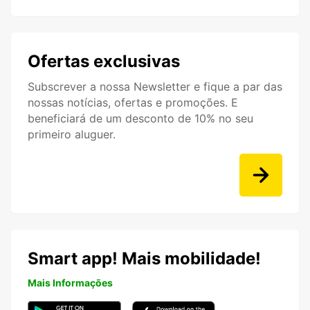
Ofertas exclusivas
Subscrever a nossa Newsletter e fique a par das
nossas notícias, ofertas e promoções. E
beneficiará de um desconto de 10% no seu
primeiro aluguer.
Smart app! Mais mobilidade!
Mais Informações