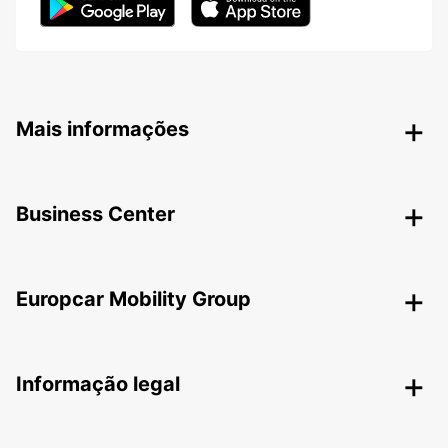
Mais informações
Business Center
Europcar Mobility Group
Informação legal