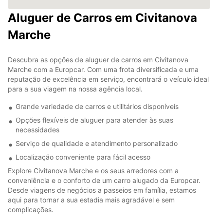
Aluguer de Carros em Civitanova
Marche
Descubra as opções de aluguer de carros em Civitanova
Marche com a Europcar. Com uma frota diversificada e uma
reputação de excelência em serviço, encontrará o veículo ideal
para a sua viagem na nossa agência local.
Grande variedade de carros e utilitários disponíveis
Opções flexíveis de aluguer para atender às suas
necessidades
Serviço de qualidade e atendimento personalizado
Localização conveniente para fácil acesso
Explore Civitanova Marche e os seus arredores com a
conveniência e o conforto de um carro alugado da Europcar.
Desde viagens de negócios a passeios em família, estamos
aqui para tornar a sua estadia mais agradável e sem
complicações.