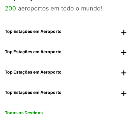
200
aeroportos em todo o mundo!
Top Estações em Aeroporto
Top Estações em Aeroporto
Top Estações em Aeroporto
Top Estações em Aeroporto
Todos os Destinos