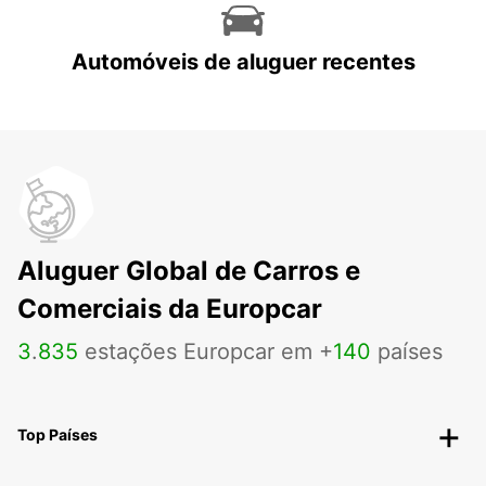
Automóveis de aluguer recentes
Aluguer Global de Carros e
Comerciais da Europcar
3
.
835
estações Europcar em +
140
países
Top Países