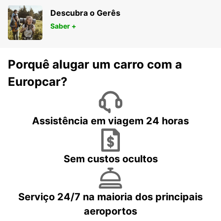
Descubra o Gerês
Saber +
Porquê alugar um carro com a
Europcar?
Assistência em viagem 24 horas
Sem custos ocultos
Serviço 24/7 na maioria dos principais
aeroportos