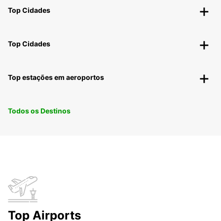
Top Cidades
Top Cidades
Top estações em aeroportos
Todos os Destinos
Top Airports