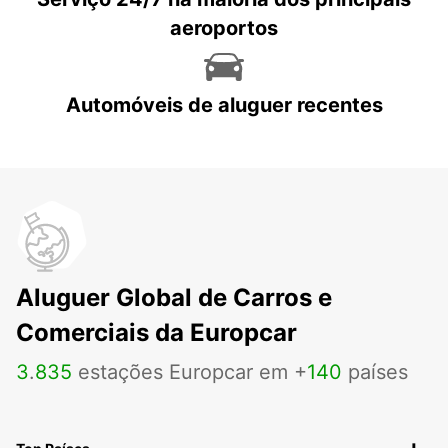
aeroportos
Automóveis de aluguer recentes
Aluguer Global de Carros e
Comerciais da Europcar
3
.
835
estações Europcar em +
140
países