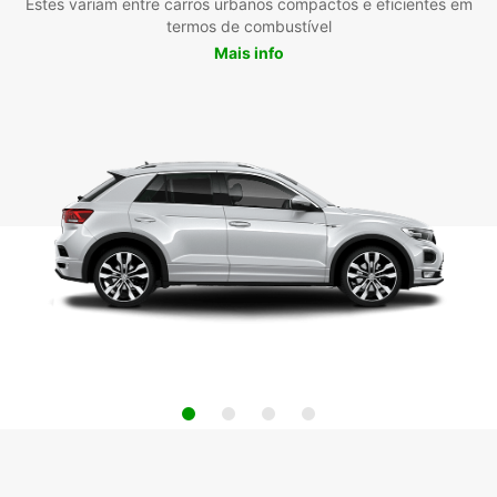
Estes variam entre carros urbanos compactos e eficientes em
termos de combustível
Mais info