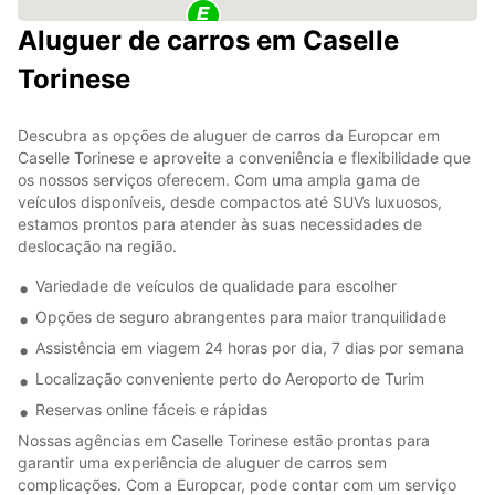
Aluguer de carros em Caselle
Torinese
Descubra as opções de aluguer de carros da Europcar em
Caselle Torinese e aproveite a conveniência e flexibilidade que
os nossos serviços oferecem. Com uma ampla gama de
veículos disponíveis, desde compactos até SUVs luxuosos,
estamos prontos para atender às suas necessidades de
deslocação na região.
Variedade de veículos de qualidade para escolher
Opções de seguro abrangentes para maior tranquilidade
Assistência em viagem 24 horas por dia, 7 dias por semana
Localização conveniente perto do Aeroporto de Turim
Reservas online fáceis e rápidas
Nossas agências em Caselle Torinese estão prontas para
garantir uma experiência de aluguer de carros sem
complicações. Com a Europcar, pode contar com um serviço