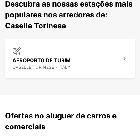
Descubra as nossas estações mais
populares nos arredores de:
Caselle Torinese
AEROPORTO DE TURIM
CASELLE TORINESE - ITALY
Ofertas no aluguer de carros e
comerciais