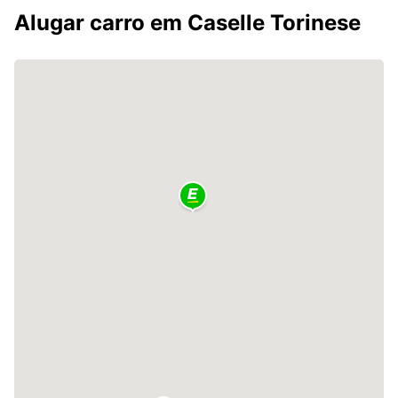
Alugar carro em Caselle Torinese