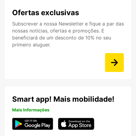
Ofertas exclusivas
Subscrever a nossa Newsletter e fique a par das
nossas notícias, ofertas e promoções. E
beneficiará de um desconto de 10% no seu
primeiro aluguer.
Smart app! Mais mobilidade!
Mais Informações