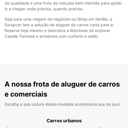
de qualidade e uma frota de veículos bem mantida para ajudá-
lo a chegar onde precisa, quando precisa.
Seja para uma viagem de negócios ou férias em família, a
Europcar tem a solução de aluguer de carros certa para si.
Reserve hoje mesmo e descubra a liberdade de explorar
Caselle Torinese e arredores com conforto e estilo.
A nossa frota de aluguer de carros
e comerciais
Escolha a sua viatura desde modelos económicos aos de luxo
Carros urbanos