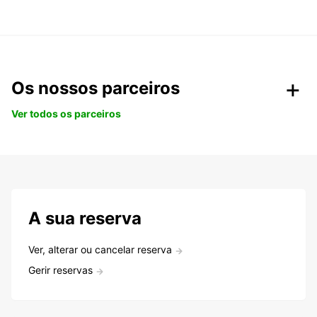
Os nossos parceiros
Ver todos os parceiros
A sua reserva
Ver, alterar ou cancelar reserva
Gerir reservas