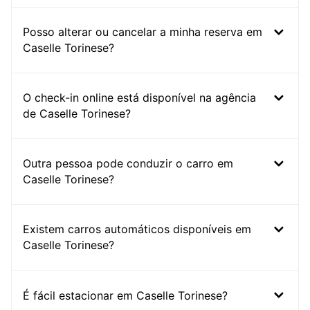
Posso alterar ou cancelar a minha reserva em
Caselle Torinese?
O check-in online está disponível na agência
de Caselle Torinese?
Outra pessoa pode conduzir o carro em
Caselle Torinese?
Existem carros automáticos disponíveis em
Caselle Torinese?
É fácil estacionar em Caselle Torinese?