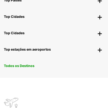
Top Países
Top Cidades
Top Cidades
Top estações em aeroportos
Todos os Destinos