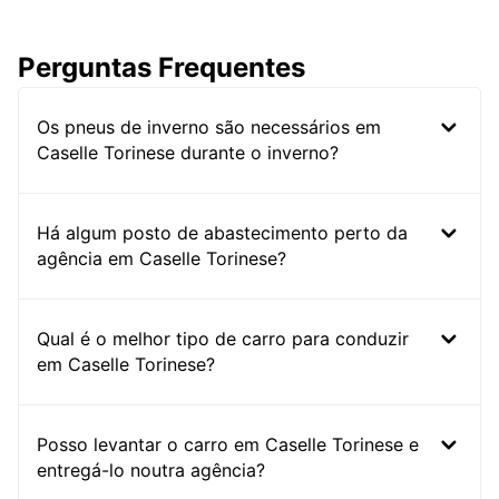
Perguntas Frequentes
Os pneus de inverno são necessários em
Caselle Torinese durante o inverno?
Há algum posto de abastecimento perto da
agência em Caselle Torinese?
Qual é o melhor tipo de carro para conduzir
em Caselle Torinese?
Posso levantar o carro em Caselle Torinese e
entregá-lo noutra agência?