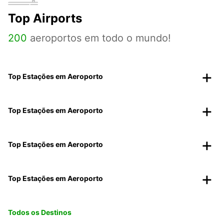
Top Airports
200
aeroportos em todo o mundo!
Top Estações em Aeroporto
Top Estações em Aeroporto
Top Estações em Aeroporto
Top Estações em Aeroporto
Todos os Destinos