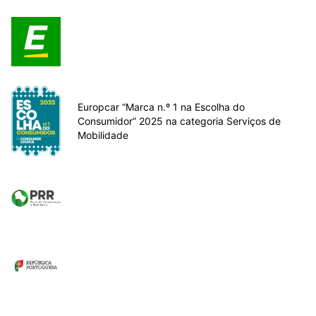
Europcar “Marca n.º 1 na Escolha do
Consumidor” 2025 na categoria Serviços de
Mobilidade