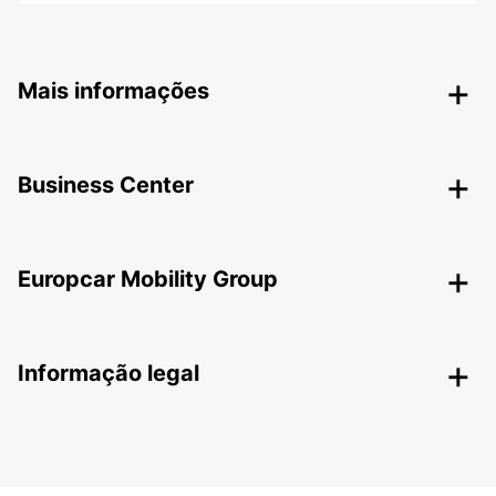
Mais informações
Business Center
Europcar Mobility Group
Informação legal