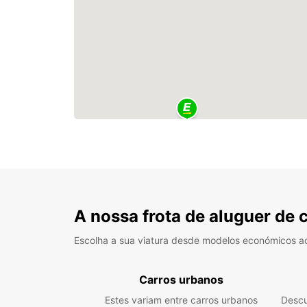
A nossa frota de aluguer de 
Escolha a sua viatura desde modelos económicos a
Carros urbanos
Estes variam entre carros urbanos
Descu