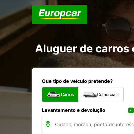
Que tipo de veículo pretende?
Carros
Comerciais
Levantamento e devolução