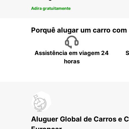
Adira gratuitamente
Porquê alugar um carro com
Assistência em viagem 24
S
horas
Aluguer Global de Carros e 