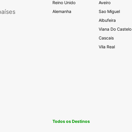
Reino Unido
Aveiro
aíses
Alemanha
Sao Miguel
Albufeira
Viana Do Castelo
Cascais
Vila Real
Todos os Destinos