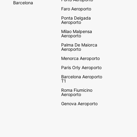
Barcelona
Faro Aeroporto
Ponta Delgada
Aeroporto
Milao Malpensa
Aeroporto
Palma De Maiorca
Aeroporto
Menorca Aeroporto
Paris Orly Aeroporto
Barcelona Aeroporto
T1
Roma Fiumicino
Aeroporto
Genova Aeroporto