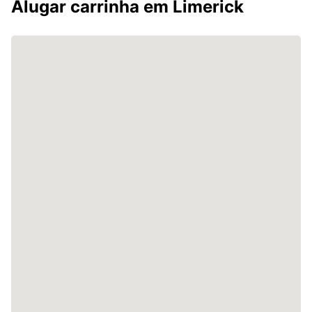
Alugar carrinha em Limerick