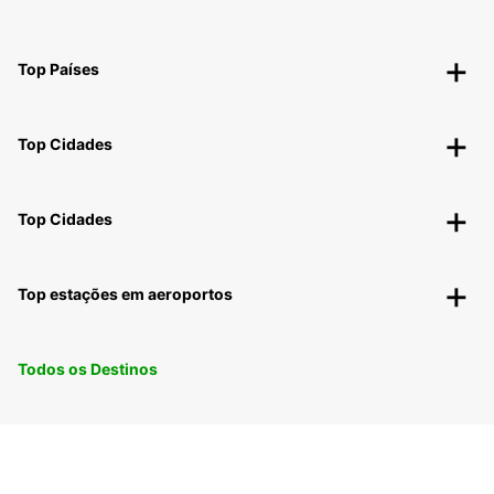
Top Países
Top Cidades
Top Cidades
Top estações em aeroportos
Todos os Destinos