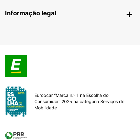
Informação legal
Europcar “Marca n.º 1 na Escolha do
Consumidor” 2025 na categoria Serviços de
Mobilidade