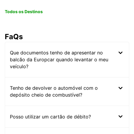
Todos os Destinos
FaQs
Que documentos tenho de apresentar no
balcão da Europcar quando levantar o meu
veículo?
Tenho de devolver o automóvel com o
depósito cheio de combustível?
Posso utilizar um cartão de débito?