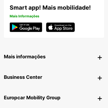
Smart app! Mais mobilidade!
Mais Informações
Mais informações
Business Center
Europcar Mobility Group