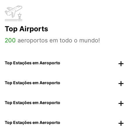
Top Airports
200
aeroportos em todo o mundo!
Top Estações em Aeroporto
Top Estações em Aeroporto
Top Estações em Aeroporto
Top Estações em Aeroporto