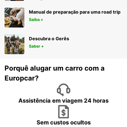
Manual de preparação para uma road trip
Saiba +
Descubra o Gerês
Saber +
Porquê alugar um carro com a
Europcar?
Assistência em viagem 24 horas
Sem custos ocultos