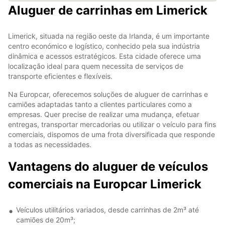
Aluguer de carrinhas em Limerick
Limerick, situada na região oeste da Irlanda, é um importante
centro económico e logístico, conhecido pela sua indústria
dinâmica e acessos estratégicos. Esta cidade oferece uma
localização ideal para quem necessita de serviços de
transporte eficientes e flexíveis.
Na Europcar, oferecemos soluções de aluguer de carrinhas e
camiões adaptadas tanto a clientes particulares como a
empresas. Quer precise de realizar uma mudança, efetuar
entregas, transportar mercadorias ou utilizar o veículo para fins
comerciais, dispomos de uma frota diversificada que responde
a todas as necessidades.
Vantagens do aluguer de veículos
comerciais na Europcar Limerick
Veículos utilitários variados, desde carrinhas de 2m³ até
camiões de 20m³;