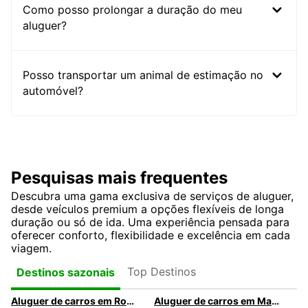
Como posso prolongar a duração do meu
aluguer?
Posso transportar um animal de estimação no
automóvel?
Pesquisas mais frequentes
Descubra uma gama exclusiva de serviços de aluguer,
desde veículos premium a opções flexíveis de longa
duração ou só de ida. Uma experiência pensada para
oferecer conforto, flexibilidade e excelência em cada
viagem.
Top Destinos
Destinos sazonais
Aluguer de carros em Roma
Aluguer de carros em Madrid