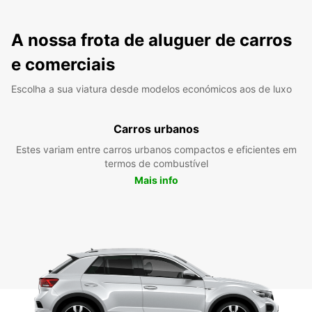
A nossa frota de aluguer de carros
e comerciais
Escolha a sua viatura desde modelos económicos aos de luxo
Carros urbanos
Estes variam entre carros urbanos compactos e eficientes em
termos de combustível
Mais info