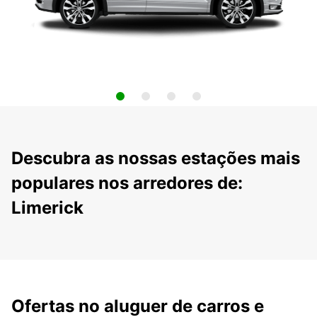
Descubra as nossas estações mais
populares nos arredores de:
Limerick
Ofertas no aluguer de carros e