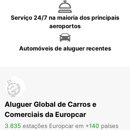
Serviço 24/7 na maioria dos principais
aeroportos
Automóveis de aluguer recentes
Aluguer Global de Carros e
Comerciais da Europcar
3
.
835
estações Europcar em +
140
países