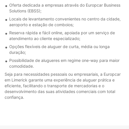
Oferta dedicada a empresas através do Europcar Business
Solutions (EBSS);
Locais de levantamento convenientes no centro da cidade,
aeroporto e estação de comboios;
Reserva rápida e fácil online, apoiada por um serviço de
atendimento ao cliente especializado;
Opções flexíveis de aluguer de curta, média ou longa
duração;
Possibilidade de alugueres em regime one-way para maior
comodidade.
Seja para necessidades pessoais ou empresariais, a Europcar
em Limerick garante uma experiência de aluguer prática e
eficiente, facilitando o transporte de mercadorias e o
desenvolvimento das suas atividades comerciais com total
confiança.