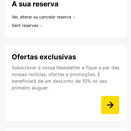
A sua reserva
Ver, alterar ou cancelar reserva
Gerir reservas
Ofertas exclusivas
Subscrever a nossa Newsletter e fique a par das
nossas notícias, ofertas e promoções. E
beneficiará de um desconto de 10% no seu
primeiro aluguer.