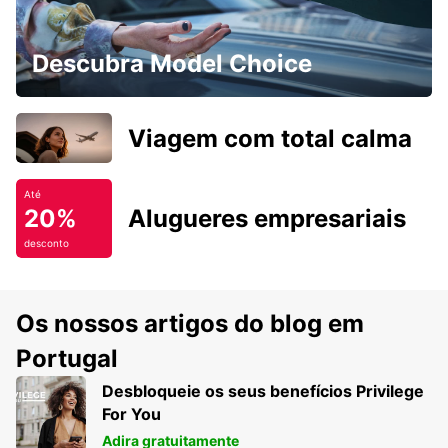
Descubra Model Choice
Viagem com total calma
Até
20%
Alugueres empresariais
desconto
Os nossos artigos do blog em
Portugal
Desbloqueie os seus benefícios Privilege
For You
Adira gratuitamente