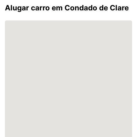
Alugar carro em Condado de Clare