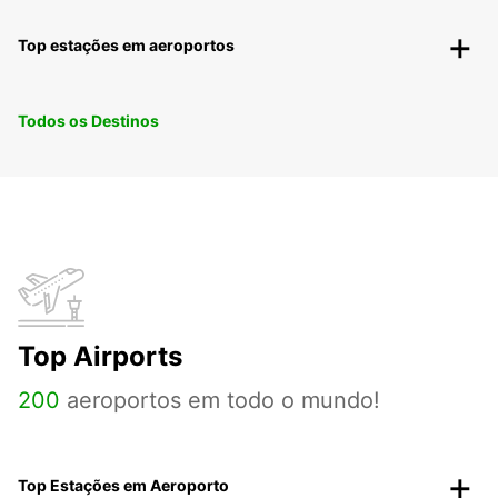
Top estações em aeroportos
Todos os Destinos
Top Airports
200
aeroportos em todo o mundo!
Top Estações em Aeroporto