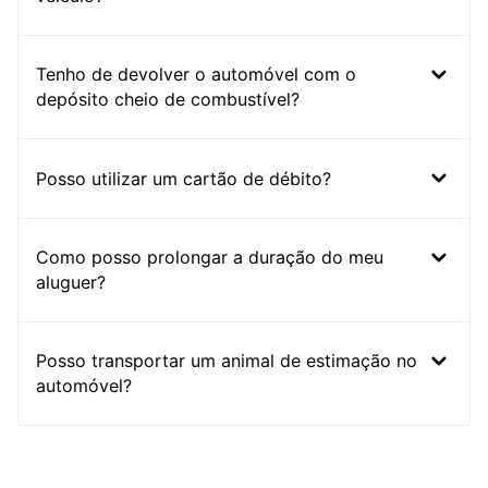
Tenho de devolver o automóvel com o
depósito cheio de combustível?
Posso utilizar um cartão de débito?
Como posso prolongar a duração do meu
aluguer?
Posso transportar um animal de estimação no
automóvel?