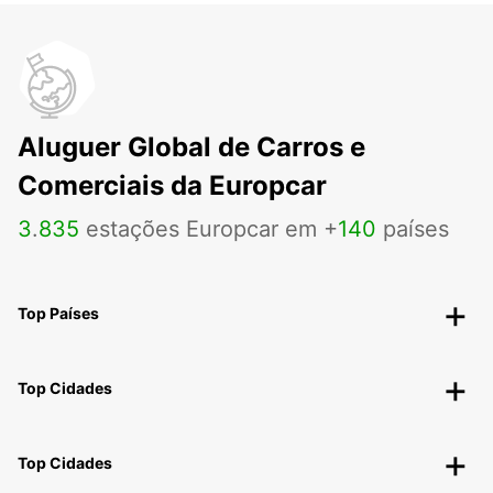
Aluguer Global de Carros e
Comerciais da Europcar
3
.
835
estações Europcar em +
140
países
Top Países
Top Cidades
Top Cidades