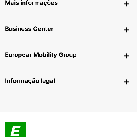
Mais informações
Business Center
Europcar Mobility Group
Informação legal