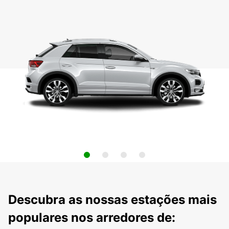
Descubra as nossas estações mais
populares nos arredores de: