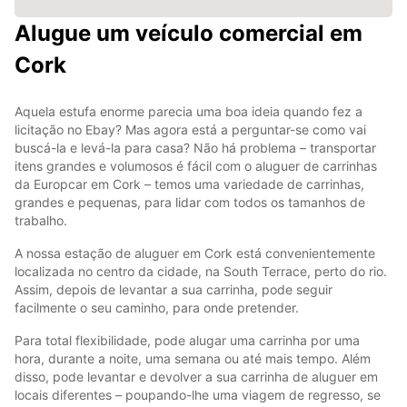
Alugue um veículo comercial em
Cork
Aquela estufa enorme parecia uma boa ideia quando fez a
licitação no Ebay? Mas agora está a perguntar-se como vai
buscá-la e levá-la para casa? Não há problema – transportar
itens grandes e volumosos é fácil com o aluguer de carrinhas
da Europcar em Cork – temos uma variedade de carrinhas,
grandes e pequenas, para lidar com todos os tamanhos de
trabalho.
A nossa estação de aluguer em Cork está convenientemente
localizada no centro da cidade, na South Terrace, perto do rio.
Assim, depois de levantar a sua carrinha, pode seguir
facilmente o seu caminho, para onde pretender.
Para total flexibilidade, pode alugar uma carrinha por uma
hora, durante a noite, uma semana ou até mais tempo. Além
disso, pode levantar e devolver a sua carrinha de aluguer em
locais diferentes – poupando-lhe uma viagem de regresso, se