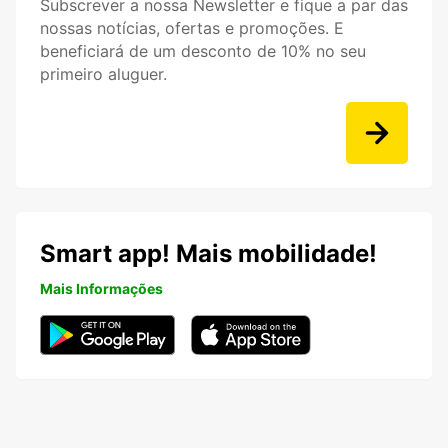
Subscrever a nossa Newsletter e fique a par das
nossas notícias, ofertas e promoções. E
beneficiará de um desconto de 10% no seu
primeiro aluguer.
Smart app! Mais mobilidade!
Mais Informações