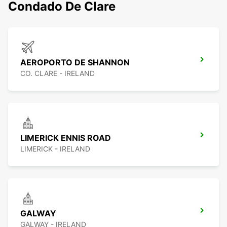
Condado De Clare
AEROPORTO DE SHANNON
CO. CLARE - IRELAND
LIMERICK ENNIS ROAD
LIMERICK - IRELAND
GALWAY
GALWAY - IRELAND