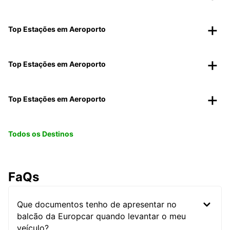
Top Estações em Aeroporto
Top Estações em Aeroporto
Top Estações em Aeroporto
Todos os Destinos
FaQs
Que documentos tenho de apresentar no
balcão da Europcar quando levantar o meu
veículo?