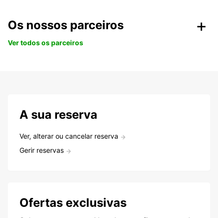
Os nossos parceiros
Ver todos os parceiros
A sua reserva
Ver, alterar ou cancelar reserva
Gerir reservas
Ofertas exclusivas