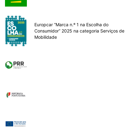
Europcar “Marca n.º 1 na Escolha do
Consumidor” 2025 na categoria Serviços de
Mobilidade