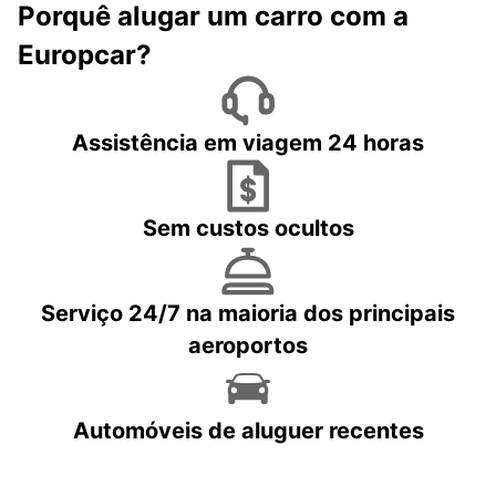
Porquê alugar um carro com a
Europcar?
Assistência em viagem 24 horas
Sem custos ocultos
Serviço 24/7 na maioria dos principais
aeroportos
Automóveis de aluguer recentes