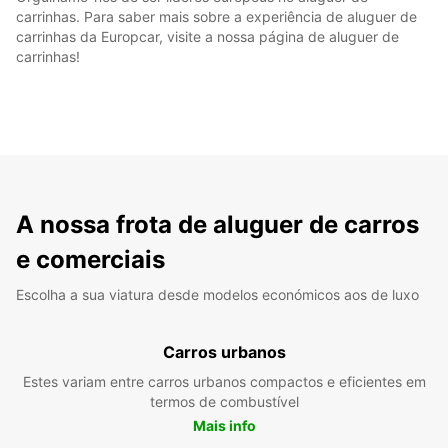
carrinhas. Para saber mais sobre a experiência de aluguer de
carrinhas da Europcar, visite a nossa página de aluguer de
carrinhas!
A nossa frota de aluguer de carros
e comerciais
Escolha a sua viatura desde modelos económicos aos de luxo
Carros urbanos
Estes variam entre carros urbanos compactos e eficientes em
termos de combustível
Mais info