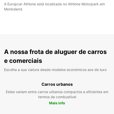
A Europcar Athlone está localizada no Athlone Motorpark em
Monksland.
A nossa frota de aluguer de carros
e comerciais
Escolha a sua viatura desde modelos económicos aos de luxo
Carros urbanos
Estes variam entre carros urbanos compactos e eficientes em
termos de combustível
Mais info