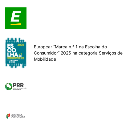
Europcar “Marca n.º 1 na Escolha do
Consumidor” 2025 na categoria Serviços de
Mobilidade