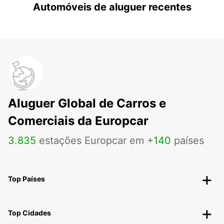
Automóveis de aluguer recentes
Aluguer Global de Carros e
Comerciais da Europcar
3
.
835
estações Europcar em +
140
países
Top Países
Top Cidades