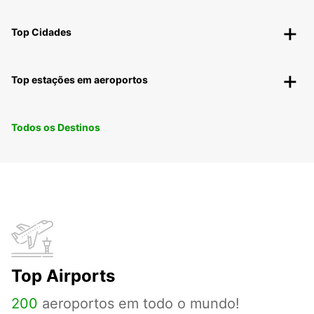
Top Cidades
Top estações em aeroportos
Todos os Destinos
Top Airports
200
aeroportos em todo o mundo!