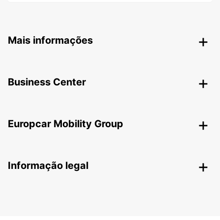
Mais informações
Business Center
Europcar Mobility Group
Informação legal