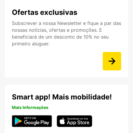
Ofertas exclusivas
Subscrever a nossa Newsletter e fique a par das
nossas notícias, ofertas e promoções. E
beneficiará de um desconto de 10% no seu
primeiro aluguer.
Smart app! Mais mobilidade!
Mais Informações