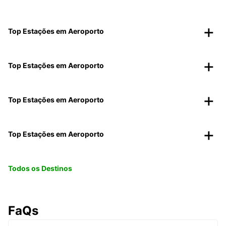
Top Estações em Aeroporto
Top Estações em Aeroporto
Top Estações em Aeroporto
Top Estações em Aeroporto
Todos os Destinos
FaQs