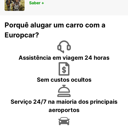
Saber +
Porquê alugar um carro com a
Europcar?
Assistência em viagem 24 horas
Sem custos ocultos
Serviço 24/7 na maioria dos principais
aeroportos