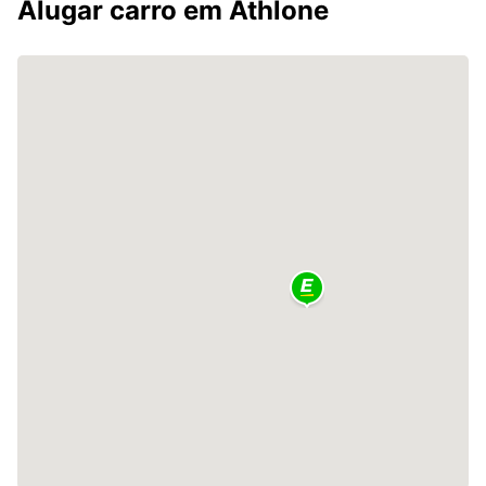
Alugar carro em Athlone