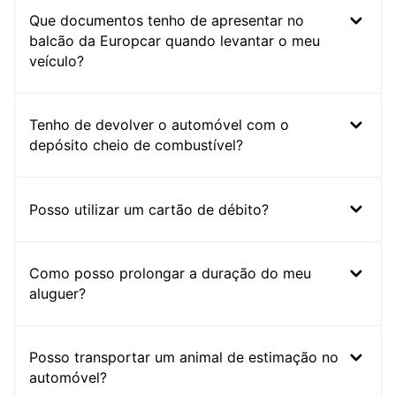
Que documentos tenho de apresentar no
balcão da Europcar quando levantar o meu
veículo?
Tenho de devolver o automóvel com o
depósito cheio de combustível?
Posso utilizar um cartão de débito?
Como posso prolongar a duração do meu
aluguer?
Posso transportar um animal de estimação no
automóvel?