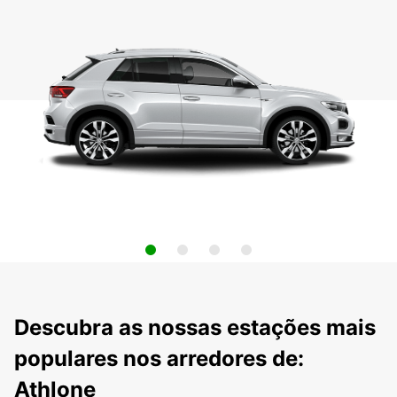
Descubra as nossas estações mais
populares nos arredores de:
Athlone