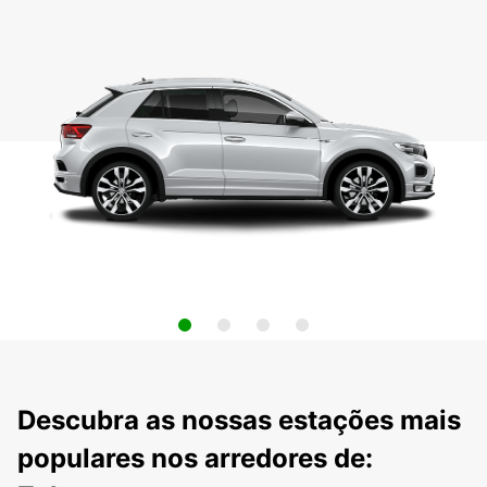
Descubra as nossas estações mais
populares nos arredores de: