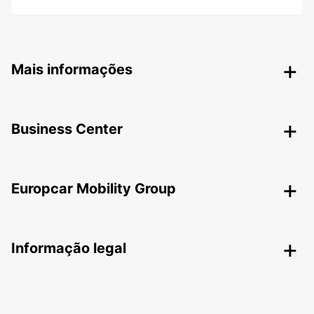
Mais informações
Business Center
Europcar Mobility Group
Informação legal