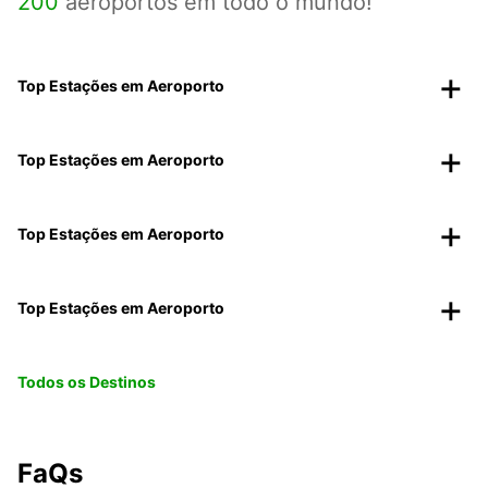
200
aeroportos em todo o mundo!
Top Estações em Aeroporto
Top Estações em Aeroporto
Top Estações em Aeroporto
Top Estações em Aeroporto
Todos os Destinos
FaQs