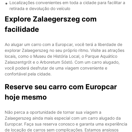
Localizações convenientes em toda a cidade para facilitar a
retirada e devolução do veículo
Explore Zalaegerszeg com
facilidade
Ao alugar um carro com a Europcar, você terá a liberdade de
explorar Zalaegerszeg no seu próprio ritmo. Visite as atrações
locais, como o Museu de História Local, o Parque Aquático
Zalaszentgrót e o Arboretum Sóstó. Com um carro alugado,
você poderá desfrutar de uma viagem conveniente e
confortável pela cidade.
Reserve seu carro com Europcar
hoje mesmo
Não perca a oportunidade de tornar sua viagem a
Zalaegerszeg ainda mais especial com um carro alugado da
Europcar. Faça sua reserva conosco e garanta uma experiência
de locação de carros sem complicações. Estamos ansiosos