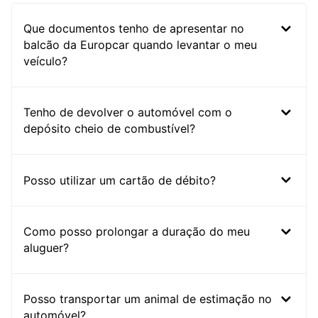
Que documentos tenho de apresentar no
balcão da Europcar quando levantar o meu
veículo?
Tenho de devolver o automóvel com o
depósito cheio de combustível?
Posso utilizar um cartão de débito?
Como posso prolongar a duração do meu
aluguer?
Posso transportar um animal de estimação no
automóvel?