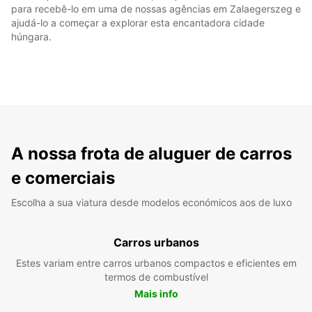
para recebê-lo em uma de nossas agências em Zalaegerszeg e
ajudá-lo a começar a explorar esta encantadora cidade
húngara.
A nossa frota de aluguer de carros
e comerciais
Escolha a sua viatura desde modelos económicos aos de luxo
Carros urbanos
Estes variam entre carros urbanos compactos e eficientes em
termos de combustível
Mais info