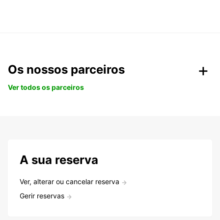
Os nossos parceiros
Ver todos os parceiros
A sua reserva
Ver, alterar ou cancelar reserva
Gerir reservas