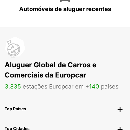
Automóveis de aluguer recentes
Aluguer Global de Carros e
Comerciais da Europcar
3
.
835
estações Europcar em +
140
países
Top Países
Top Cidades