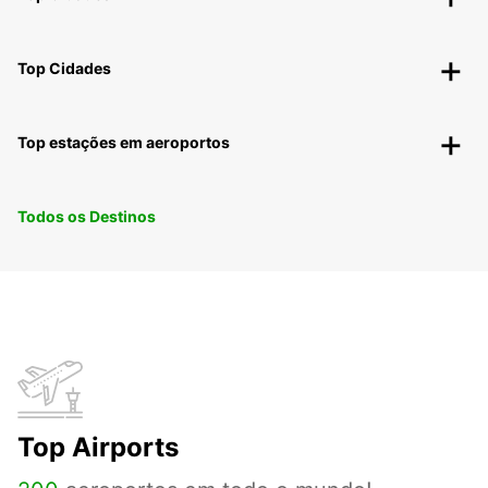
Top Cidades
Top estações em aeroportos
Todos os Destinos
Top Airports