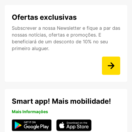
Ofertas exclusivas
Subscrever a nossa Newsletter e fique a par das
nossas notícias, ofertas e promoções. E
beneficiará de um desconto de 10% no seu
primeiro aluguer.
Smart app! Mais mobilidade!
Mais Informações