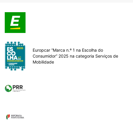
Europcar “Marca n.º 1 na Escolha do
Consumidor” 2025 na categoria Serviços de
Mobilidade