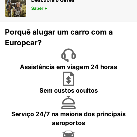
Descubra o Gerês
Saber +
Porquê alugar um carro com a
Europcar?
Assistência em viagem 24 horas
Sem custos ocultos
Serviço 24/7 na maioria dos principais
aeroportos