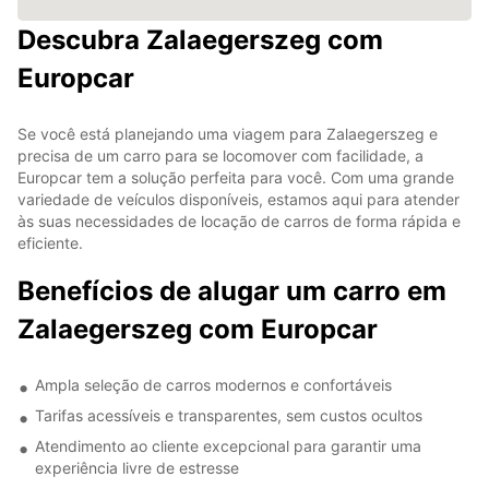
Descubra Zalaegerszeg com
Europcar
Se você está planejando uma viagem para Zalaegerszeg e
precisa de um carro para se locomover com facilidade, a
Europcar tem a solução perfeita para você. Com uma grande
variedade de veículos disponíveis, estamos aqui para atender
às suas necessidades de locação de carros de forma rápida e
eficiente.
Benefícios de alugar um carro em
Zalaegerszeg com Europcar
Ampla seleção de carros modernos e confortáveis
Tarifas acessíveis e transparentes, sem custos ocultos
Atendimento ao cliente excepcional para garantir uma
experiência livre de estresse