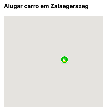
Alugar carro em Zalaegerszeg