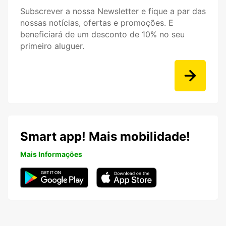
Subscrever a nossa Newsletter e fique a par das
nossas notícias, ofertas e promoções. E
beneficiará de um desconto de 10% no seu
primeiro aluguer.
Smart app! Mais mobilidade!
Mais Informações