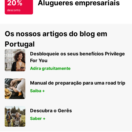
20%
Alugueres empresariais
desconto
Os nossos artigos do blog em
Portugal
Desbloqueie os seus benefícios Privilege
For You
Adira gratuitamente
Manual de preparação para uma road trip
Saiba +
Descubra o Gerês
Saber +