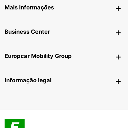
Mais informações
Business Center
Europcar Mobility Group
Informação legal