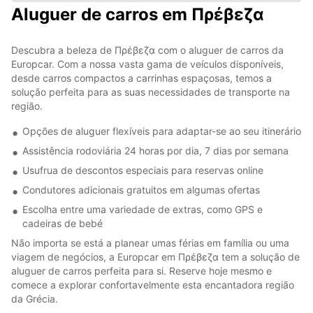
Aluguer de carros em Πρέβεζα
Descubra a beleza de Πρέβεζα com o aluguer de carros da
Europcar. Com a nossa vasta gama de veículos disponíveis,
desde carros compactos a carrinhas espaçosas, temos a
solução perfeita para as suas necessidades de transporte na
região.
Opções de aluguer flexíveis para adaptar-se ao seu itinerário
Assistência rodoviária 24 horas por dia, 7 dias por semana
Usufrua de descontos especiais para reservas online
Condutores adicionais gratuitos em algumas ofertas
Escolha entre uma variedade de extras, como GPS e
cadeiras de bebé
Não importa se está a planear umas férias em família ou uma
viagem de negócios, a Europcar em Πρέβεζα tem a solução de
aluguer de carros perfeita para si. Reserve hoje mesmo e
comece a explorar confortavelmente esta encantadora região
da Grécia.