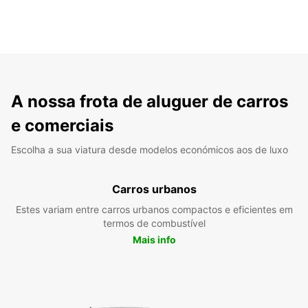
A nossa frota de aluguer de carros
e comerciais
Escolha a sua viatura desde modelos económicos aos de luxo
Carros urbanos
Estes variam entre carros urbanos compactos e eficientes em
termos de combustível
Mais info