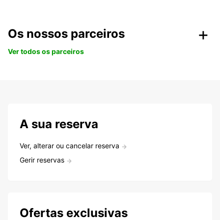
Os nossos parceiros
Ver todos os parceiros
A sua reserva
Ver, alterar ou cancelar reserva
Gerir reservas
Ofertas exclusivas