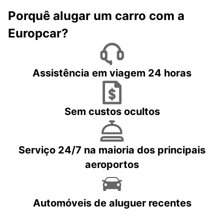
Porquê alugar um carro com a
Europcar?
Assistência em viagem 24 horas
Sem custos ocultos
Serviço 24/7 na maioria dos principais
aeroportos
Automóveis de aluguer recentes