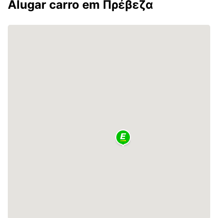
Alugar carro em Πρέβεζα