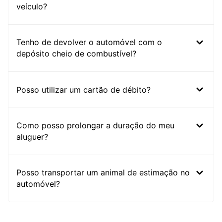
veículo?
Tenho de devolver o automóvel com o
depósito cheio de combustível?
Posso utilizar um cartão de débito?
Como posso prolongar a duração do meu
aluguer?
Posso transportar um animal de estimação no
automóvel?