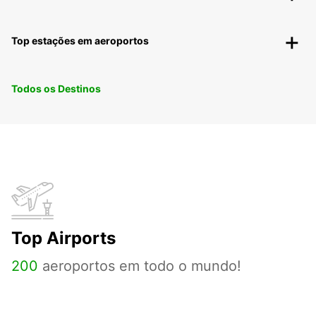
Top estações em aeroportos
Todos os Destinos
Top Airports
200
aeroportos em todo o mundo!