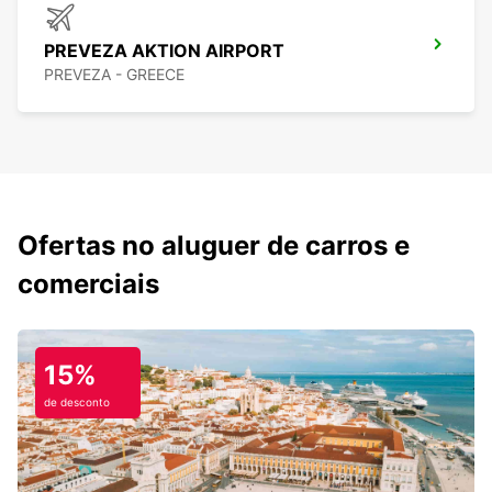
PREVEZA AKTION AIRPORT
PREVEZA - GREECE
Ofertas no aluguer de carros e
comerciais
15%
de desconto