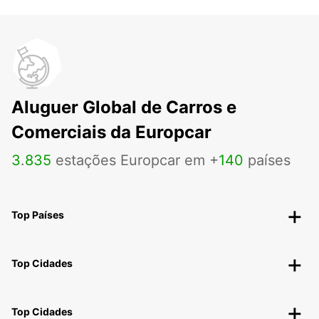
Aluguer Global de Carros e
Comerciais da Europcar
3
.
835
estações Europcar em +
140
países
Top Países
Top Cidades
Top Cidades