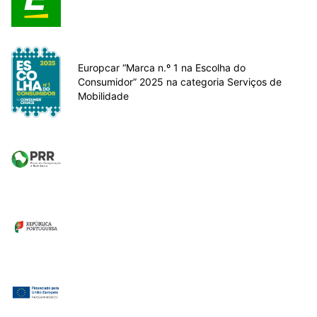
Europcar “Marca n.º 1 na Escolha do
Consumidor” 2025 na categoria Serviços de
Mobilidade