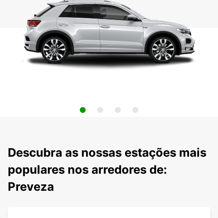
Descubra as nossas estações mais
populares nos arredores de:
Preveza