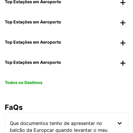
Top Estações em Aeroporto
Top Estações em Aeroporto
Top Estações em Aeroporto
Top Estações em Aeroporto
Todos os Destinos
FaQs
Que documentos tenho de apresentar no
balcão da Europcar quando levantar o meu