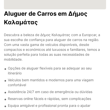
Aluguer de Carros em Δήμος
Καλαμάτας
Descubra a beleza de Δήμος Καλαμάτας com a Europcar, a
sua escolha de confiança para aluguer de carros na região.
Com uma vasta gama de veículos disponíveis, desde
compactos e económicos até luxuosos e familiares, temos a
solução perfeita para todas as suas necessidades de
mobilidade.
Opções de aluguer flexíveis para se adequar ao seu
itinerário
Veículos bem mantidos e modernos para uma viagem
confortável
Assistência 24/7 em caso de emergência ou dúvidas
Reservas online fáceis e rápidas, sem complicações
Equipa amigável e profissional pronta para o ajudar