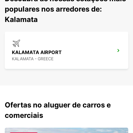
populares nos arredores de:
Kalamata
KALAMATA AIRPORT
KALAMATA - GREECE
Ofertas no aluguer de carros e
comerciais