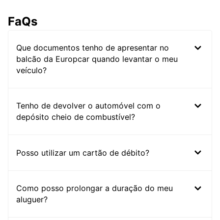
FaQs
Que documentos tenho de apresentar no
balcão da Europcar quando levantar o meu
veículo?
Tenho de devolver o automóvel com o
depósito cheio de combustível?
Posso utilizar um cartão de débito?
Como posso prolongar a duração do meu
aluguer?