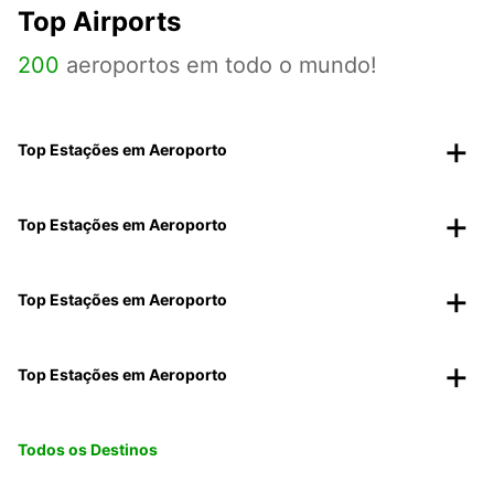
Top Airports
200
aeroportos em todo o mundo!
Top Estações em Aeroporto
Top Estações em Aeroporto
Top Estações em Aeroporto
Top Estações em Aeroporto
Todos os Destinos