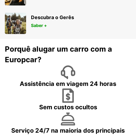
Descubra o Gerês
Saber +
Porquê alugar um carro com a
Europcar?
Assistência em viagem 24 horas
Sem custos ocultos
Serviço 24/7 na maioria dos principais