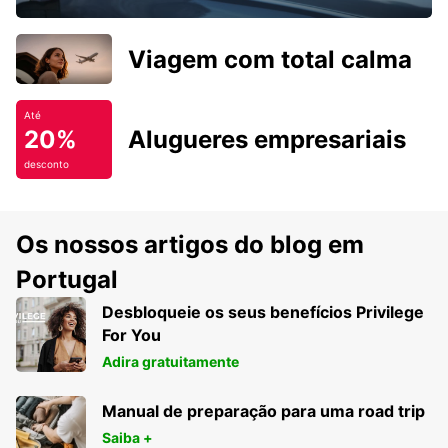
Viagem com total calma
Até
20%
Alugueres empresariais
desconto
Os nossos artigos do blog em
Portugal
Desbloqueie os seus benefícios Privilege
For You
Adira gratuitamente
Manual de preparação para uma road trip
Saiba +