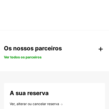
Os nossos parceiros
Ver todos os parceiros
A sua reserva
Ver, alterar ou cancelar reserva