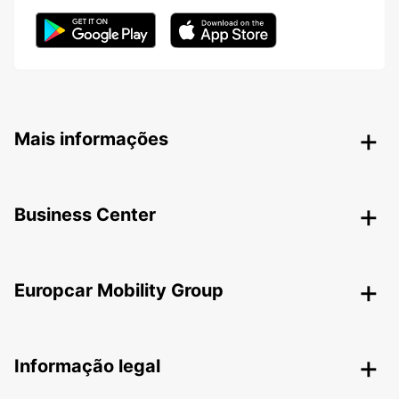
Mais informações
Business Center
Europcar Mobility Group
Informação legal