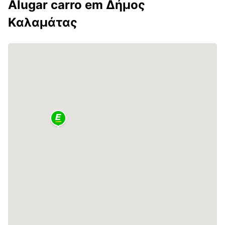
Alugar carro em Δήμος
Καλαμάτας