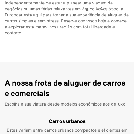
Independentemente de estar a planear uma viagem de
negócios ou umas férias relaxantes em Δήμος Καλαμάτας, a
Europcar está aqui para tornar a sua experiência de aluguer de
carros simples e sem stress. Reserve connosco hoje e comece
a explorar esta maravilhosa região com total liberdade e
conforto.
A nossa frota de aluguer de carros
e comerciais
Escolha a sua viatura desde modelos económicos aos de luxo
Carros urbanos
Estes variam entre carros urbanos compactos e eficientes em