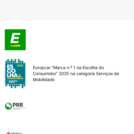
Europcar “Marca n.º 1 na Escolha do
Consumidor” 2025 na categoria Serviços de
Mobilidade