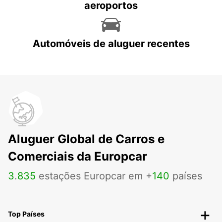
aeroportos
Automóveis de aluguer recentes
Aluguer Global de Carros e
Comerciais da Europcar
3
.
835
estações Europcar em +
140
países
Top Países