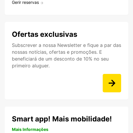
Gerir reservas
Ofertas exclusivas
Subscrever a nossa Newsletter e fique a par das
nossas notícias, ofertas e promoções. E
beneficiará de um desconto de 10% no seu
primeiro aluguer.
Smart app! Mais mobilidade!
Mais Informações