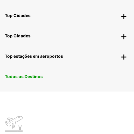
Top Cidades
Top Cidades
Top estações em aeroportos
Todos os Destinos