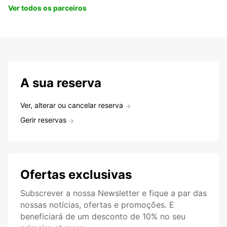
Ver todos os parceiros
A sua reserva
Ver, alterar ou cancelar reserva
Gerir reservas
Ofertas exclusivas
Subscrever a nossa Newsletter e fique a par das
nossas notícias, ofertas e promoções. E
beneficiará de um desconto de 10% no seu