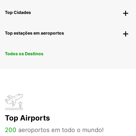
Top Cidades
Top estações em aeroportos
Todos os Destinos
Top Airports
200
aeroportos em todo o mundo!