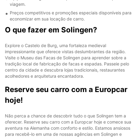
viagem.
Preços competitivos e promoções especiais disponíveis para
economizar em sua locação de carro.
O que fazer em Solingen?
Explore o Castelo de Burg, uma fortaleza medieval
impressionante que oferece vistas deslumbrantes da região.
Visite o Museu das Facas de Solingen para aprender sobre a
tradição local de fabricação de facas e espadas. Passeie pelo
centro da cidade e descubra lojas tradicionais, restaurantes
acolhedores e arquitetura encantadora.
Reserve seu carro com a Europcar
hoje!
Não perca a chance de descobrir tudo o que Solingen tem a
oferecer. Reserve seu carro com a Europcar hoje e comece sua
aventura na Alemanha com conforto e estilo. Estamos ansiosos
para recebê-lo em uma de nossas agências em Solingen e