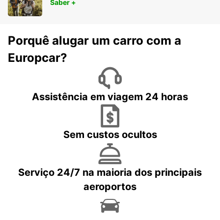
Saber +
Porquê alugar um carro com a
Europcar?
Assistência em viagem 24 horas
Sem custos ocultos
Serviço 24/7 na maioria dos principais
aeroportos