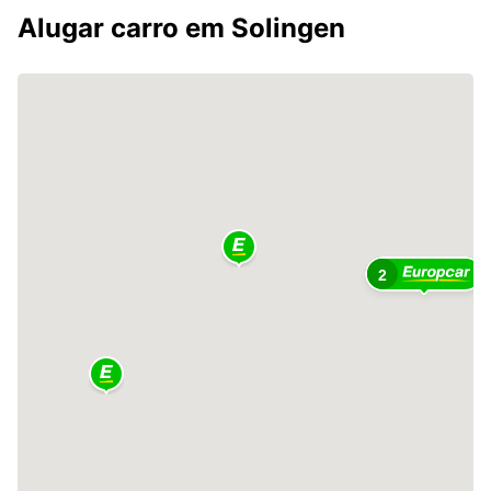
Alugar carro em Solingen
2