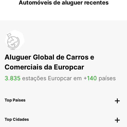
Automóveis de aluguer recentes
Aluguer Global de Carros e
Comerciais da Europcar
3
.
835
estações Europcar em +
140
países
Top Países
Top Cidades