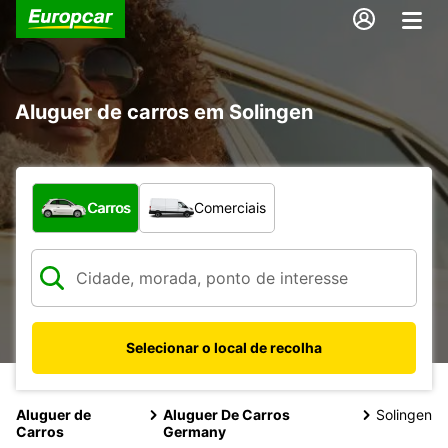
Aluguer de carros em Solingen
Que tipo de veículo pretende?
Carros
Comerciais
Selecionar o local de recolha
Aluguer de
Aluguer De Carros
Solingen
Carros
Germany