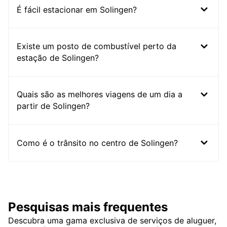
É fácil estacionar em Solingen?
Existe um posto de combustível perto da
estação de Solingen?
Quais são as melhores viagens de um dia a
partir de Solingen?
Como é o trânsito no centro de Solingen?
Pesquisas mais frequentes
Descubra uma gama exclusiva de serviços de aluguer,