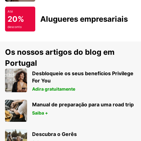
Até
20%
Alugueres empresariais
desconto
Os nossos artigos do blog em
Portugal
Desbloqueie os seus benefícios Privilege
For You
Adira gratuitamente
Manual de preparação para uma road trip
Saiba +
Descubra o Gerês