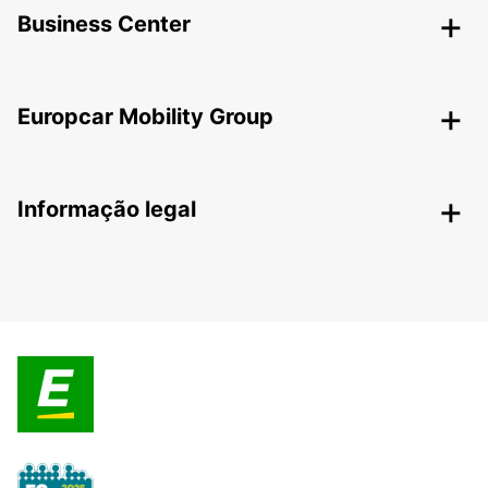
Business Center
Europcar Mobility Group
Informação legal