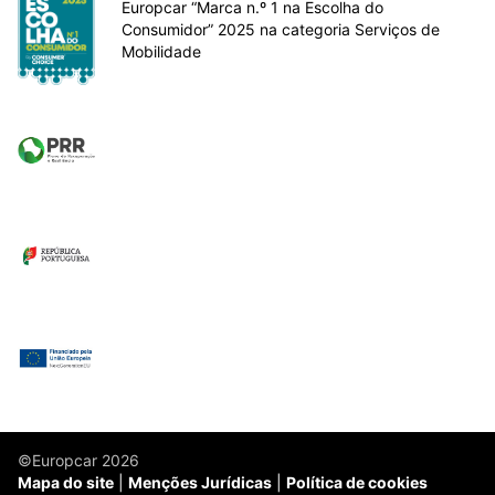
Europcar “Marca n.º 1 na Escolha do
Consumidor” 2025 na categoria Serviços de
Mobilidade
©Europcar 2026
Mapa do site
Menções Jurídicas
Política de cookies