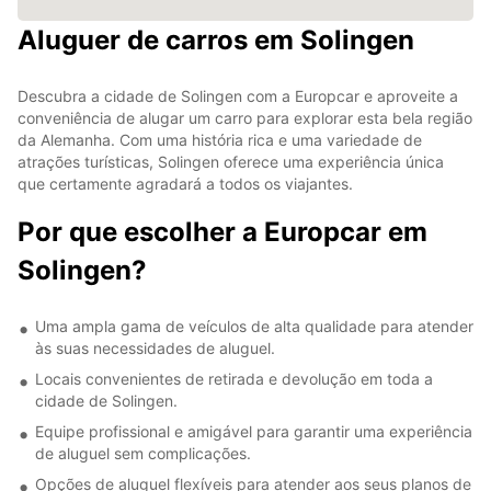
Aluguer de carros em Solingen
Descubra a cidade de Solingen com a Europcar e aproveite a
conveniência de alugar um carro para explorar esta bela região
da Alemanha. Com uma história rica e uma variedade de
atrações turísticas, Solingen oferece uma experiência única
que certamente agradará a todos os viajantes.
Por que escolher a Europcar em
Solingen?
Uma ampla gama de veículos de alta qualidade para atender
às suas necessidades de aluguel.
Locais convenientes de retirada e devolução em toda a
cidade de Solingen.
Equipe profissional e amigável para garantir uma experiência
de aluguel sem complicações.
Opções de aluguel flexíveis para atender aos seus planos de