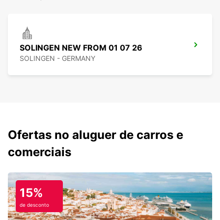
SOLINGEN NEW FROM 01 07 26
SOLINGEN - GERMANY
Ofertas no aluguer de carros e
comerciais
15%
de desconto