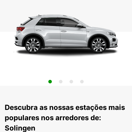
Descubra as nossas estações mais
populares nos arredores de:
Solingen