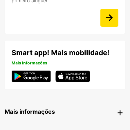
primeiro aluguer.
Smart app! Mais mobilidade!
Mais Informações
Mais informações