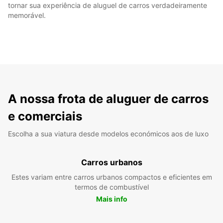
tornar sua experiência de aluguel de carros verdadeiramente
memorável.
A nossa frota de aluguer de carros
e comerciais
Escolha a sua viatura desde modelos económicos aos de luxo
Carros urbanos
Estes variam entre carros urbanos compactos e eficientes em
termos de combustível
Mais info