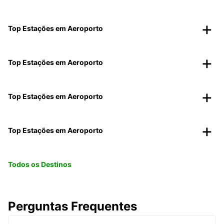
Top Estações em Aeroporto
Top Estações em Aeroporto
Top Estações em Aeroporto
Top Estações em Aeroporto
Todos os Destinos
Perguntas Frequentes