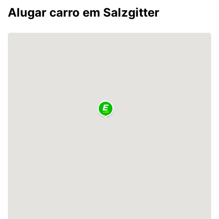
Alugar carro em Salzgitter
2