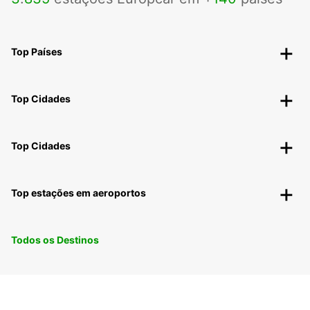
Top Países
Top Cidades
Top Cidades
Top estações em aeroportos
Todos os Destinos