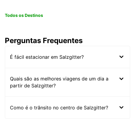
Todos os Destinos
Perguntas Frequentes
É fácil estacionar em Salzgitter?
Quais são as melhores viagens de um dia a
partir de Salzgitter?
Como é o trânsito no centro de Salzgitter?