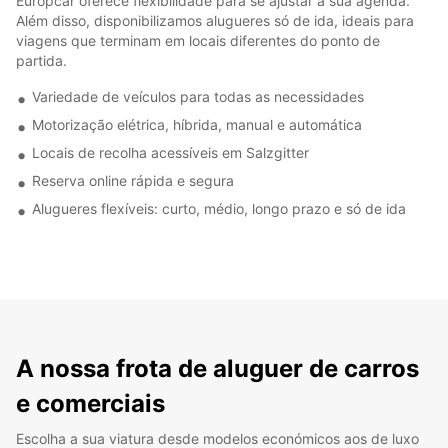
Europcar oferece flexibilidade para se ajustar à sua agenda.
Além disso, disponibilizamos alugueres só de ida, ideais para
viagens que terminam em locais diferentes do ponto de
partida.
Variedade de veículos para todas as necessidades
Motorização elétrica, híbrida, manual e automática
Locais de recolha acessíveis em Salzgitter
Reserva online rápida e segura
Alugueres flexíveis: curto, médio, longo prazo e só de ida
A nossa frota de aluguer de carros
e comerciais
Escolha a sua viatura desde modelos económicos aos de luxo