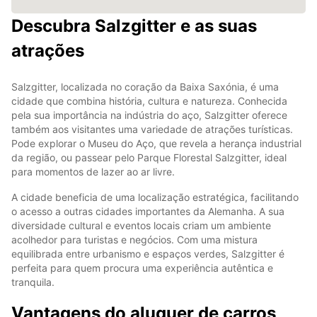
Descubra Salzgitter e as suas
atrações
Salzgitter, localizada no coração da Baixa Saxónia, é uma
cidade que combina história, cultura e natureza. Conhecida
pela sua importância na indústria do aço, Salzgitter oferece
também aos visitantes uma variedade de atrações turísticas.
Pode explorar o Museu do Aço, que revela a herança industrial
da região, ou passear pelo Parque Florestal Salzgitter, ideal
para momentos de lazer ao ar livre.
A cidade beneficia de uma localização estratégica, facilitando
o acesso a outras cidades importantes da Alemanha. A sua
diversidade cultural e eventos locais criam um ambiente
acolhedor para turistas e negócios. Com uma mistura
equilibrada entre urbanismo e espaços verdes, Salzgitter é
perfeita para quem procura uma experiência autêntica e
tranquila.
Vantagens do aluguer de carros