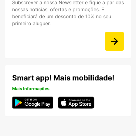
Subscrever a nossa Newsletter e fique a par das
nossas notícias, ofertas e promoções. E
beneficiará de um desconto de 10% no seu
primeiro aluguer.
Smart app! Mais mobilidade!
Mais Informações