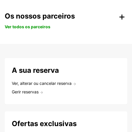
Os nossos parceiros
Ver todos os parceiros
A sua reserva
Ver, alterar ou cancelar reserva
Gerir reservas
Ofertas exclusivas