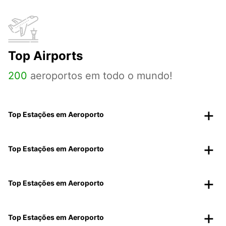
Top Airports
200
aeroportos em todo o mundo!
Top Estações em Aeroporto
Top Estações em Aeroporto
Top Estações em Aeroporto
Top Estações em Aeroporto