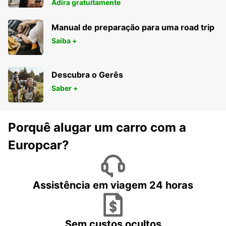
Adira gratuitamente
Manual de preparação para uma road trip
Saiba +
Descubra o Gerês
Saber +
Porquê alugar um carro com a
Europcar?
Assistência em viagem 24 horas
Sem custos ocultos