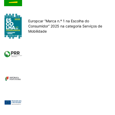
Europcar “Marca n.º 1 na Escolha do
Consumidor” 2025 na categoria Serviços de
Mobilidade