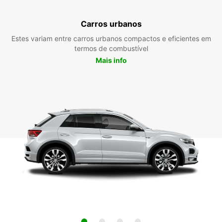
Carros urbanos
Estes variam entre carros urbanos compactos e eficientes em
termos de combustível
Mais info