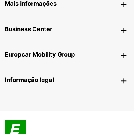
Mais informações
Business Center
Europcar Mobility Group
Informação legal