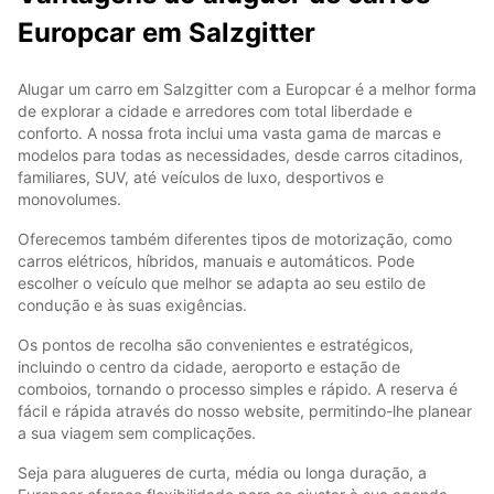
Europcar em Salzgitter
Alugar um carro em Salzgitter com a Europcar é a melhor forma
de explorar a cidade e arredores com total liberdade e
conforto. A nossa frota inclui uma vasta gama de marcas e
modelos para todas as necessidades, desde carros citadinos,
familiares, SUV, até veículos de luxo, desportivos e
monovolumes.
Oferecemos também diferentes tipos de motorização, como
carros elétricos, híbridos, manuais e automáticos. Pode
escolher o veículo que melhor se adapta ao seu estilo de
condução e às suas exigências.
Os pontos de recolha são convenientes e estratégicos,
incluindo o centro da cidade, aeroporto e estação de
comboios, tornando o processo simples e rápido. A reserva é
fácil e rápida através do nosso website, permitindo-lhe planear
a sua viagem sem complicações.
Seja para alugueres de curta, média ou longa duração, a