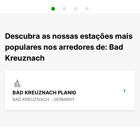
Descubra as nossas estações mais
populares nos arredores de: Bad
Kreuznach
BAD KREUZNACH PLANIG
BAD KREUZNACH - GERMANY