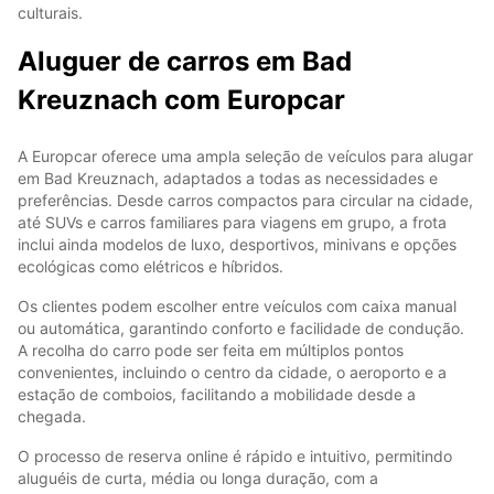
culturais.
Aluguer de carros em Bad
Kreuznach com Europcar
A Europcar oferece uma ampla seleção de veículos para alugar
em Bad Kreuznach, adaptados a todas as necessidades e
preferências. Desde carros compactos para circular na cidade,
até SUVs e carros familiares para viagens em grupo, a frota
inclui ainda modelos de luxo, desportivos, minivans e opções
ecológicas como elétricos e híbridos.
Os clientes podem escolher entre veículos com caixa manual
ou automática, garantindo conforto e facilidade de condução.
A recolha do carro pode ser feita em múltiplos pontos
convenientes, incluindo o centro da cidade, o aeroporto e a
estação de comboios, facilitando a mobilidade desde a
chegada.
O processo de reserva online é rápido e intuitivo, permitindo
aluguéis de curta, média ou longa duração, com a