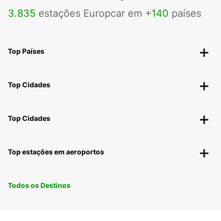
3
.
835
estações Europcar em +
140
países
Top Países
Top Cidades
Top Cidades
Top estações em aeroportos
Todos os Destinos