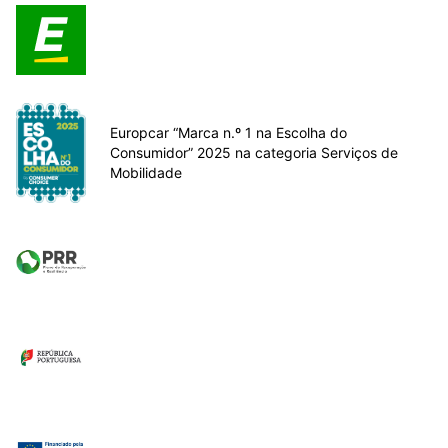
Europcar “Marca n.º 1 na Escolha do
Consumidor” 2025 na categoria Serviços de
Mobilidade