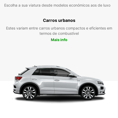
Escolha a sua viatura desde modelos económicos aos de luxo
Carros urbanos
Estes variam entre carros urbanos compactos e eficientes em
termos de combustível
Mais info