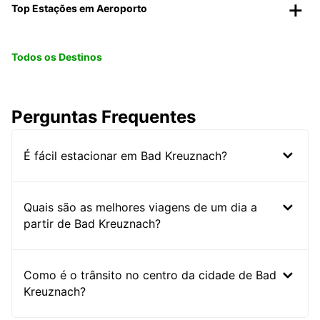
Top Estações em Aeroporto
Todos os Destinos
Perguntas Frequentes
É fácil estacionar em Bad Kreuznach?
Quais são as melhores viagens de um dia a
partir de Bad Kreuznach?
Como é o trânsito no centro da cidade de Bad
Kreuznach?