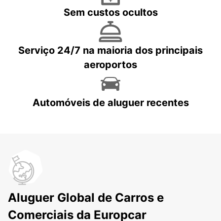
Sem custos ocultos
Serviço 24/7 na maioria dos principais
aeroportos
Automóveis de aluguer recentes
Aluguer Global de Carros e
Comerciais da Europcar