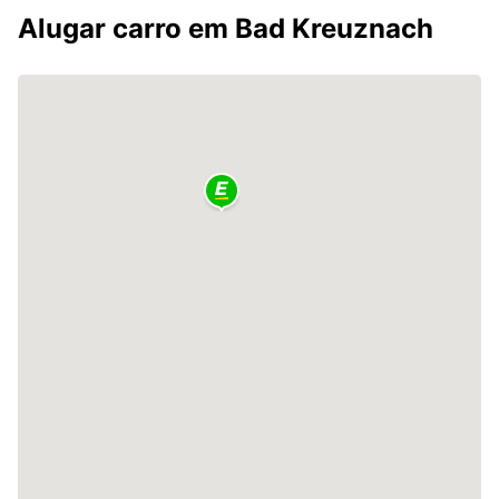
Alugar carro em Bad Kreuznach