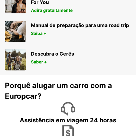
For You
Adira gratuitamente
Manual de preparação para uma road trip
Saiba +
Descubra o Gerês
Saber +
Porquê alugar um carro com a
Europcar?
Assistência em viagem 24 horas