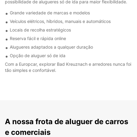
possibilidade de alugueres só de ida para maior flexibilidade.
Grande variedade de marcas e modelos
Veículos elétricos, híbridos, manuais e automáticos
Locais de recolha estratégicos
Reserva fácil e rápida online
Alugueres adaptados a qualquer duração
Opção de aluguer só de ida
Com a Europcar, explorar Bad Kreuznach e arredores nunca foi
tão simples e confortável.
A nossa frota de aluguer de carros
e comerciais