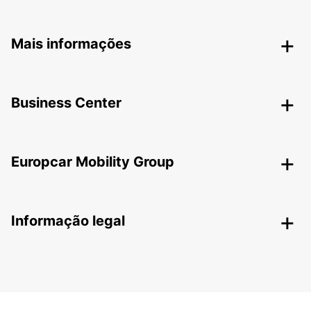
Mais informações
Business Center
Europcar Mobility Group
Informação legal