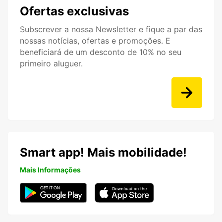
Ofertas exclusivas
Subscrever a nossa Newsletter e fique a par das
nossas notícias, ofertas e promoções. E
beneficiará de um desconto de 10% no seu
primeiro aluguer.
Smart app! Mais mobilidade!
Mais Informações