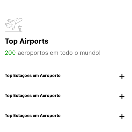
Top Airports
200
aeroportos em todo o mundo!
Top Estações em Aeroporto
Top Estações em Aeroporto
Top Estações em Aeroporto