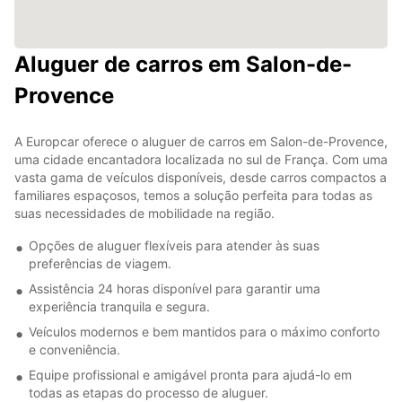
Aluguer de carros em Salon-de-
Provence
A Europcar oferece o aluguer de carros em Salon-de-Provence,
uma cidade encantadora localizada no sul de França. Com uma
vasta gama de veículos disponíveis, desde carros compactos a
familiares espaçosos, temos a solução perfeita para todas as
suas necessidades de mobilidade na região.
Opções de aluguer flexíveis para atender às suas
preferências de viagem.
Assistência 24 horas disponível para garantir uma
experiência tranquila e segura.
Veículos modernos e bem mantidos para o máximo conforto
e conveniência.
Equipe profissional e amigável pronta para ajudá-lo em
todas as etapas do processo de aluguer.