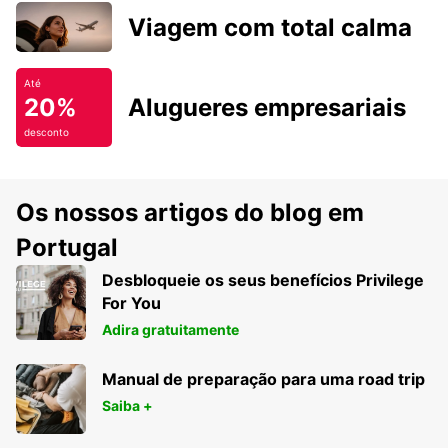
Viagem com total calma
Até
20%
Alugueres empresariais
desconto
Os nossos artigos do blog em
Portugal
Desbloqueie os seus benefícios Privilege
For You
Adira gratuitamente
Manual de preparação para uma road trip
Saiba +