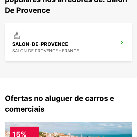
De Provence
SALON-DE-PROVENCE
SALON DE PROVENCE - FRANCE
Ofertas no aluguer de carros e
comerciais
15%