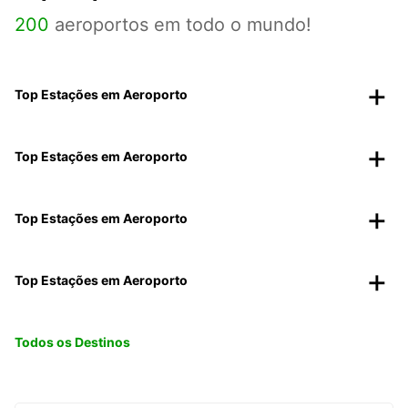
200
aeroportos em todo o mundo!
Top Estações em Aeroporto
Top Estações em Aeroporto
Top Estações em Aeroporto
Top Estações em Aeroporto
Todos os Destinos