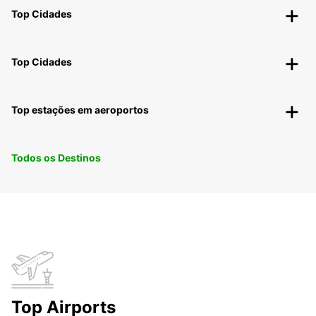
Top Cidades
Top Cidades
Top estações em aeroportos
Todos os Destinos
Top Airports