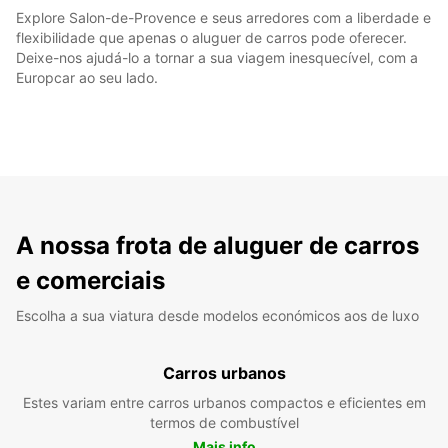
Explore Salon-de-Provence e seus arredores com a liberdade e
flexibilidade que apenas o aluguer de carros pode oferecer.
Deixe-nos ajudá-lo a tornar a sua viagem inesquecível, com a
Europcar ao seu lado.
A nossa frota de aluguer de carros
e comerciais
Escolha a sua viatura desde modelos económicos aos de luxo
Carros urbanos
Estes variam entre carros urbanos compactos e eficientes em
termos de combustível
Mais info