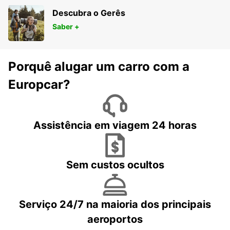
Descubra o Gerês
Saber +
Porquê alugar um carro com a
Europcar?
Assistência em viagem 24 horas
Sem custos ocultos
Serviço 24/7 na maioria dos principais
aeroportos