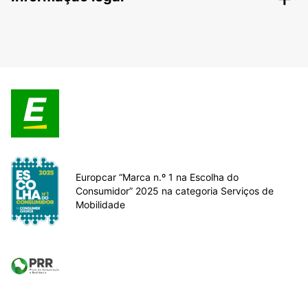
Europcar “Marca n.º 1 na Escolha do
Consumidor” 2025 na categoria Serviços de
Mobilidade