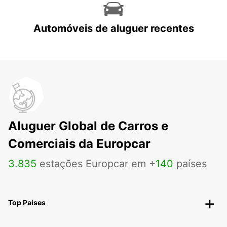
Automóveis de aluguer recentes
Aluguer Global de Carros e
Comerciais da Europcar
3
.
835
estações Europcar em +
140
países
Top Países