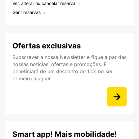
Ver, alterar ou cancelar reserva
Gerir reservas
Ofertas exclusivas
Subscrever a nossa Newsletter e fique a par das
nossas notícias, ofertas e promoções. E
beneficiará de um desconto de 10% no seu
primeiro aluguer.
Smart app! Mais mobilidade!