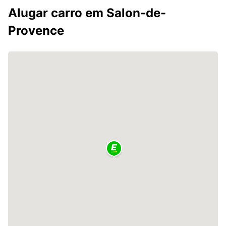
Alugar carro em Salon-de-
Provence