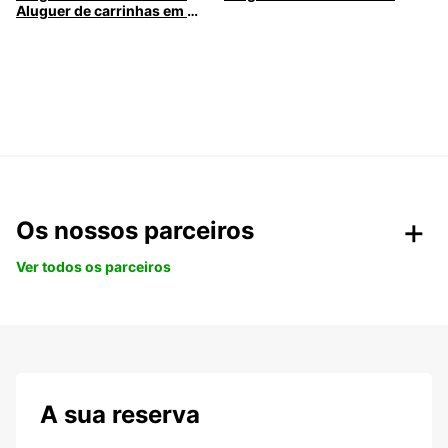
Aluguer de carrinhas em Caldas da Rainha
Os nossos parceiros
Ver todos os parceiros
A sua reserva