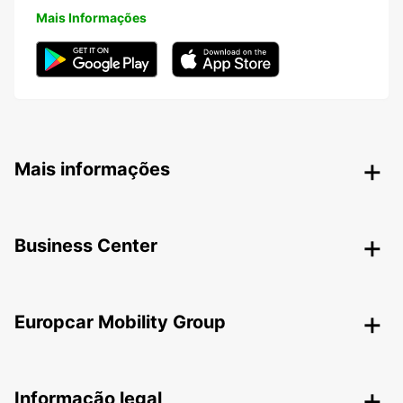
Mais Informações
Mais informações
Business Center
Europcar Mobility Group
Informação legal