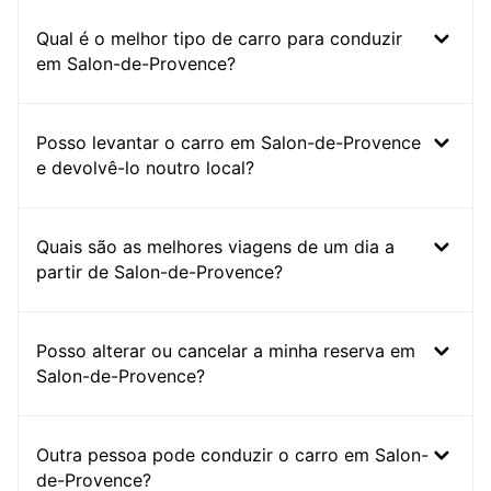
Qual é o melhor tipo de carro para conduzir
em Salon-de-Provence?
Posso levantar o carro em Salon-de-Provence
e devolvê-lo noutro local?
Quais são as melhores viagens de um dia a
partir de Salon-de-Provence?
Posso alterar ou cancelar a minha reserva em
Salon-de-Provence?
Outra pessoa pode conduzir o carro em Salon-
de-Provence?