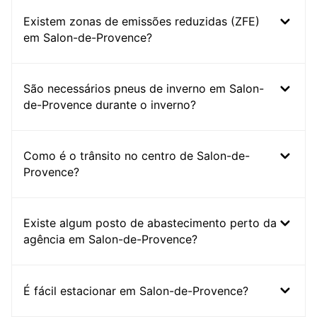
Existem zonas de emissões reduzidas (ZFE)
em Salon-de-Provence?
São necessários pneus de inverno em Salon-
de-Provence durante o inverno?
Como é o trânsito no centro de Salon-de-
Provence?
Existe algum posto de abastecimento perto da
agência em Salon-de-Provence?
É fácil estacionar em Salon-de-Provence?