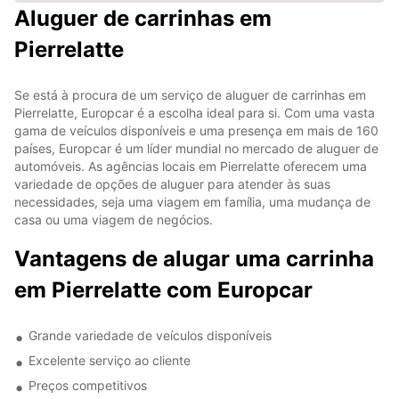
Aluguer de carrinhas em
Pierrelatte
Se está à procura de um serviço de aluguer de carrinhas em
Pierrelatte, Europcar é a escolha ideal para si. Com uma vasta
gama de veículos disponíveis e uma presença em mais de 160
países, Europcar é um líder mundial no mercado de aluguer de
automóveis. As agências locais em Pierrelatte oferecem uma
variedade de opções de aluguer para atender às suas
necessidades, seja uma viagem em família, uma mudança de
casa ou uma viagem de negócios.
Vantagens de alugar uma carrinha
em Pierrelatte com Europcar
Grande variedade de veículos disponíveis
Excelente serviço ao cliente
Preços competitivos