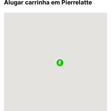
Alugar carrinha em Pierrelatte