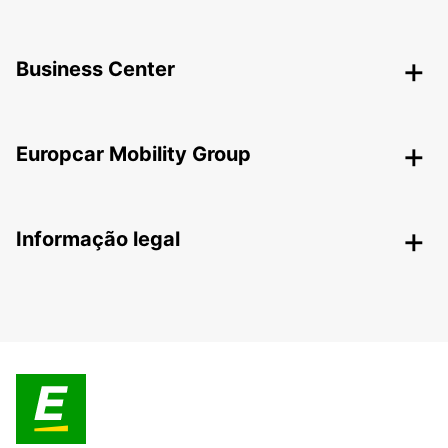
Business Center
Europcar Mobility Group
Informação legal