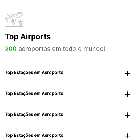
Top Airports
200
aeroportos em todo o mundo!
Top Estações em Aeroporto
Top Estações em Aeroporto
Top Estações em Aeroporto
Top Estações em Aeroporto