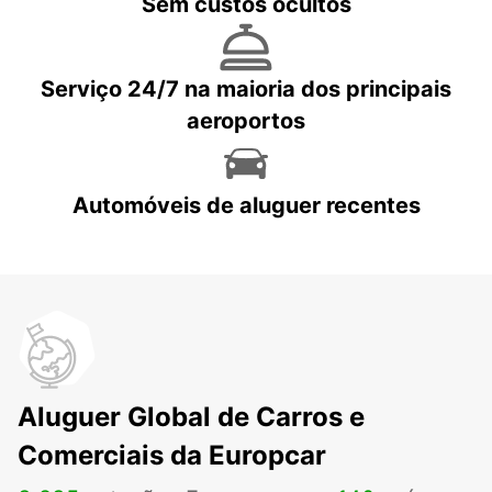
Sem custos ocultos
Serviço 24/7 na maioria dos principais
aeroportos
Automóveis de aluguer recentes
Aluguer Global de Carros e
Comerciais da Europcar