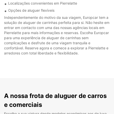
Localizações convenientes em Pierrelatte
Opções de aluguer flexíveis
Independentemente do motivo da sua viagem, Europcar tem a
solução de aluguer de carrinhas perfeita para si. Não hesite em
entrar em contacto com uma das nossas agências locais em
Pierrelatte para mais informações e reservas. Escolha Europcar
para uma experiência de aluguer de carrinhas sem
complicações e desfrute de uma viagem tranquila e
confortável. Reserve agora e comece a explorar a Pierrelatte e
arredores com total liberdade e flexibilidade.
A nossa frota de aluguer de carros
e comerciais
Escolha a sua viatura desde modelos económicos aos de luxo