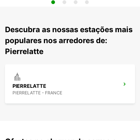
Descubra as nossas estações mais
populares nos arredores de:
Pierrelatte
PIERRELATTE
PIERRELATTE - FRANCE