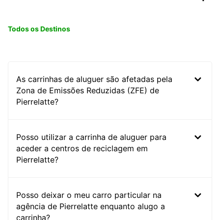
Todos os Destinos
As carrinhas de aluguer são afetadas pela
Zona de Emissões Reduzidas (ZFE) de
Pierrelatte?
Posso utilizar a carrinha de aluguer para
aceder a centros de reciclagem em
Pierrelatte?
Posso deixar o meu carro particular na
agência de Pierrelatte enquanto alugo a
carrinha?