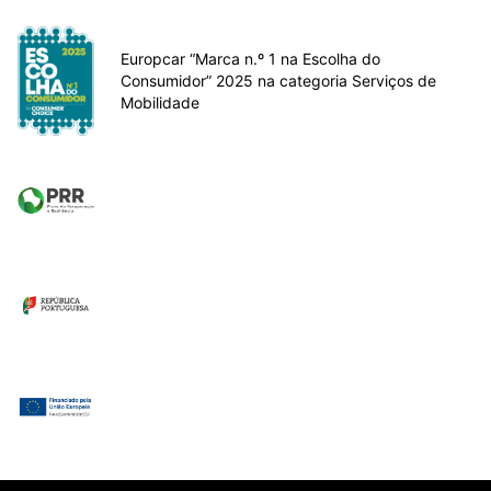
Europcar “Marca n.º 1 na Escolha do
Consumidor” 2025 na categoria Serviços de
Mobilidade