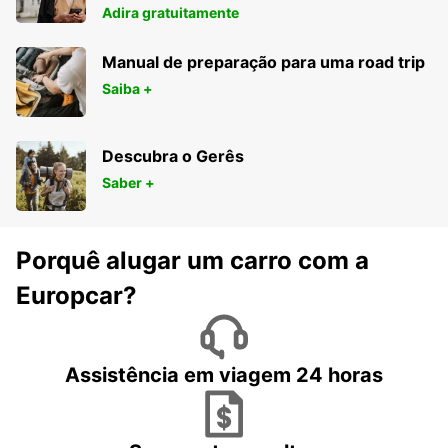
Adira gratuitamente
Manual de preparação para uma road trip
Saiba +
Descubra o Gerês
Saber +
Porquê alugar um carro com a
Europcar?
Assistência em viagem 24 horas