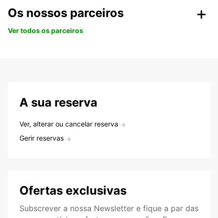
Os nossos parceiros
Ver todos os parceiros
A sua reserva
Ver, alterar ou cancelar reserva
Gerir reservas
Ofertas exclusivas
Subscrever a nossa Newsletter e fique a par das