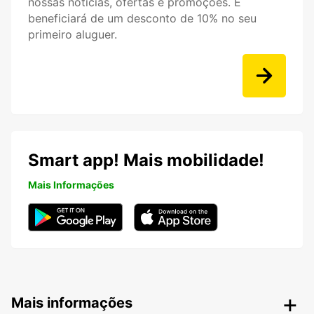
nossas notícias, ofertas e promoções. E
beneficiará de um desconto de 10% no seu
primeiro aluguer.
Smart app! Mais mobilidade!
Mais Informações
Mais informações