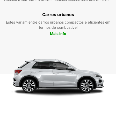
Carros urbanos
Estes variam entre carros urbanos compactos e eficientes em
termos de combustível
Mais info