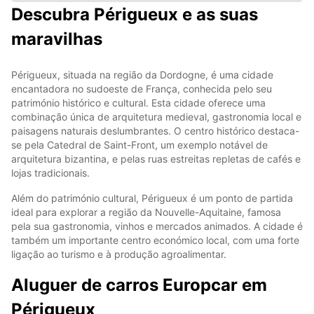
Descubra Périgueux e as suas
maravilhas
Périgueux, situada na região da Dordogne, é uma cidade
encantadora no sudoeste de França, conhecida pelo seu
património histórico e cultural. Esta cidade oferece uma
combinação única de arquitetura medieval, gastronomia local e
paisagens naturais deslumbrantes. O centro histórico destaca-
se pela Catedral de Saint-Front, um exemplo notável de
arquitetura bizantina, e pelas ruas estreitas repletas de cafés e
lojas tradicionais.
Além do património cultural, Périgueux é um ponto de partida
ideal para explorar a região da Nouvelle-Aquitaine, famosa
pela sua gastronomia, vinhos e mercados animados. A cidade é
também um importante centro económico local, com uma forte
ligação ao turismo e à produção agroalimentar.
Aluguer de carros Europcar em
Périgueux