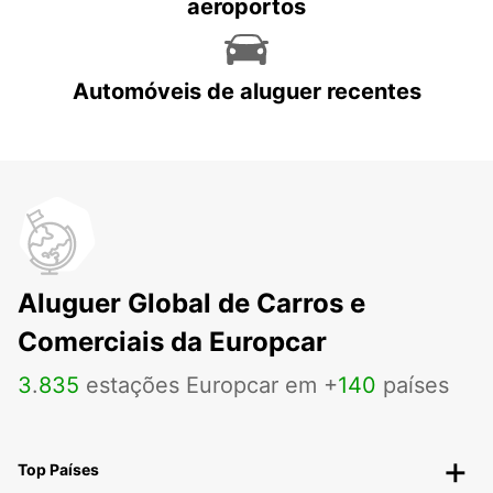
aeroportos
Automóveis de aluguer recentes
Aluguer Global de Carros e
Comerciais da Europcar
3
.
835
estações Europcar em +
140
países
Top Países