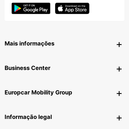
Mais informações
Business Center
Europcar Mobility Group
Informação legal