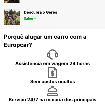
Descubra o Gerês
Saber +
Porquê alugar um carro com a
Europcar?
Assistência em viagem 24 horas
Sem custos ocultos
Serviço 24/7 na maioria dos principais