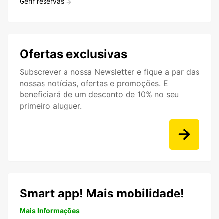
Gerir reservas
Ofertas exclusivas
Subscrever a nossa Newsletter e fique a par das
nossas notícias, ofertas e promoções. E
beneficiará de um desconto de 10% no seu
primeiro aluguer.
Smart app! Mais mobilidade!
Mais Informações