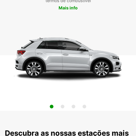
termos de combustível
Mais info
Descubra as nossas estações mais