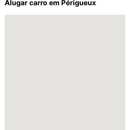
Alugar carro em Périgueux