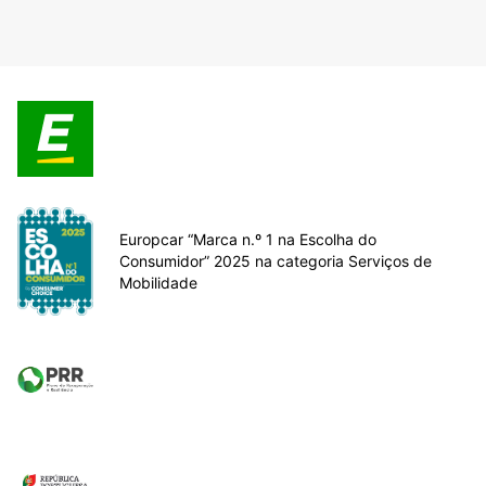
Europcar “Marca n.º 1 na Escolha do
Consumidor” 2025 na categoria Serviços de
Mobilidade