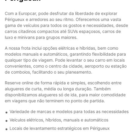
Com a Europcar, pode desfrutar da liberdade de explorar
Périgueux e arredores ao seu ritmo. Oferecemos uma vasta
gama de veículos para todos os gostos e necessidades, desde
carros citadinos compactos até SUVs espaçosos, carros de
luxo e minivans para grupos maiores.
A nossa frota inclui opções elétricas e híbridas, bem como
modelos manuais e automáticos, garantindo flexibilidade para
qualquer tipo de viagem. Pode levantar o seu carro em locais
convenientes, como o centro da cidade, aeroporto ou estação
de comboios, facilitando o seu planeamento.
Reserve online de forma rápida e simples, escolhendo entre
alugueres de curta, média ou longa duração. Também
disponibilizamos alugueres só de ida, para maior comodidade
em viagens que não terminem no ponto de partida.
Variedade de marcas e modelos para todas as necessidades
Veículos elétricos, híbridos, manuais e automáticos
Locais de levantamento estratégicos em Périgueux