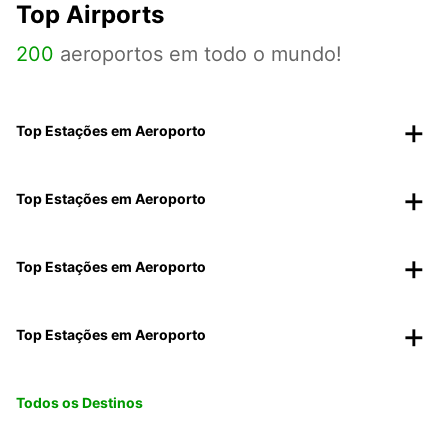
Top Airports
200
aeroportos em todo o mundo!
Top Estações em Aeroporto
Top Estações em Aeroporto
Top Estações em Aeroporto
Top Estações em Aeroporto
Todos os Destinos