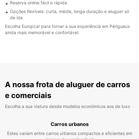
Reserva online fácil e rápida
Opções flexíveis: curta, média, longa duração e aluguer só
de ida
Escolha Europcar para tornar a sua experiência em Périgueux
ainda mais memorável e confortável.
A nossa frota de aluguer de carros
e comerciais
Escolha a sua viatura desde modelos económicos aos de luxo
Carros urbanos
Estes variam entre carros urbanos compactos e eficientes em