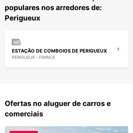
populares nos arredores de:
Perigueux
ESTAÇÃO DE COMBOIOS DE PERIGUEUX
PERIGUEUX - FRANCE
Ofertas no aluguer de carros e
comerciais