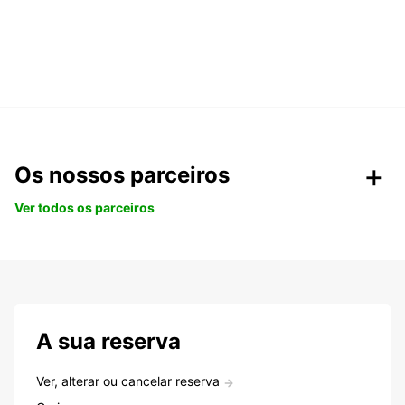
Os nossos parceiros
Ver todos os parceiros
A sua reserva
Ver, alterar ou cancelar reserva