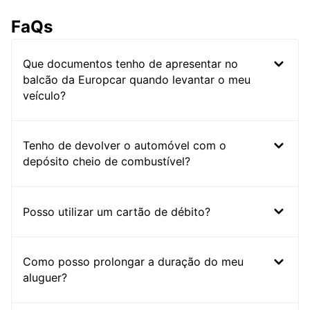
FaQs
Que documentos tenho de apresentar no
balcão da Europcar quando levantar o meu
veículo?
Tenho de devolver o automóvel com o
depósito cheio de combustível?
Posso utilizar um cartão de débito?
Como posso prolongar a duração do meu
aluguer?