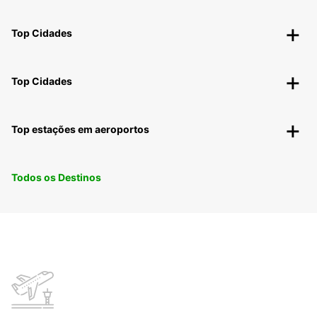
Top Cidades
Top Cidades
Top estações em aeroportos
Todos os Destinos