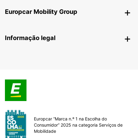
Europcar Mobility Group
Informação legal
Europcar “Marca n.º 1 na Escolha do
Consumidor” 2025 na categoria Serviços de
Mobilidade