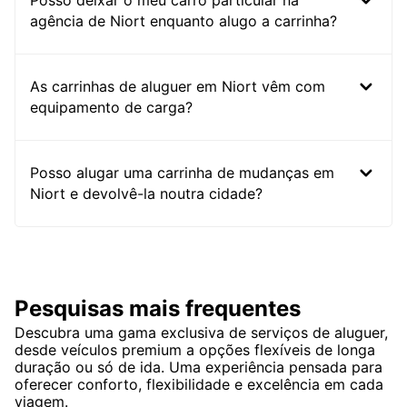
Posso deixar o meu carro particular na
agência de Niort enquanto alugo a carrinha?
As carrinhas de aluguer em Niort vêm com
equipamento de carga?
Posso alugar uma carrinha de mudanças em
Niort e devolvê-la noutra cidade?
Pesquisas mais frequentes
Descubra uma gama exclusiva de serviços de aluguer,
desde veículos premium a opções flexíveis de longa
duração ou só de ida. Uma experiência pensada para
oferecer conforto, flexibilidade e excelência em cada
viagem.