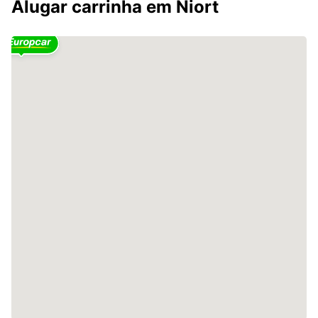
Alugar carrinha em Niort