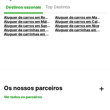
Top Destinos
Destinos sazonais
Aluguer de carros em Roma
Aluguer de carros em Madrid
Aluguer de carros em Málaga
Aluguer de carros em Caldas da Rainha
Aluguer de carros em Santa Maria da Feira
Aluguer de carros em Nice
Aluguer de carrinhas em Nice
Aluguer de carrinhas em Santa Maria da Feira
Aluguer de carrinhas em Caldas da Rainha
Os nossos parceiros
Ver todos os parceiros