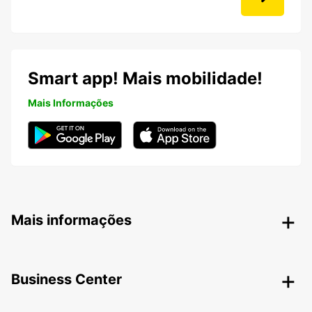
Smart app! Mais mobilidade!
Mais Informações
Mais informações
Business Center