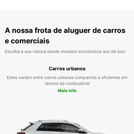
A nossa frota de aluguer de carros
e comerciais
Escolha a sua viatura desde modelos económicos aos de luxo
Carros urbanos
Estes variam entre carros urbanos compactos e eficientes em
termos de combustível
Mais info