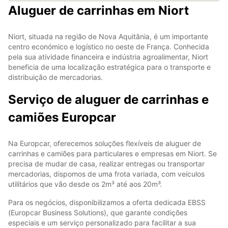
Aluguer de carrinhas em Niort
Niort, situada na região de Nova Aquitânia, é um importante
centro económico e logístico no oeste de França. Conhecida
pela sua atividade financeira e indústria agroalimentar, Niort
beneficia de uma localização estratégica para o transporte e
distribuição de mercadorias.
Serviço de aluguer de carrinhas e
camiões Europcar
Na Europcar, oferecemos soluções flexíveis de aluguer de
carrinhas e camiões para particulares e empresas em Niort. Se
precisa de mudar de casa, realizar entregas ou transportar
mercadorias, dispomos de uma frota variada, com veículos
utilitários que vão desde os 2m³ até aos 20m³.
Para os negócios, disponibilizamos a oferta dedicada EBSS
(Europcar Business Solutions), que garante condições
especiais e um serviço personalizado para facilitar a sua