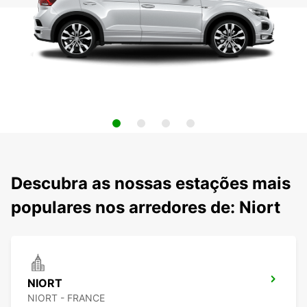
Descubra as nossas estações mais
populares nos arredores de: Niort
NIORT
NIORT - FRANCE