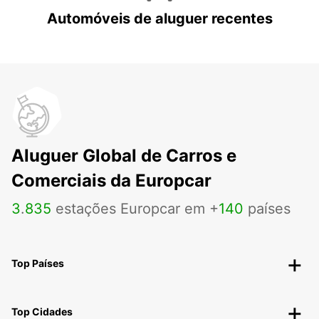
Automóveis de aluguer recentes
Aluguer Global de Carros e
Comerciais da Europcar
3
.
835
estações Europcar em +
140
países
Top Países
Top Cidades