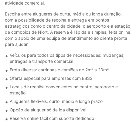
atividade comercial.
Escolha entre alugueres de curta, média ou longa duração,
com a possibilidade de recolha e entrega em pontos
estratégicos como o centro da cidade, o aeroporto e a estação
de comboios de Niort. A reserva é rápida e simples, feita online
com o apoio de uma equipa de atendimento ao cliente pronta
para ajudar.
Veículos para todos os tipos de necessidades: mudanças,
entregas e transporte comercial
Frota diversa: carrinhas e camiões de 2m³ a 20m³
Oferta especial para empresas com EBSS
Locais de recolha convenientes no centro, aeroporto e
estação
Alugueres flexíveis: curto, médio e longo prazo
Opção de aluguer só de ida disponível
Reserva online fácil com suporte dedicado