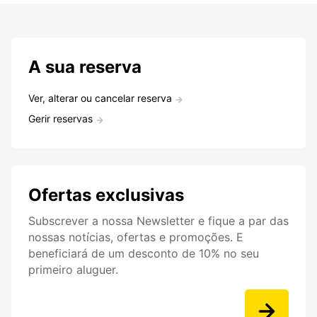
A sua reserva
Ver, alterar ou cancelar reserva
Gerir reservas
Ofertas exclusivas
Subscrever a nossa Newsletter e fique a par das
nossas notícias, ofertas e promoções. E
beneficiará de um desconto de 10% no seu
primeiro aluguer.