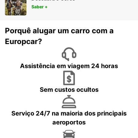
Saber +
Porquê alugar um carro com a
Europcar?
Assistência em viagem 24 horas
Sem custos ocultos
Serviço 24/7 na maioria dos principais
aeroportos