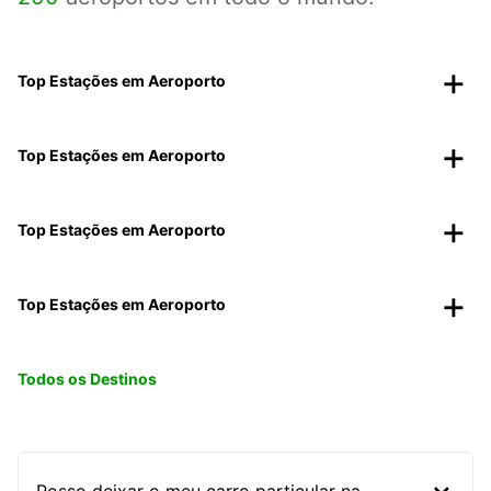
Top Estações em Aeroporto
Top Estações em Aeroporto
Top Estações em Aeroporto
Top Estações em Aeroporto
Todos os Destinos