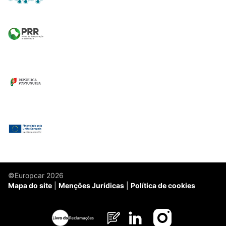
©Europcar 2026
Mapa do site
Menções Jurídicas
Política de cookies