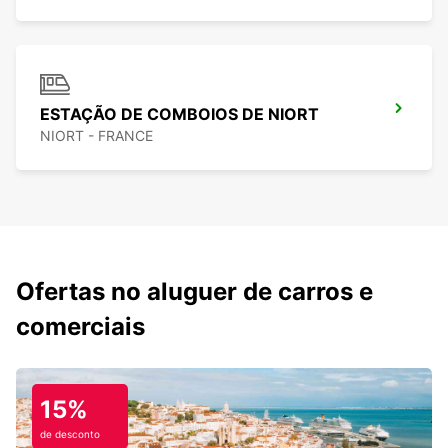
ESTAÇÃO DE COMBOIOS DE NIORT
NIORT - FRANCE
Ofertas no aluguer de carros e
comerciais
15%
de desconto