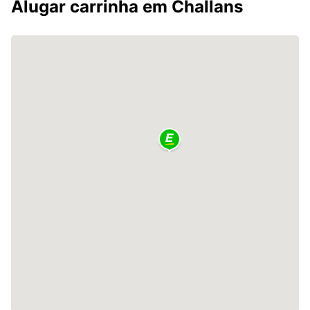
Alugar carrinha em Challans