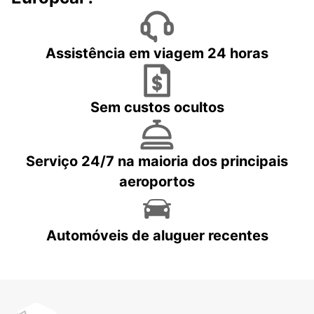
Assistência em viagem 24 horas
Sem custos ocultos
Serviço 24/7 na maioria dos principais
aeroportos
Automóveis de aluguer recentes