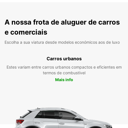
A nossa frota de aluguer de carros
e comerciais
Escolha a sua viatura desde modelos económicos aos de luxo
Carros urbanos
Estes variam entre carros urbanos compactos e eficientes em
termos de combustível
Mais info