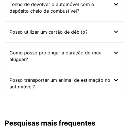
Tenho de devolver o automóvel com o
depósito cheio de combustível?
Posso utilizar um cartão de débito?
Como posso prolongar a duração do meu
aluguer?
Posso transportar um animal de estimação no
automóvel?
Pesquisas mais frequentes