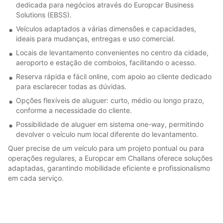
dedicada para negócios através do Europcar Business
Solutions (EBSS).
Veículos adaptados a várias dimensões e capacidades,
ideais para mudanças, entregas e uso comercial.
Locais de levantamento convenientes no centro da cidade,
aeroporto e estação de comboios, facilitando o acesso.
Reserva rápida e fácil online, com apoio ao cliente dedicado
para esclarecer todas as dúvidas.
Opções flexíveis de aluguer: curto, médio ou longo prazo,
conforme a necessidade do cliente.
Possibilidade de aluguer em sistema one-way, permitindo
devolver o veículo num local diferente do levantamento.
Quer precise de um veículo para um projeto pontual ou para
operações regulares, a Europcar em Challans oferece soluções
adaptadas, garantindo mobilidade eficiente e profissionalismo
em cada serviço.