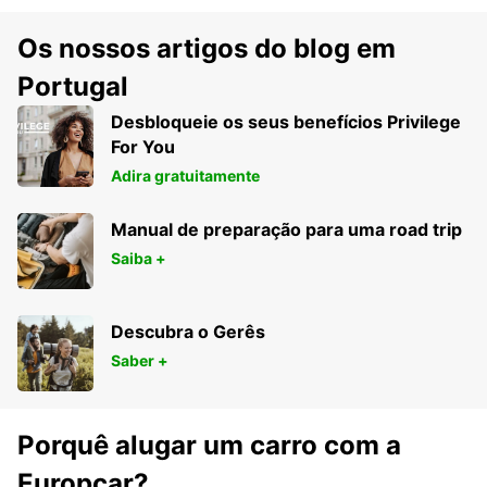
Os nossos artigos do blog em
Portugal
Desbloqueie os seus benefícios Privilege
For You
Adira gratuitamente
Manual de preparação para uma road trip
Saiba +
Descubra o Gerês
Saber +
Porquê alugar um carro com a
Europcar?