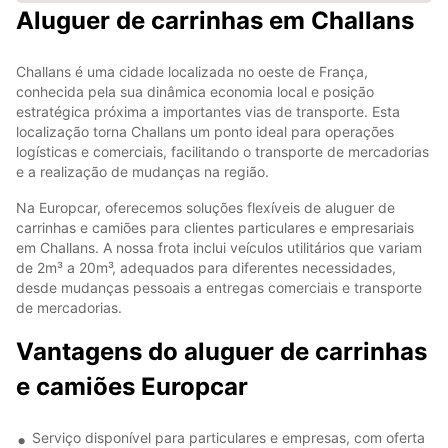
Aluguer de carrinhas em Challans
Challans é uma cidade localizada no oeste de França,
conhecida pela sua dinâmica economia local e posição
estratégica próxima a importantes vias de transporte. Esta
localização torna Challans um ponto ideal para operações
logísticas e comerciais, facilitando o transporte de mercadorias
e a realização de mudanças na região.
Na Europcar, oferecemos soluções flexíveis de aluguer de
carrinhas e camiões para clientes particulares e empresariais
em Challans. A nossa frota inclui veículos utilitários que variam
de 2m³ a 20m³, adequados para diferentes necessidades,
desde mudanças pessoais a entregas comerciais e transporte
de mercadorias.
Vantagens do aluguer de carrinhas
e camiões Europcar
Serviço disponível para particulares e empresas, com oferta