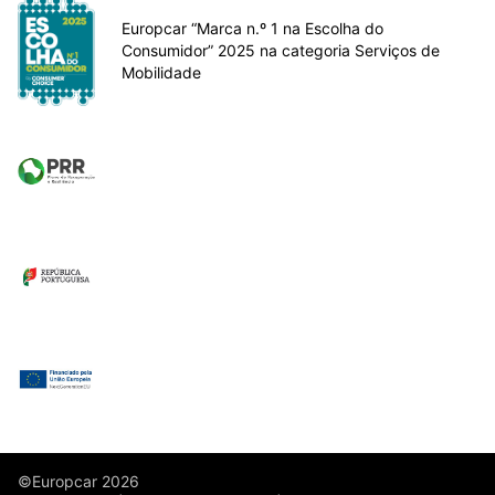
Europcar “Marca n.º 1 na Escolha do
Consumidor” 2025 na categoria Serviços de
Mobilidade
©Europcar 2026