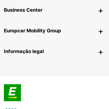
Business Center
Europcar Mobility Group
Informação legal