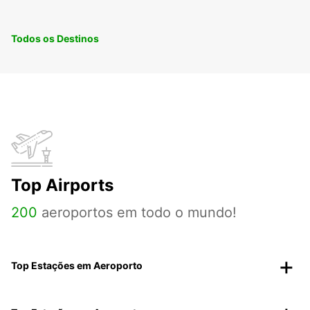
Todos os Destinos
Top Airports
200
aeroportos em todo o mundo!
Top Estações em Aeroporto