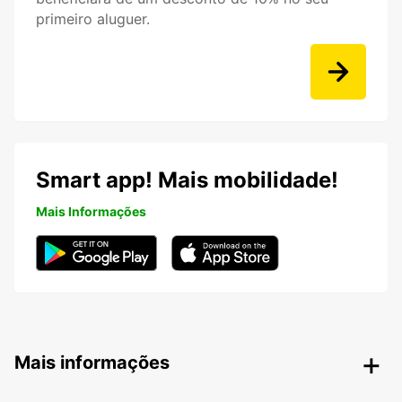
primeiro aluguer.
Smart app! Mais mobilidade!
Mais Informações
Mais informações