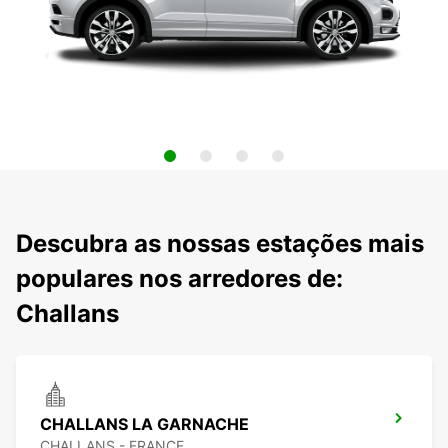
Descubra as nossas estações mais
populares nos arredores de:
Challans
CHALLANS LA GARNACHE
CHALLANS - FRANCE