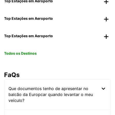
Top Estações em Aeroporto
Top Estações em Aeroporto
Top Estações em Aeroporto
Todos os Destinos
FaQs
Que documentos tenho de apresentar no
balcão da Europcar quando levantar o meu
veículo?