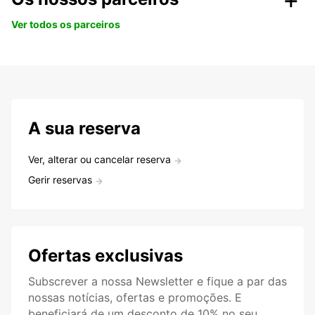
Ver todos os parceiros
A sua reserva
Ver, alterar ou cancelar reserva
Gerir reservas
Ofertas exclusivas
Subscrever a nossa Newsletter e fique a par das
nossas notícias, ofertas e promoções. E
beneficiará de um desconto de 10% no seu