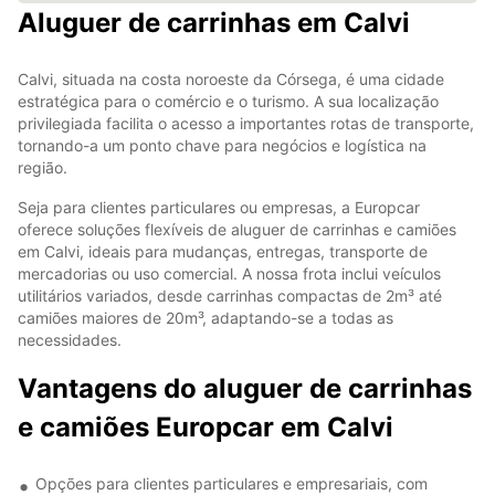
Aluguer de carrinhas em Calvi
Calvi, situada na costa noroeste da Córsega, é uma cidade
estratégica para o comércio e o turismo. A sua localização
privilegiada facilita o acesso a importantes rotas de transporte,
tornando-a um ponto chave para negócios e logística na
região.
Seja para clientes particulares ou empresas, a Europcar
oferece soluções flexíveis de aluguer de carrinhas e camiões
em Calvi, ideais para mudanças, entregas, transporte de
mercadorias ou uso comercial. A nossa frota inclui veículos
utilitários variados, desde carrinhas compactas de 2m³ até
camiões maiores de 20m³, adaptando-se a todas as
necessidades.
Vantagens do aluguer de carrinhas
e camiões Europcar em Calvi
Opções para clientes particulares e empresariais, com