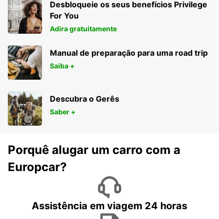
Desbloqueie os seus benefícios Privilege
For You
Adira gratuitamente
Manual de preparação para uma road trip
Saiba +
Descubra o Gerês
Saber +
Porquê alugar um carro com a
Europcar?
Assistência em viagem 24 horas