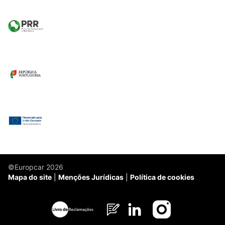
©Europcar 2026
Mapa do site
Menções Jurídicas
Política de cookies