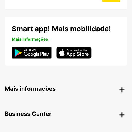
Smart app! Mais mobilidade!
Mais Informações
Mais informações
Business Center