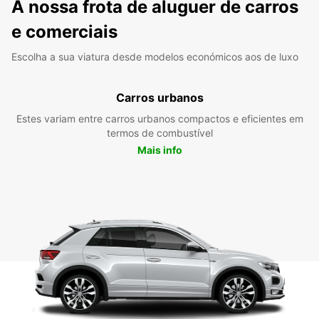
A nossa frota de aluguer de carros
e comerciais
Escolha a sua viatura desde modelos económicos aos de luxo
Carros urbanos
Estes variam entre carros urbanos compactos e eficientes em
termos de combustível
Mais info