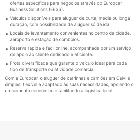
ofertas específicas para negócios através do Europcar
Business Solutions (EBSS).
Veículos disponíveis para aluguer de curta, média ou longa
duração, com possibilidade de aluguer só de ida.
Locais de levantamento convenientes no centro da cidade,
aeroporto e estação de comboios.
Reserva rápida e fácil online, acompanhada por um serviço
de apoio ao cliente dedicado e eficiente.
Frota diversificada que garante o veículo ideal para cada
tipo de transporte ou atividade comercial.
Com a Europcar, o aluguer de carrinhas e camiões em Calvi é
simples, flexível e adaptado às suas necessidades, apoiando o
crescimento económico e facilitando a logística local.