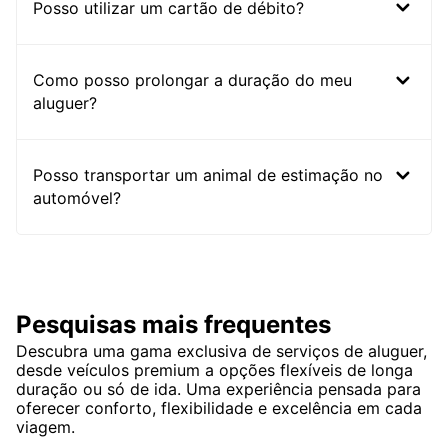
Posso utilizar um cartão de débito?
Como posso prolongar a duração do meu
aluguer?
Posso transportar um animal de estimação no
automóvel?
Pesquisas mais frequentes
Descubra uma gama exclusiva de serviços de aluguer,
desde veículos premium a opções flexíveis de longa
duração ou só de ida. Uma experiência pensada para
oferecer conforto, flexibilidade e excelência em cada
viagem.