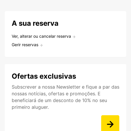
A sua reserva
Ver, alterar ou cancelar reserva
Gerir reservas
Ofertas exclusivas
Subscrever a nossa Newsletter e fique a par das
nossas notícias, ofertas e promoções. E
beneficiará de um desconto de 10% no seu
primeiro aluguer.