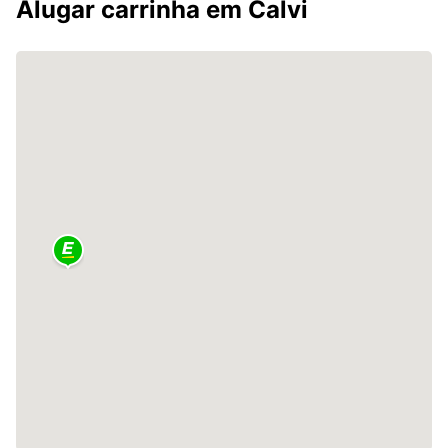
Alugar carrinha em Calvi