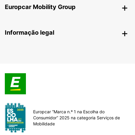
Europcar Mobility Group
Informação legal
Europcar “Marca n.º 1 na Escolha do
Consumidor” 2025 na categoria Serviços de
Mobilidade