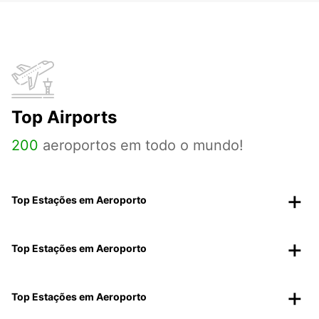
Top Airports
200
aeroportos em todo o mundo!
Top Estações em Aeroporto
Top Estações em Aeroporto
Top Estações em Aeroporto