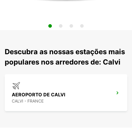
Descubra as nossas estações mais
populares nos arredores de: Calvi
AEROPORTO DE CALVI
CALVI - FRANCE