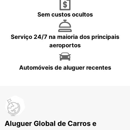
Sem custos ocultos
Serviço 24/7 na maioria dos principais
aeroportos
Automóveis de aluguer recentes
Aluguer Global de Carros e