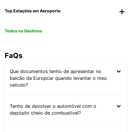
Top Estações em Aeroporto
Todos os Destinos
FaQs
Que documentos tenho de apresentar no
balcão da Europcar quando levantar o meu
veículo?
Tenho de devolver o automóvel com o
depósito cheio de combustível?