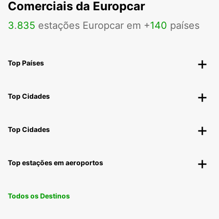
Comerciais da Europcar
3
.
835
estações Europcar em +
140
países
Top Países
Top Cidades
Top Cidades
Top estações em aeroportos
Todos os Destinos