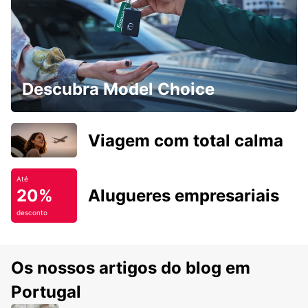
Descubra Model Choice
Viagem com total calma
Até
20%
Alugueres empresariais
desconto
Os nossos artigos do blog em
Portugal