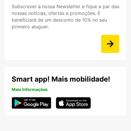
Subscrever a nossa Newsletter e fique a par das
nossas notícias, ofertas e promoções. E
beneficiará de um desconto de 10% no seu
primeiro aluguer.
Smart app! Mais mobilidade!
Mais Informações