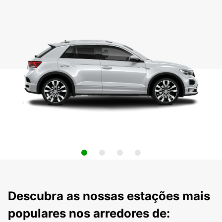
Descubra as nossas estações mais
populares nos arredores de: