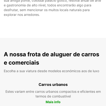
sua antiga ponte, colossal palácio gótico, festival anual de arte
e gastronomia de alto nível, todos encontrarão algo para
desfrutar, sem mencionar os muitos locais naturais para
explorar nos arredores.
A nossa frota de aluguer de carros
e comerciais
Escolha a sua viatura desde modelos económicos aos de luxo
Carros urbanos
Estes variam entre carros urbanos compactos e eficientes em
termos de combustível
Mais info