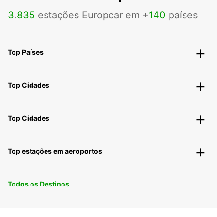
3
.
835
estações Europcar em +
140
países
Top Países
Top Cidades
Top Cidades
Top estações em aeroportos
Todos os Destinos