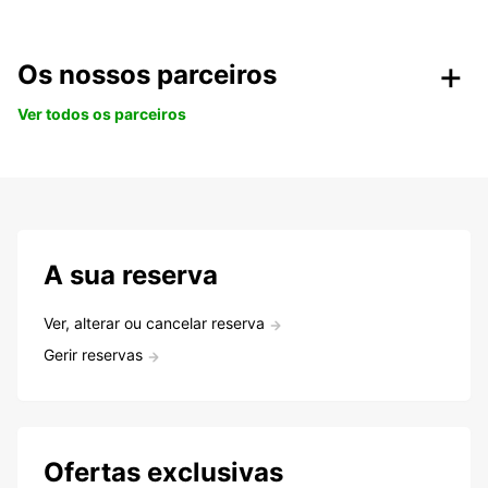
Os nossos parceiros
Ver todos os parceiros
A sua reserva
Ver, alterar ou cancelar reserva
Gerir reservas
Ofertas exclusivas