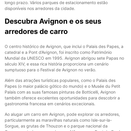
longo prazo. Vários parques de estacionamento estão
disponíveis nos arredores da cidade.
Descubra Avignon e os seus
arredores de carro
O centro histórico de Avignon, que inclui o Palais des Papes, a
catedral e a Pont d’Avignon, foi inscrito como Património
Mundial da UNESCO em 1995. Avignon abrigou sete Papas no
século XIV, e essa rica história proporciona um cenário
sumptuoso para o Festival de Avignon no verão.
Além das atrações turísticas populares, como o Palais des
Papes (o maior palácio gótico do mundo) e o Musée du Petit
Palais com as suas famosas pinturas de Botticelli, Avignon
também oferece excelentes oportunidades para descobrir a
gastronomia francesa em cenários excecionais.
Ao alugar um carro em Avignon, pode explorar os arredores,
particularmente as maravilhas naturais como Isle-sur-la-
Sorgue, as grutas de Thouzon e o parque nacional da