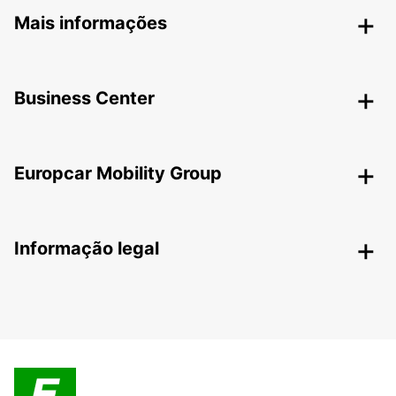
Mais informações
Business Center
Europcar Mobility Group
Informação legal