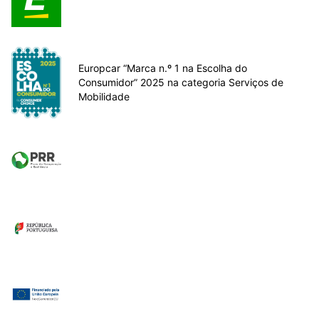
Europcar “Marca n.º 1 na Escolha do
Consumidor” 2025 na categoria Serviços de
Mobilidade