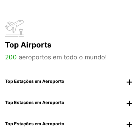
Top Airports
200
aeroportos em todo o mundo!
Top Estações em Aeroporto
Top Estações em Aeroporto
Top Estações em Aeroporto