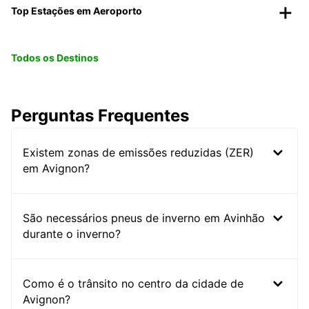
Top Estações em Aeroporto
Todos os Destinos
Perguntas Frequentes
Existem zonas de emissões reduzidas (ZER)
em Avignon?
São necessários pneus de inverno em Avinhão
durante o inverno?
Como é o trânsito no centro da cidade de
Avignon?