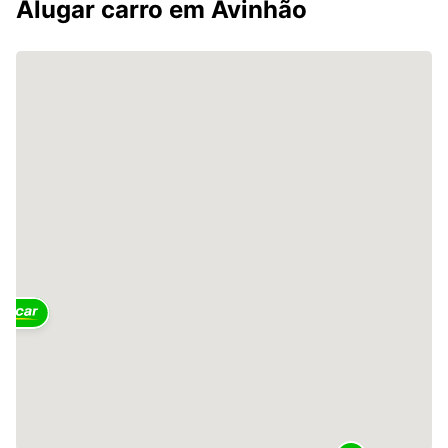
Alugar carro em Avinhão