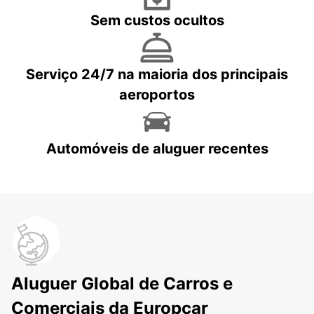
Sem custos ocultos
Serviço 24/7 na maioria dos principais
aeroportos
Automóveis de aluguer recentes
Aluguer Global de Carros e
Comerciais da Europcar