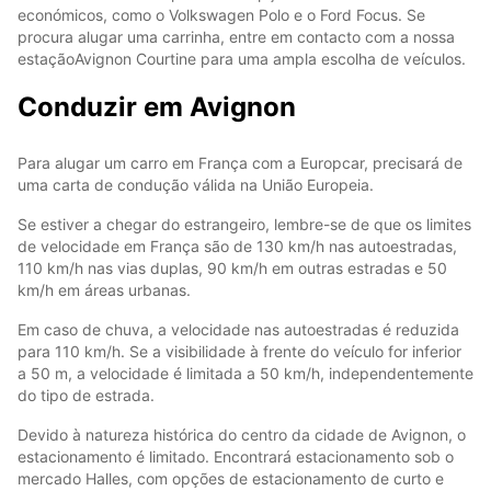
económicos, como o Volkswagen Polo e o Ford Focus. Se
procura alugar uma carrinha, entre em contacto com a nossa
estaçãoAvignon Courtine para uma ampla escolha de veículos.
Conduzir em Avignon
Para alugar um carro em França com a Europcar, precisará de
uma carta de condução válida na União Europeia.
Se estiver a chegar do estrangeiro, lembre-se de que os limites
de velocidade em França são de 130 km/h nas autoestradas,
110 km/h nas vias duplas, 90 km/h em outras estradas e 50
km/h em áreas urbanas.
Em caso de chuva, a velocidade nas autoestradas é reduzida
para 110 km/h. Se a visibilidade à frente do veículo for inferior
a 50 m, a velocidade é limitada a 50 km/h, independentemente
do tipo de estrada.
Devido à natureza histórica do centro da cidade de Avignon, o
estacionamento é limitado. Encontrará estacionamento sob o
mercado Halles, com opções de estacionamento de curto e