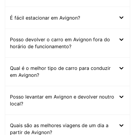
É fácil estacionar em Avignon?
Posso devolver o carro em Avignon fora do
horário de funcionamento?
Qual é o melhor tipo de carro para conduzir
em Avignon?
Posso levantar em Avignon e devolver noutro
local?
Quais são as melhores viagens de um dia a
partir de Avignon?