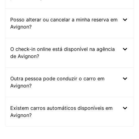
Posso alterar ou cancelar a minha reserva em
Avignon?
O check-in online está disponível na agência
de Avignon?
Outra pessoa pode conduzir o carro em
Avignon?
Existem carros automáticos disponíveis em
Avignon?