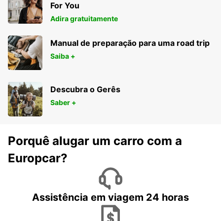
For You
Adira gratuitamente
Manual de preparação para uma road trip
Saiba +
Descubra o Gerês
Saber +
Porquê alugar um carro com a
Europcar?
Assistência em viagem 24 horas