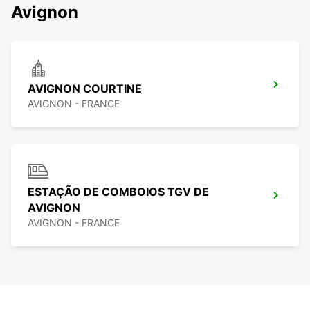
Avignon
AVIGNON COURTINE
AVIGNON - FRANCE
ESTAÇÃO DE COMBOIOS TGV DE
AVIGNON
AVIGNON - FRANCE