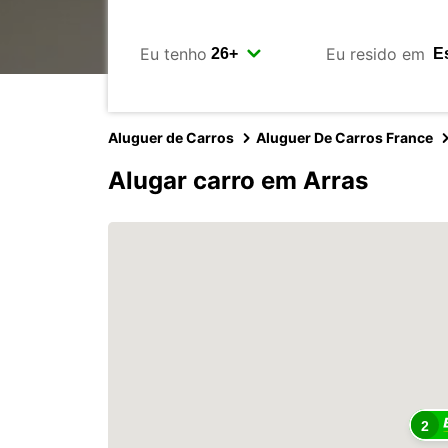
Eu tenho
Eu resido em
Aluguer de Carros
Aluguer De Carros France
Alugar carro em Arras
2