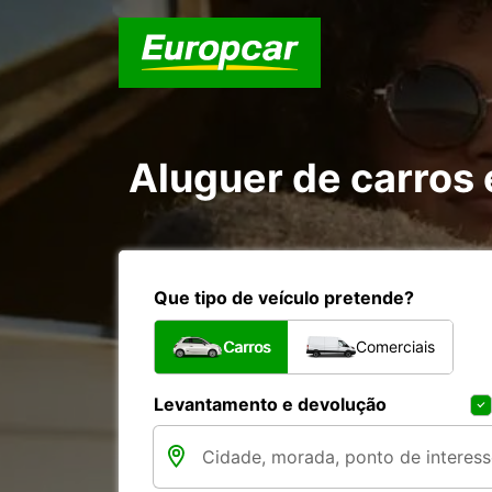
Aluguer de carros
Que tipo de veículo pretende?
Carros
Comerciais
Levantamento e devolução