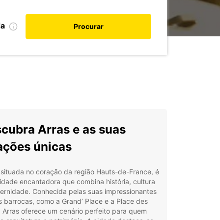
da
Procurar
cubra Arras e as suas
ações únicas
 situada no coração da região Hauts-de-France, é
dade encantadora que combina história, cultura
ernidade. Conhecida pelas suas impressionantes
 barrocas, como a Grand’ Place e a Place des
 Arras oferece um cenário perfeito para quem