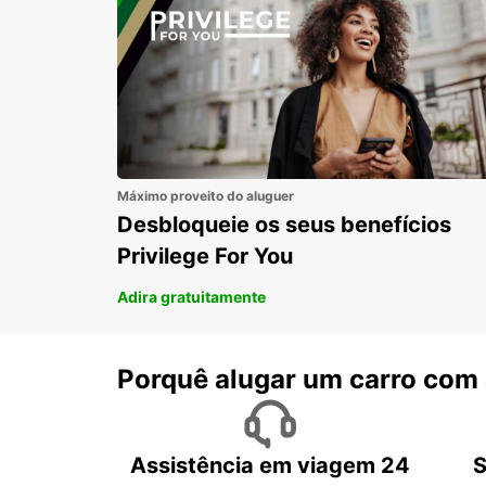
Máximo proveito do aluguer
Desbloqueie os seus benefícios
Privilege For You
Adira gratuitamente
Porquê alugar um carro com
Assistência em viagem 24
S