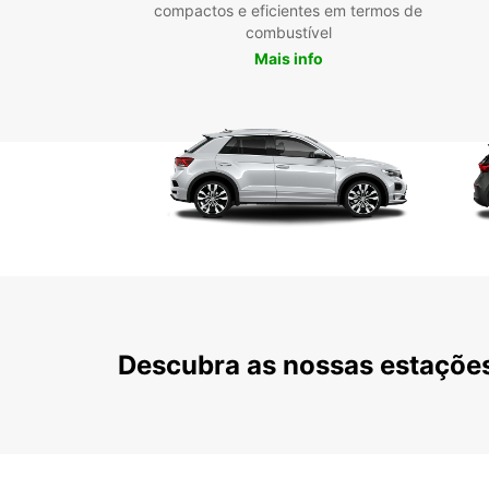
compactos e eficientes em termos de
combustível
Mais info
Descubra as nossas estações