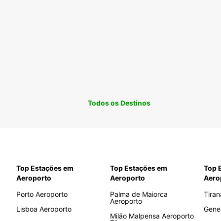
Todos os Destinos
Top Estações em
Top Estações em
Top 
Aeroporto
Aeroporto
Aero
Porto Aeroporto
Palma de Maiorca
Tiran
Aeroporto
Lisboa Aeroporto
Gene
Milão Malpensa Aeroporto