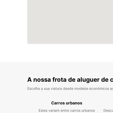
A nossa frota de aluguer de 
Escolha a sua viatura desde modelos económicos a
Carros urbanos
Estes variam entre carros urbanos
Descu