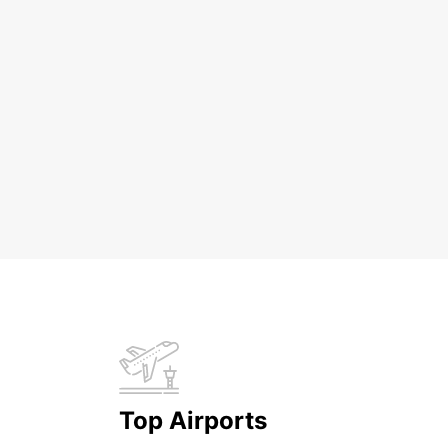
Top Airports