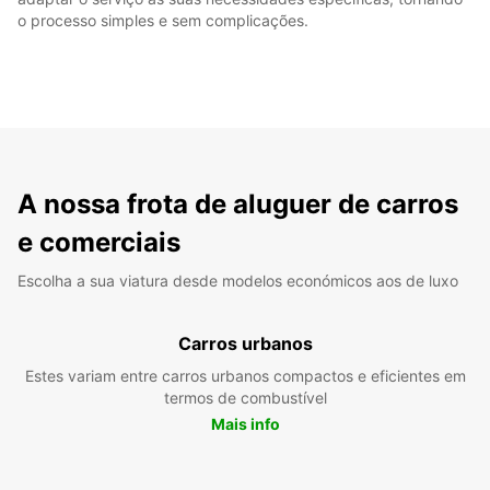
o processo simples e sem complicações.
A nossa frota de aluguer de carros
e comerciais
Escolha a sua viatura desde modelos económicos aos de luxo
Carros urbanos
Estes variam entre carros urbanos compactos e eficientes em
termos de combustível
Mais info