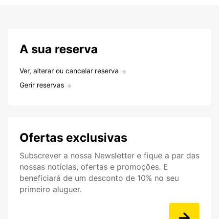
A sua reserva
Ver, alterar ou cancelar reserva
Gerir reservas
Ofertas exclusivas
Subscrever a nossa Newsletter e fique a par das
nossas notícias, ofertas e promoções. E
beneficiará de um desconto de 10% no seu
primeiro aluguer.