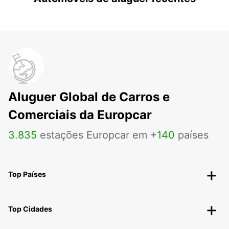
Aluguer Global de Carros e
Comerciais da Europcar
3
.
835
estações Europcar em +
140
países
Top Países
Top Cidades