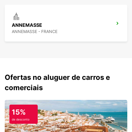
ANNEMASSE
ANNEMASSE - FRANCE
Ofertas no aluguer de carros e
comerciais
15%
de desconto