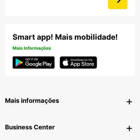
Smart app! Mais mobilidade!
Mais Informações
Mais informações
Business Center