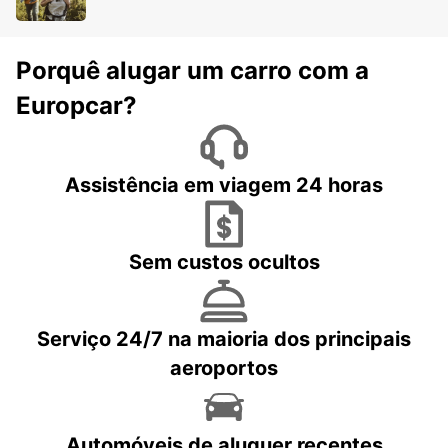
Porquê alugar um carro com a
Europcar?
Assistência em viagem 24 horas
Sem custos ocultos
Serviço 24/7 na maioria dos principais
aeroportos
Automóveis de aluguer recentes