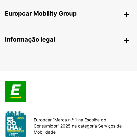
Europcar Mobility Group
Informação legal
Europcar “Marca n.º 1 na Escolha do
Consumidor” 2025 na categoria Serviços de
Mobilidade