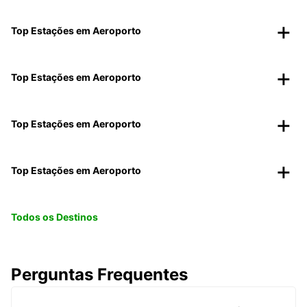
Top Estações em Aeroporto
Top Estações em Aeroporto
Top Estações em Aeroporto
Top Estações em Aeroporto
Todos os Destinos
Perguntas Frequentes