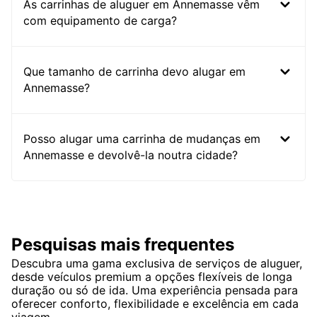
As carrinhas de aluguer em Annemasse vêm
com equipamento de carga?
Que tamanho de carrinha devo alugar em
Annemasse?
Posso alugar uma carrinha de mudanças em
Annemasse e devolvê-la noutra cidade?
Pesquisas mais frequentes
Descubra uma gama exclusiva de serviços de aluguer,
desde veículos premium a opções flexíveis de longa
duração ou só de ida. Uma experiência pensada para
oferecer conforto, flexibilidade e excelência em cada