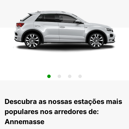
Descubra as nossas estações mais
populares nos arredores de:
Annemasse