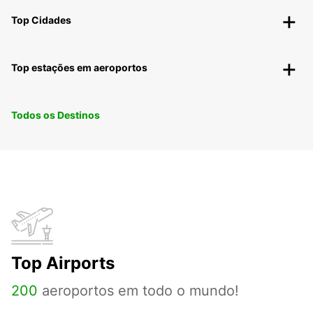
Top Cidades
Top estações em aeroportos
Todos os Destinos
Top Airports
200
aeroportos em todo o mundo!