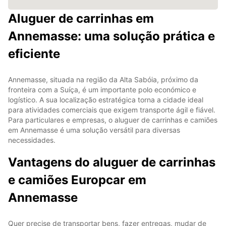
Aluguer de carrinhas em
Annemasse: uma solução prática e
eficiente
Annemasse, situada na região da Alta Sabóia, próximo da
fronteira com a Suíça, é um importante polo económico e
logístico. A sua localização estratégica torna a cidade ideal
para atividades comerciais que exigem transporte ágil e fiável.
Para particulares e empresas, o aluguer de carrinhas e camiões
em Annemasse é uma solução versátil para diversas
necessidades.
Vantagens do aluguer de carrinhas
e camiões Europcar em
Annemasse
Quer precise de transportar bens, fazer entregas, mudar de