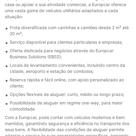
casa ou apoiar a sua atividade comercial, a Europcar oferece
uma vasta gama de veículos utilitários adaptados a cada
situação:
Frota diversificada com carrinhas e camiões desde 2 m³ até
20 m³;
Serviço disponível para clientes particulares e empresas;
Oferta dedicada para negócios através do Europcar
Business Solutions (EBSS);
Locais de levantamento convenientes, incluindo centro da
cidade, aeroporto e estação de comboios;
Reserva rápida e fácil online, com apoio personalizado ao
cliente;
Opções flexíveis de aluguer: curto, médio ou longo prazo;
Possibilidade de aluguer em regime one-way, para maior
comodidade.
Com a Europcar, pode contar com veículos modernos e bem
mantidos, garantindo segurança e eficiência no transporte dos
seus bens. A flexibilidade das condições de aluguer permite
adaptar o serviço às suas necessidades específicas, tornando