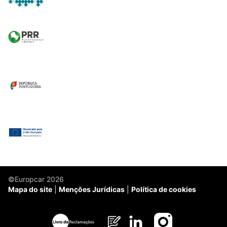
©Europcar 2026
Mapa do site
Menções Jurídicas
Política de cookies