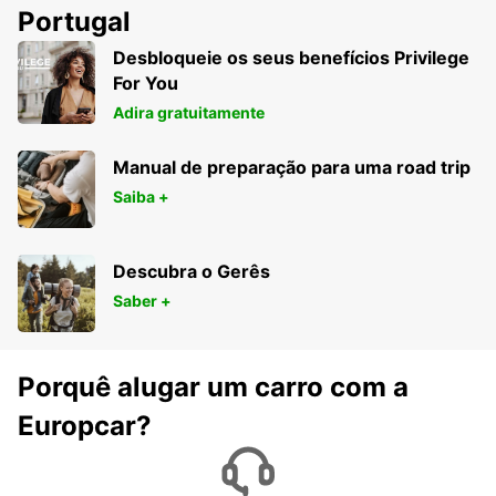
Portugal
Desbloqueie os seus benefícios Privilege
For You
Adira gratuitamente
Manual de preparação para uma road trip
Saiba +
Descubra o Gerês
Saber +
Porquê alugar um carro com a
Europcar?