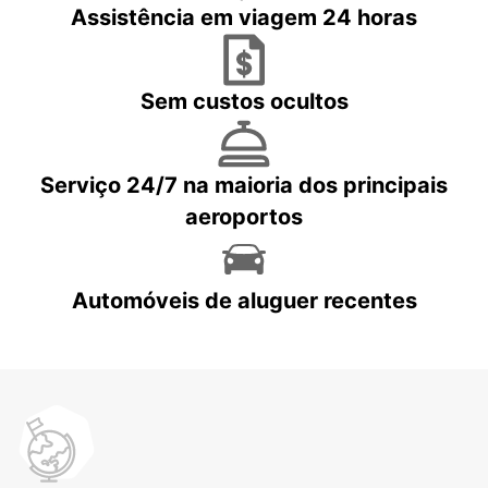
Assistência em viagem 24 horas
Sem custos ocultos
Serviço 24/7 na maioria dos principais
aeroportos
Automóveis de aluguer recentes