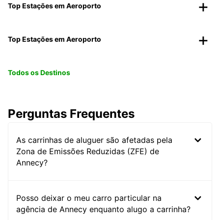
Top Estações em Aeroporto
Top Estações em Aeroporto
Todos os Destinos
Perguntas Frequentes
As carrinhas de aluguer são afetadas pela
Zona de Emissões Reduzidas (ZFE) de
Annecy?
Posso deixar o meu carro particular na
agência de Annecy enquanto alugo a carrinha?