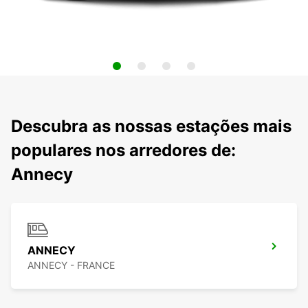
Descubra as nossas estações mais
populares nos arredores de:
Annecy
ANNECY
ANNECY - FRANCE