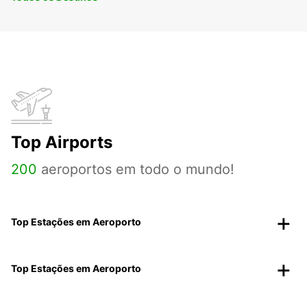
Top Airports
200
aeroportos em todo o mundo!
Top Estações em Aeroporto
Top Estações em Aeroporto