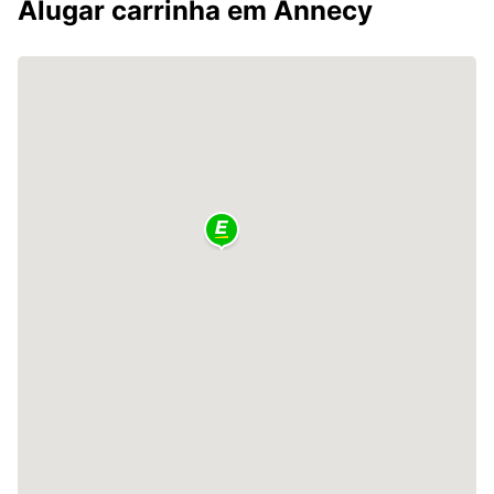
Alugar carrinha em Annecy