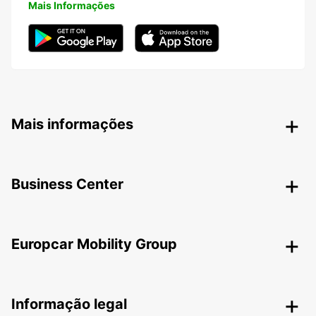
Mais Informações
Mais informações
Business Center
Europcar Mobility Group
Informação legal