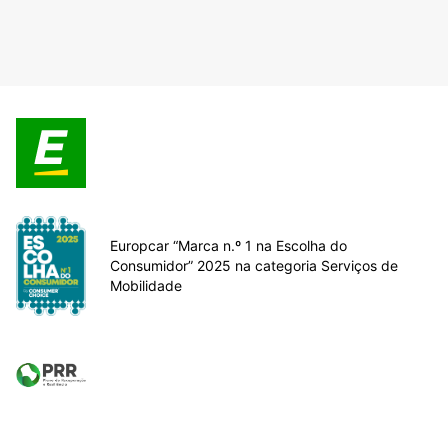
Europcar “Marca n.º 1 na Escolha do
Consumidor” 2025 na categoria Serviços de
Mobilidade