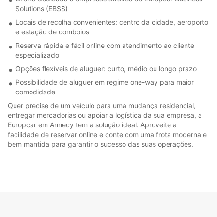
Solutions (EBSS)
Locais de recolha convenientes: centro da cidade, aeroporto
e estação de comboios
Reserva rápida e fácil online com atendimento ao cliente
especializado
Opções flexíveis de aluguer: curto, médio ou longo prazo
Possibilidade de aluguer em regime one-way para maior
comodidade
Quer precise de um veículo para uma mudança residencial,
entregar mercadorias ou apoiar a logística da sua empresa, a
Europcar em Annecy tem a solução ideal. Aproveite a
facilidade de reservar online e conte com uma frota moderna e
bem mantida para garantir o sucesso das suas operações.