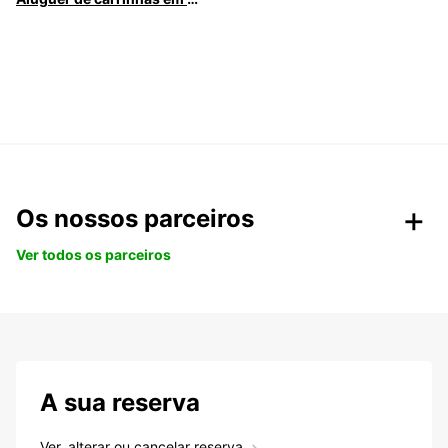
Os nossos parceiros
Ver todos os parceiros
A sua reserva
Ver, alterar ou cancelar reserva