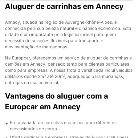
Aluguer de carrinhas em Annecy
Annecy, situada na região de Auvergne-Rhône-Alpes, é
conhecida pela sua beleza natural e dinâmica económica. Esta
cidade é um importante polo logístico, ideal para quem
necessita de soluções flexíveis para transporte e
movimentação de mercadorias.
Na Europcar, oferecemos um serviço de aluguer de carrinhas e
camiões em Annecy, pensado tanto para clientes particulares
como para empresas. A nossa frota diversificada inclui veículos
utilitários desde 2m³ até 20m³, adequados para mudanças,
entregas ou uso comercial.
Vantagens do aluguer com a
Europcar em Annecy
Frota variada de carrinhas e camiões para diferentes
necessidades de carga
Oferta dedicada a empresas através do Europcar Business