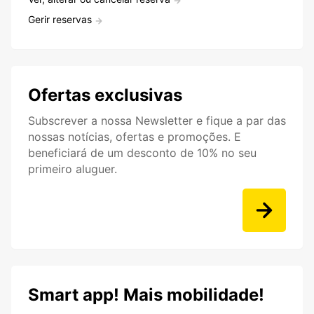
Gerir reservas
Ofertas exclusivas
Subscrever a nossa Newsletter e fique a par das
nossas notícias, ofertas e promoções. E
beneficiará de um desconto de 10% no seu
primeiro aluguer.
Smart app! Mais mobilidade!