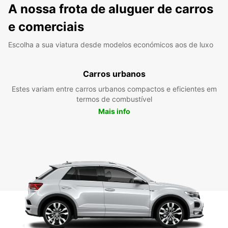
A nossa frota de aluguer de carros
e comerciais
Escolha a sua viatura desde modelos económicos aos de luxo
Carros urbanos
Estes variam entre carros urbanos compactos e eficientes em
termos de combustível
Mais info