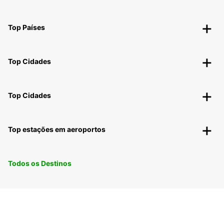
Top Países
Top Cidades
Top Cidades
Top estações em aeroportos
Todos os Destinos