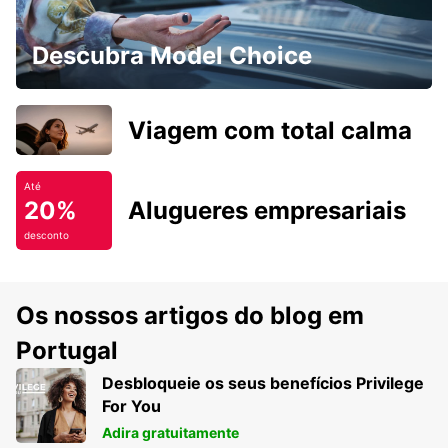
Descubra Model Choice
Viagem com total calma
Até
20%
Alugueres empresariais
desconto
Os nossos artigos do blog em
Portugal
Desbloqueie os seus benefícios Privilege
For You
Adira gratuitamente