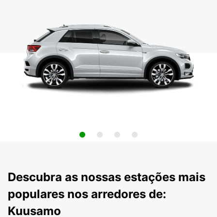
Descubra as nossas estações mais
populares nos arredores de:
Kuusamo