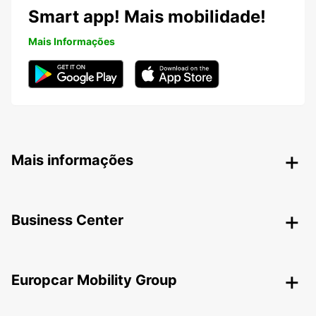
Smart app! Mais mobilidade!
Mais Informações
Mais informações
Business Center
Europcar Mobility Group