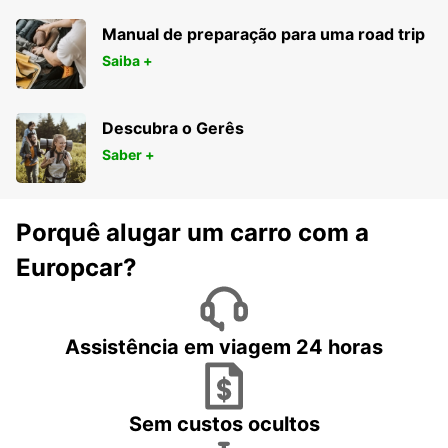
Manual de preparação para uma road trip
Saiba +
Descubra o Gerês
Saber +
Porquê alugar um carro com a
Europcar?
Assistência em viagem 24 horas
Sem custos ocultos