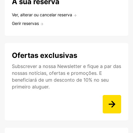
A sua reserva
Ver, alterar ou cancelar reserva
Gerir reservas
Ofertas exclusivas
Subscrever a nossa Newsletter e fique a par das
nossas notícias, ofertas e promoções. E
beneficiará de um desconto de 10% no seu
primeiro aluguer.