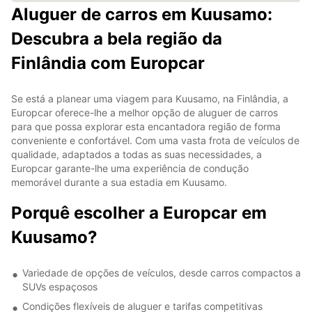
Aluguer de carros em Kuusamo:
Descubra a bela região da
Finlândia com Europcar
Se está a planear uma viagem para Kuusamo, na Finlândia, a
Europcar oferece-lhe a melhor opção de aluguer de carros
para que possa explorar esta encantadora região de forma
conveniente e confortável. Com uma vasta frota de veículos de
qualidade, adaptados a todas as suas necessidades, a
Europcar garante-lhe uma experiência de condução
memorável durante a sua estadia em Kuusamo.
Porquê escolher a Europcar em
Kuusamo?
Variedade de opções de veículos, desde carros compactos a
SUVs espaçosos
Condições flexíveis de aluguer e tarifas competitivas