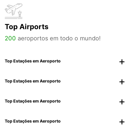
Top Airports
200
aeroportos em todo o mundo!
Top Estações em Aeroporto
Top Estações em Aeroporto
Top Estações em Aeroporto
Top Estações em Aeroporto