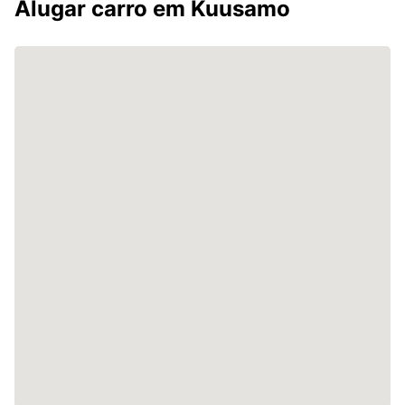
Alugar carro em Kuusamo