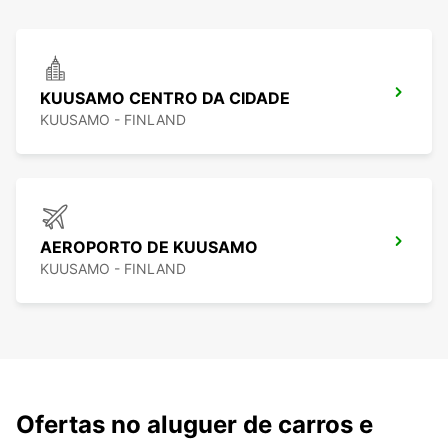
KUUSAMO CENTRO DA CIDADE
KUUSAMO - FINLAND
AEROPORTO DE KUUSAMO
KUUSAMO - FINLAND
Ofertas no aluguer de carros e