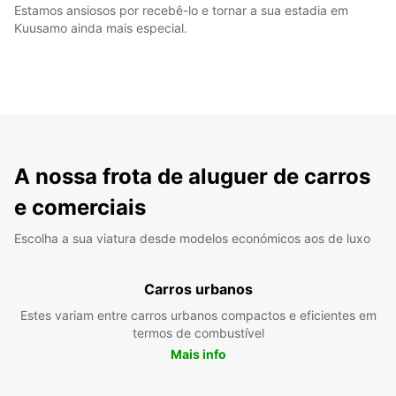
Estamos ansiosos por recebê-lo e tornar a sua estadia em
Kuusamo ainda mais especial.
A nossa frota de aluguer de carros
e comerciais
Escolha a sua viatura desde modelos económicos aos de luxo
Carros urbanos
Estes variam entre carros urbanos compactos e eficientes em
termos de combustível
Mais info