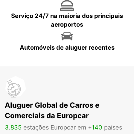
Serviço 24/7 na maioria dos principais
aeroportos
Automóveis de aluguer recentes
Aluguer Global de Carros e
Comerciais da Europcar
3
.
835
estações Europcar em +
140
países