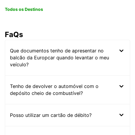
Todos os Destinos
FaQs
Que documentos tenho de apresentar no
balcão da Europcar quando levantar o meu
veículo?
Tenho de devolver o automóvel com o
depósito cheio de combustível?
Posso utilizar um cartão de débito?