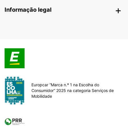
Informação legal
Europcar “Marca n.º 1 na Escolha do
Consumidor” 2025 na categoria Serviços de
Mobilidade