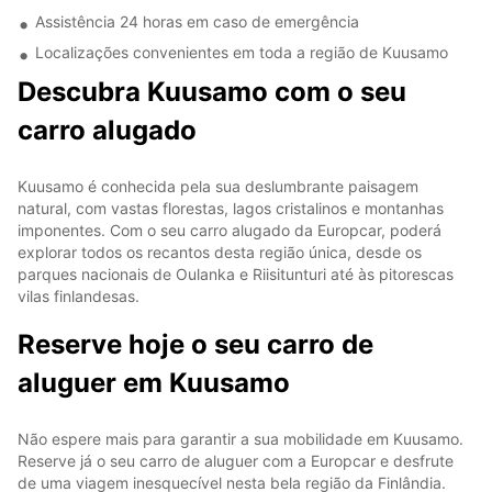
Assistência 24 horas em caso de emergência
Localizações convenientes em toda a região de Kuusamo
Descubra Kuusamo com o seu
carro alugado
Kuusamo é conhecida pela sua deslumbrante paisagem
natural, com vastas florestas, lagos cristalinos e montanhas
imponentes. Com o seu carro alugado da Europcar, poderá
explorar todos os recantos desta região única, desde os
parques nacionais de Oulanka e Riisitunturi até às pitorescas
vilas finlandesas.
Reserve hoje o seu carro de
aluguer em Kuusamo
Não espere mais para garantir a sua mobilidade em Kuusamo.
Reserve já o seu carro de aluguer com a Europcar e desfrute
de uma viagem inesquecível nesta bela região da Finlândia.