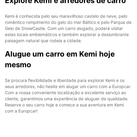
Explore Kemi e arredores de carro
Kemi é conhecida pelo seu maravilhoso castelo de neve, pelo
romântico rompimento do gelo do mar Báltico e pelo Parque de
Gelo de SnowCastle. Com um carro alugado, poderá visitar
estes locais emblemáticos e também explorar a deslumbrante
paisagem natural que rodeia a cidade.
Alugue um carro em Kemi hoje
mesmo
Se procura flexibilidade e liberdade para explorar Kemi e os
seus arredores, não hesite em alugar um carro com a Europcar.
Com a nossa conveniente localização e excelente serviço ao
cliente, garantimos uma experiência de aluguer de qualidade.
Reserve o seu carro hoje e comece a sua aventura em Kemi
com a Europcar!