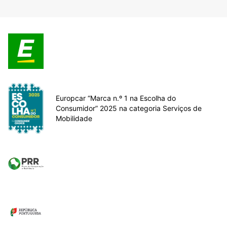
Europcar “Marca n.º 1 na Escolha do
Consumidor” 2025 na categoria Serviços de
Mobilidade