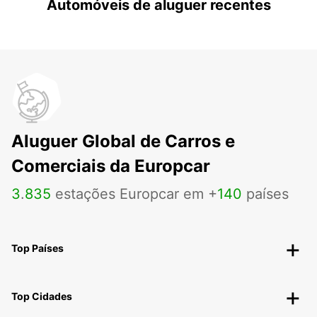
Automóveis de aluguer recentes
Aluguer Global de Carros e
Comerciais da Europcar
3
.
835
estações Europcar em +
140
países
Top Países
Top Cidades