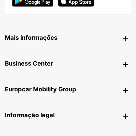
Mais informações
Business Center
Europcar Mobility Group
Informação legal