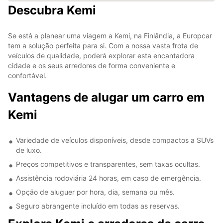
Descubra Kemi
Se está a planear uma viagem a Kemi, na Finlândia, a Europcar
tem a solução perfeita para si. Com a nossa vasta frota de
veículos de qualidade, poderá explorar esta encantadora
cidade e os seus arredores de forma conveniente e
confortável.
Vantagens de alugar um carro em
Kemi
Variedade de veículos disponíveis, desde compactos a SUVs
de luxo.
Preços competitivos e transparentes, sem taxas ocultas.
Assistência rodoviária 24 horas, em caso de emergência.
Opção de aluguer por hora, dia, semana ou mês.
Seguro abrangente incluído em todas as reservas.