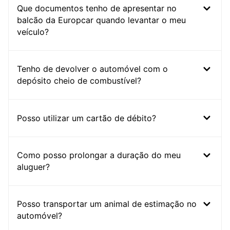
Que documentos tenho de apresentar no
balcão da Europcar quando levantar o meu
veículo?
Tenho de devolver o automóvel com o
depósito cheio de combustível?
Posso utilizar um cartão de débito?
Como posso prolongar a duração do meu
aluguer?
Posso transportar um animal de estimação no
automóvel?