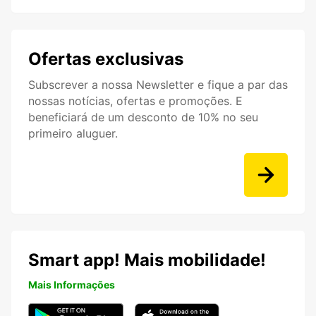
Ofertas exclusivas
Subscrever a nossa Newsletter e fique a par das
nossas notícias, ofertas e promoções. E
beneficiará de um desconto de 10% no seu
primeiro aluguer.
Smart app! Mais mobilidade!
Mais Informações