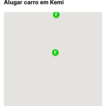
Alugar carro em Kemi