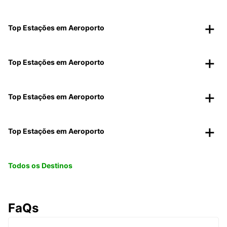
Top Estações em Aeroporto
Top Estações em Aeroporto
Top Estações em Aeroporto
Top Estações em Aeroporto
Todos os Destinos
FaQs