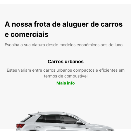
A nossa frota de aluguer de carros
e comerciais
Escolha a sua viatura desde modelos económicos aos de luxo
Carros urbanos
Estes variam entre carros urbanos compactos e eficientes em
termos de combustível
Mais info