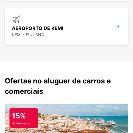
AEROPORTO DE KEMI
KEMI - FINLAND
Ofertas no aluguer de carros e
comerciais
15%
de desconto