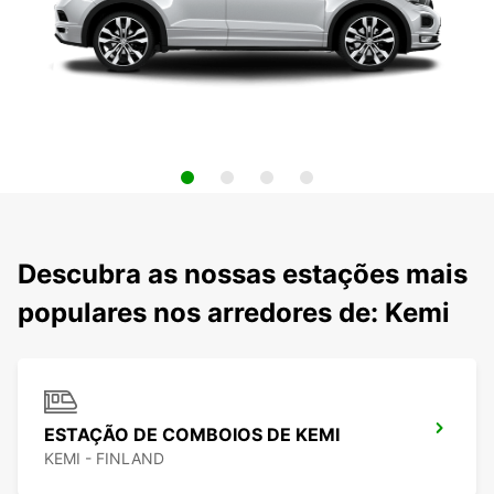
Descubra as nossas estações mais
populares nos arredores de: Kemi
ESTAÇÃO DE COMBOIOS DE KEMI
KEMI - FINLAND