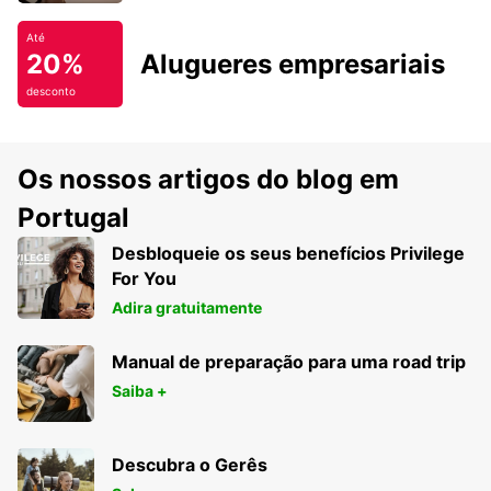
Até
20%
Alugueres empresariais
desconto
Os nossos artigos do blog em
Portugal
Desbloqueie os seus benefícios Privilege
For You
Adira gratuitamente
Manual de preparação para uma road trip
Saiba +
Descubra o Gerês