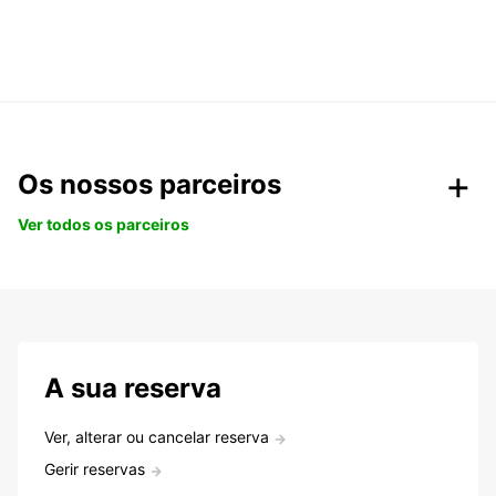
Os nossos parceiros
Ver todos os parceiros
A sua reserva
Ver, alterar ou cancelar reserva
Gerir reservas