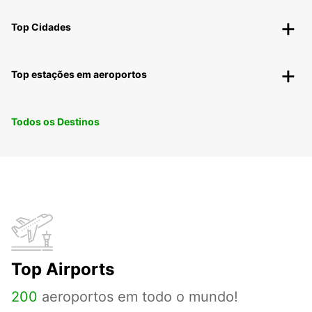
Top Cidades
Top estações em aeroportos
Todos os Destinos
Top Airports
200
aeroportos em todo o mundo!