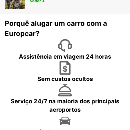
Saber +
Porquê alugar um carro com a
Europcar?
Assistência em viagem 24 horas
Sem custos ocultos
Serviço 24/7 na maioria dos principais
aeroportos