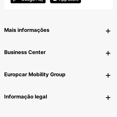
Mais informações
Business Center
Europcar Mobility Group
Informação legal