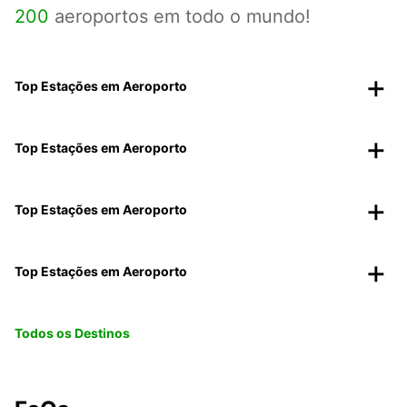
200
aeroportos em todo o mundo!
Top Estações em Aeroporto
Top Estações em Aeroporto
Top Estações em Aeroporto
Top Estações em Aeroporto
Todos os Destinos