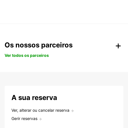
Os nossos parceiros
Ver todos os parceiros
A sua reserva
Ver, alterar ou cancelar reserva
Gerir reservas