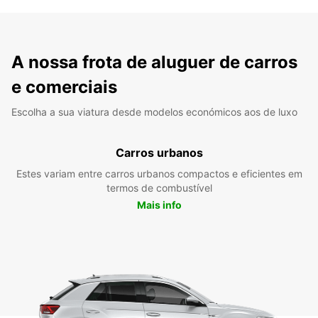
A nossa frota de aluguer de carros
e comerciais
Escolha a sua viatura desde modelos económicos aos de luxo
Carros urbanos
Estes variam entre carros urbanos compactos e eficientes em
termos de combustível
Mais info