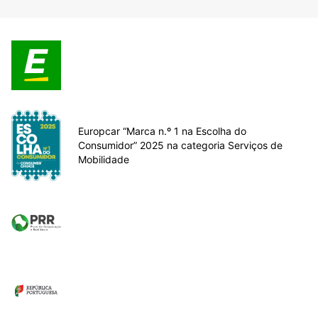
Europcar “Marca n.º 1 na Escolha do
Consumidor” 2025 na categoria Serviços de
Mobilidade