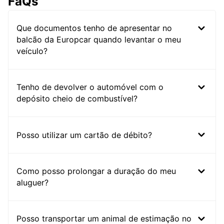
FaQs
Que documentos tenho de apresentar no
balcão da Europcar quando levantar o meu
veículo?
Tenho de devolver o automóvel com o
depósito cheio de combustível?
Posso utilizar um cartão de débito?
Como posso prolongar a duração do meu
aluguer?
Posso transportar um animal de estimação no