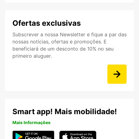
Ofertas exclusivas
Subscrever a nossa Newsletter e fique a par das
nossas notícias, ofertas e promoções. E
beneficiará de um desconto de 10% no seu
primeiro aluguer.
Smart app! Mais mobilidade!
Mais Informações