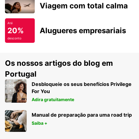
Viagem com total calma
Até
20%
Alugueres empresariais
desconto
Os nossos artigos do blog em
Portugal
Desbloqueie os seus benefícios Privilege
For You
Adira gratuitamente
Manual de preparação para uma road trip
Saiba +