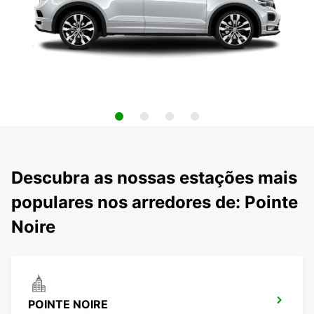
Descubra as nossas estações mais
populares nos arredores de: Pointe
Noire
POINTE NOIRE