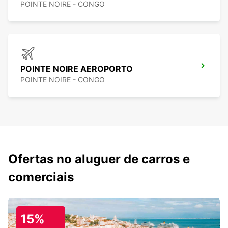
POINTE NOIRE - CONGO
POINTE NOIRE AEROPORTO
POINTE NOIRE - CONGO
Ofertas no aluguer de carros e
comerciais
15%