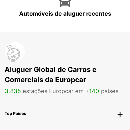
Automóveis de aluguer recentes
Aluguer Global de Carros e
Comerciais da Europcar
3
.
835
estações Europcar em +
140
países
Top Países