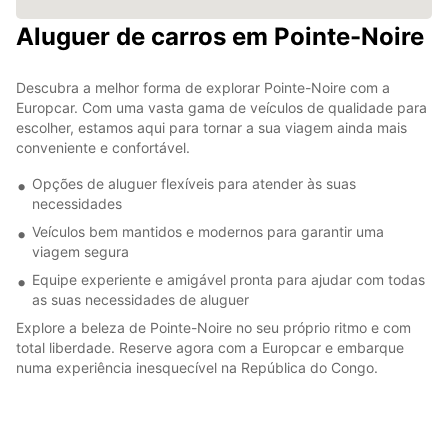
Aluguer de carros em Pointe-Noire
Descubra a melhor forma de explorar Pointe-Noire com a
Europcar. Com uma vasta gama de veículos de qualidade para
escolher, estamos aqui para tornar a sua viagem ainda mais
conveniente e confortável.
Opções de aluguer flexíveis para atender às suas
necessidades
Veículos bem mantidos e modernos para garantir uma
viagem segura
Equipe experiente e amigável pronta para ajudar com todas
as suas necessidades de aluguer
Explore a beleza de Pointe-Noire no seu próprio ritmo e com
total liberdade. Reserve agora com a Europcar e embarque
numa experiência inesquecível na República do Congo.