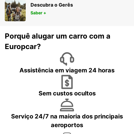
Descubra o Gerês
Saber +
Porquê alugar um carro com a
Europcar?
Assistência em viagem 24 horas
Sem custos ocultos
Serviço 24/7 na maioria dos principais
aeroportos