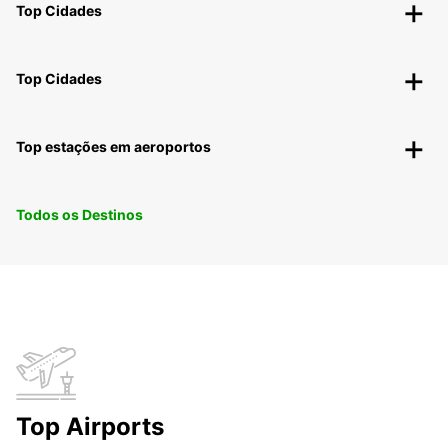
Top Cidades
Top Cidades
Top estações em aeroportos
Todos os Destinos
Top Airports