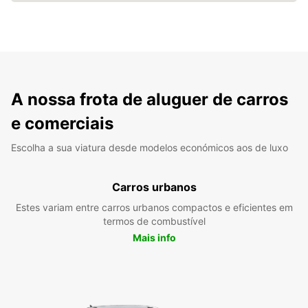
A nossa frota de aluguer de carros
e comerciais
Escolha a sua viatura desde modelos económicos aos de luxo
Carros urbanos
Estes variam entre carros urbanos compactos e eficientes em
termos de combustível
Mais info