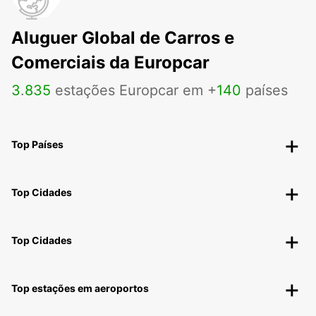
Aluguer Global de Carros e
Comerciais da Europcar
3
.
835
estações Europcar em +
140
países
Top Países
Top Cidades
Top Cidades
Top estações em aeroportos