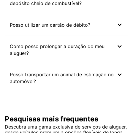
depósito cheio de combustível?
Posso utilizar um cartão de débito?
Como posso prolongar a duração do meu
aluguer?
Posso transportar um animal de estimação no
automóvel?
Pesquisas mais frequentes
Descubra uma gama exclusiva de serviços de aluguer,
desde veículos premium a opções flexíveis de longa