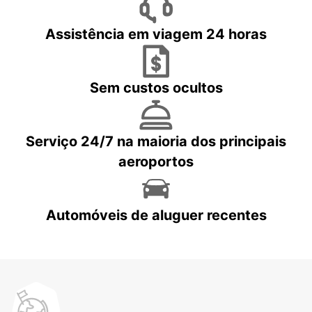
Assistência em viagem 24 horas
Sem custos ocultos
Serviço 24/7 na maioria dos principais
aeroportos
Automóveis de aluguer recentes