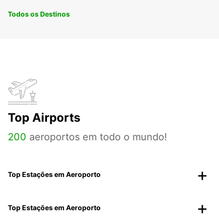
Todos os Destinos
Top Airports
200
aeroportos em todo o mundo!
Top Estações em Aeroporto
Top Estações em Aeroporto