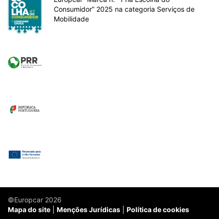
Consumidor” 2025 na categoria Serviços de
Mobilidade
©Europcar 2026
Mapa do site
Menções Jurídicas
Política de cookies