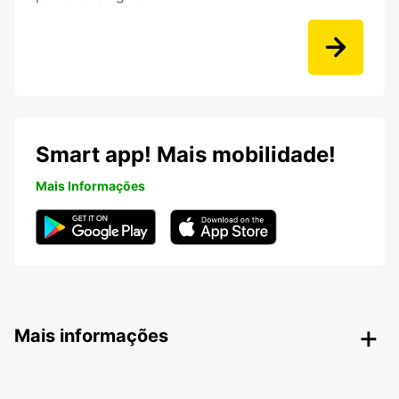
Smart app! Mais mobilidade!
Mais Informações
Mais informações