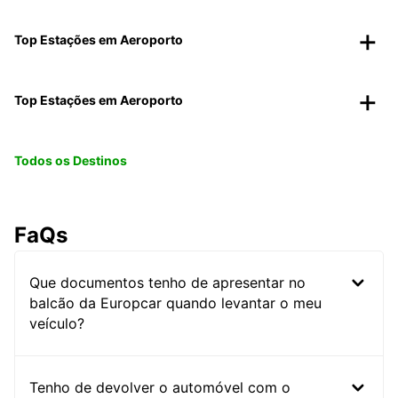
Top Estações em Aeroporto
Top Estações em Aeroporto
Todos os Destinos
FaQs
Que documentos tenho de apresentar no
balcão da Europcar quando levantar o meu
veículo?
Tenho de devolver o automóvel com o