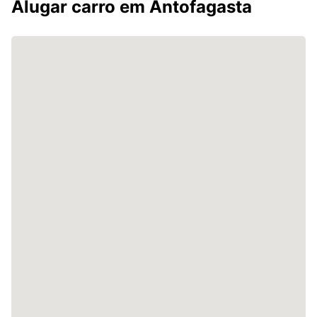
Alugar carro em Antofagasta