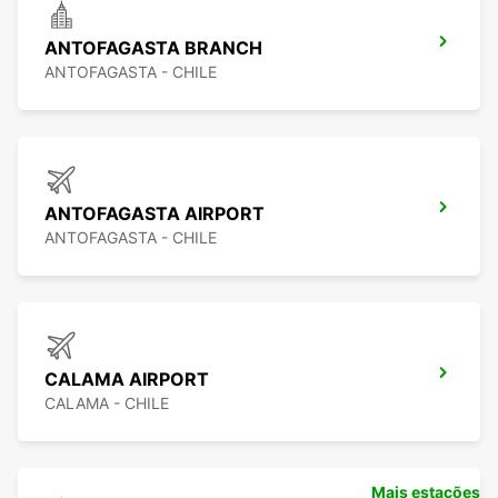
ANTOFAGASTA BRANCH
ANTOFAGASTA - CHILE
ANTOFAGASTA AIRPORT
ANTOFAGASTA - CHILE
CALAMA AIRPORT
CALAMA - CHILE
Mais estações