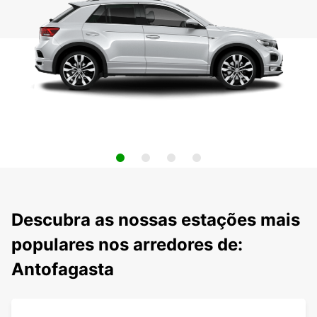
Descubra as nossas estações mais
populares nos arredores de:
Antofagasta