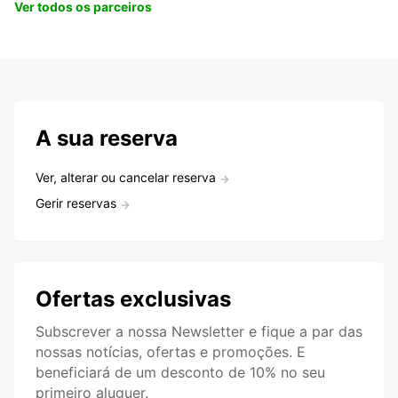
Ver todos os parceiros
A sua reserva
Ver, alterar ou cancelar reserva
Gerir reservas
Ofertas exclusivas
Subscrever a nossa Newsletter e fique a par das
nossas notícias, ofertas e promoções. E
beneficiará de um desconto de 10% no seu
primeiro aluguer.