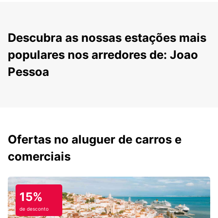
Descubra as nossas estações mais
populares nos arredores de: Joao
Pessoa
Ofertas no aluguer de carros e
comerciais
15%
de desconto