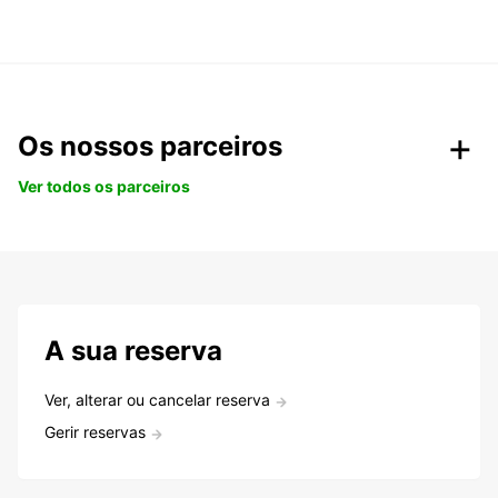
Os nossos parceiros
Ver todos os parceiros
A sua reserva
Ver, alterar ou cancelar reserva
Gerir reservas