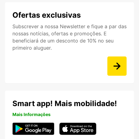
Ofertas exclusivas
Subscrever a nossa Newsletter e fique a par das
nossas notícias, ofertas e promoções. E
beneficiará de um desconto de 10% no seu
primeiro aluguer.
Smart app! Mais mobilidade!
Mais Informações