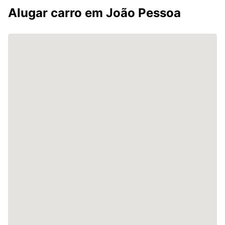
Alugar carro em João Pessoa