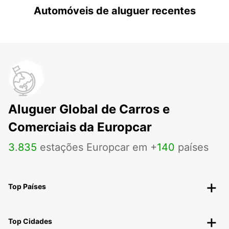
Automóveis de aluguer recentes
Aluguer Global de Carros e
Comerciais da Europcar
3
.
835
estações Europcar em +
140
países
Top Países
Top Cidades