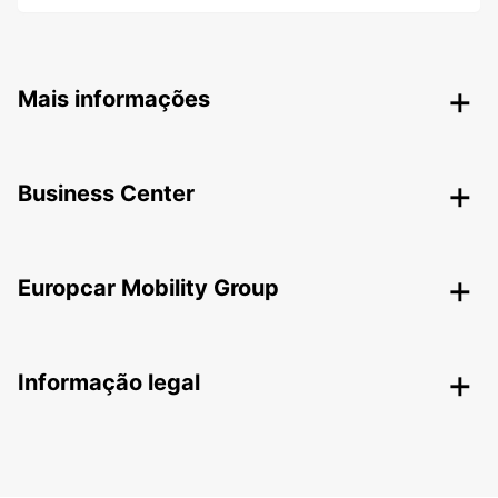
Mais informações
Business Center
Europcar Mobility Group
Informação legal