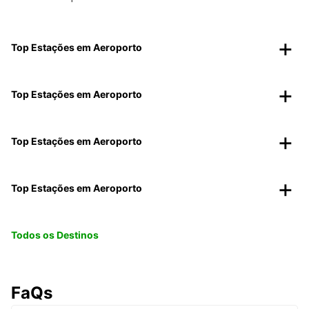
Top Estações em Aeroporto
Top Estações em Aeroporto
Top Estações em Aeroporto
Top Estações em Aeroporto
Todos os Destinos
FaQs