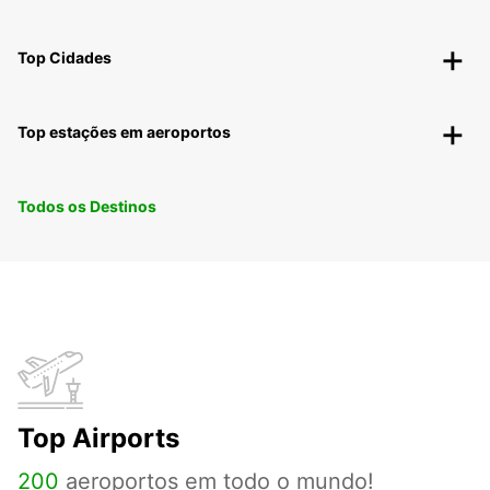
Top Cidades
Top estações em aeroportos
Todos os Destinos
Top Airports
200
aeroportos em todo o mundo!