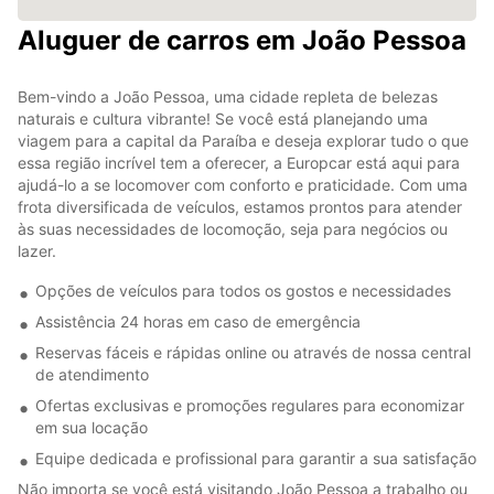
Aluguer de carros em João Pessoa
Bem-vindo a João Pessoa, uma cidade repleta de belezas
naturais e cultura vibrante! Se você está planejando uma
viagem para a capital da Paraíba e deseja explorar tudo o que
essa região incrível tem a oferecer, a Europcar está aqui para
ajudá-lo a se locomover com conforto e praticidade. Com uma
frota diversificada de veículos, estamos prontos para atender
às suas necessidades de locomoção, seja para negócios ou
lazer.
Opções de veículos para todos os gostos e necessidades
Assistência 24 horas em caso de emergência
Reservas fáceis e rápidas online ou através de nossa central
de atendimento
Ofertas exclusivas e promoções regulares para economizar
em sua locação
Equipe dedicada e profissional para garantir a sua satisfação
Não importa se você está visitando João Pessoa a trabalho ou