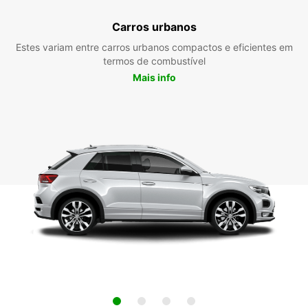
Carros urbanos
Estes variam entre carros urbanos compactos e eficientes em
termos de combustível
Mais info