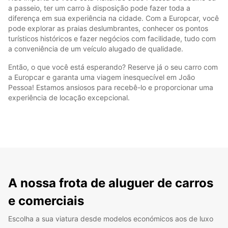
a passeio, ter um carro à disposição pode fazer toda a
diferença em sua experiência na cidade. Com a Europcar, você
pode explorar as praias deslumbrantes, conhecer os pontos
turísticos históricos e fazer negócios com facilidade, tudo com
a conveniência de um veículo alugado de qualidade.
Então, o que você está esperando? Reserve já o seu carro com
a Europcar e garanta uma viagem inesquecível em João
Pessoa! Estamos ansiosos para recebê-lo e proporcionar uma
experiência de locação excepcional.
A nossa frota de aluguer de carros
e comerciais
Escolha a sua viatura desde modelos económicos aos de luxo