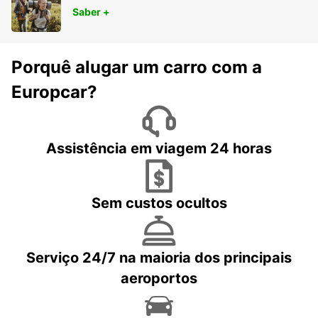
Saber +
Porquê alugar um carro com a
Europcar?
Assistência em viagem 24 horas
Sem custos ocultos
Serviço 24/7 na maioria dos principais
aeroportos