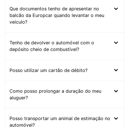
Que documentos tenho de apresentar no
balcão da Europcar quando levantar o meu
veículo?
Tenho de devolver o automóvel com o
depósito cheio de combustível?
Posso utilizar um cartão de débito?
Como posso prolongar a duração do meu
aluguer?
Posso transportar um animal de estimação no
automóvel?