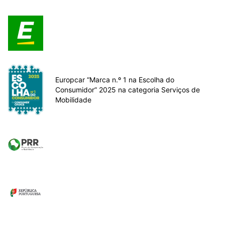
Europcar “Marca n.º 1 na Escolha do
Consumidor” 2025 na categoria Serviços de
Mobilidade