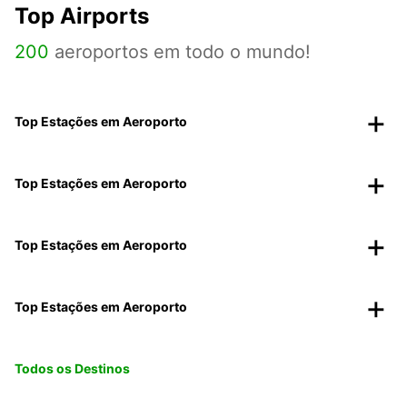
Top Airports
200
aeroportos em todo o mundo!
Top Estações em Aeroporto
Top Estações em Aeroporto
Top Estações em Aeroporto
Top Estações em Aeroporto
Todos os Destinos