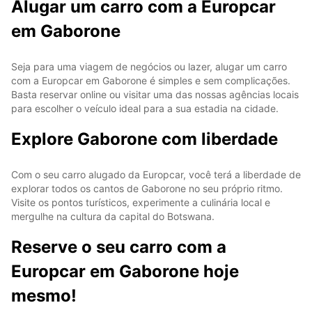
Alugar um carro com a Europcar
em Gaborone
Seja para uma viagem de negócios ou lazer, alugar um carro
com a Europcar em Gaborone é simples e sem complicações.
Basta reservar online ou visitar uma das nossas agências locais
para escolher o veículo ideal para a sua estadia na cidade.
Explore Gaborone com liberdade
Com o seu carro alugado da Europcar, você terá a liberdade de
explorar todos os cantos de Gaborone no seu próprio ritmo.
Visite os pontos turísticos, experimente a culinária local e
mergulhe na cultura da capital do Botswana.
Reserve o seu carro com a
Europcar em Gaborone hoje
mesmo!