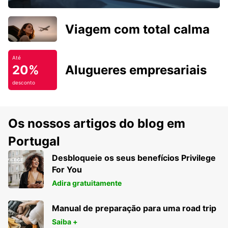
Viagem com total calma
Até
20%
Alugueres empresariais
desconto
Os nossos artigos do blog em
Portugal
Desbloqueie os seus benefícios Privilege
For You
Adira gratuitamente
Manual de preparação para uma road trip
Saiba +