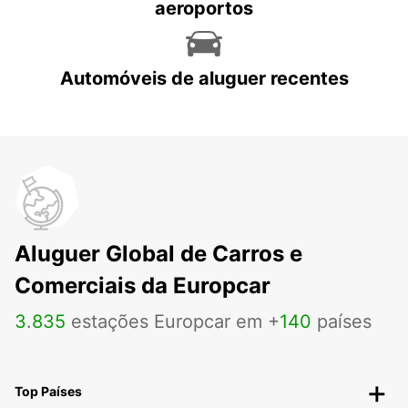
aeroportos
Automóveis de aluguer recentes
Aluguer Global de Carros e
Comerciais da Europcar
3
.
835
estações Europcar em +
140
países
Top Países