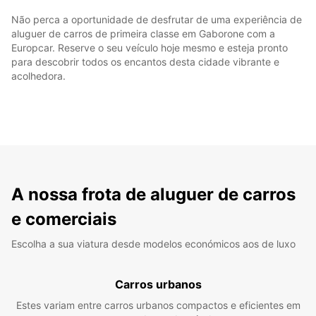
Não perca a oportunidade de desfrutar de uma experiência de
aluguer de carros de primeira classe em Gaborone com a
Europcar. Reserve o seu veículo hoje mesmo e esteja pronto
para descobrir todos os encantos desta cidade vibrante e
acolhedora.
A nossa frota de aluguer de carros
e comerciais
Escolha a sua viatura desde modelos económicos aos de luxo
Carros urbanos
Estes variam entre carros urbanos compactos e eficientes em