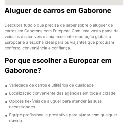
Aluguer de carros em Gaborone
Descubra tudo o que precisa de saber sobre o aluguer de
carros em Gaborone com Europcar. Com uma vasta gama de
veículos disponíveis e uma excelente reputação global, a
Europcar é a escolha ideal para os viajantes que procuram
conforto, conveniência e confiança.
Por que escolher a Europcar em
Gaborone?
Variedade de carros e utilitários de qualidade
Localização conveniente das agências em toda a cidade
Opções flexíveis de aluguer para atender às suas
necessidades
Equipe profissional e prestativa para ajudar com qualquer
dúvida