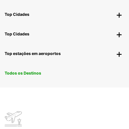
Top Cidades
Top Cidades
Top estações em aeroportos
Todos os Destinos