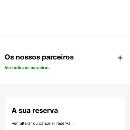
Os nossos parceiros
Ver todos os parceiros
A sua reserva
Ver, alterar ou cancelar reserva