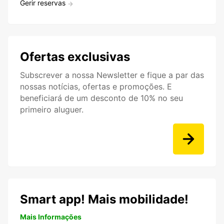
Gerir reservas
Ofertas exclusivas
Subscrever a nossa Newsletter e fique a par das
nossas notícias, ofertas e promoções. E
beneficiará de um desconto de 10% no seu
primeiro aluguer.
Smart app! Mais mobilidade!
Mais Informações