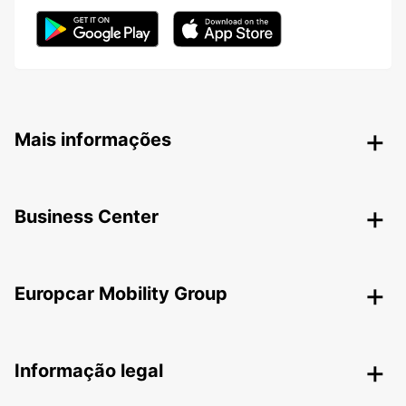
Mais informações
Business Center
Europcar Mobility Group
Informação legal