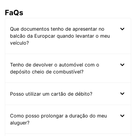
FaQs
Que documentos tenho de apresentar no
balcão da Europcar quando levantar o meu
veículo?
Tenho de devolver o automóvel com o
depósito cheio de combustível?
Posso utilizar um cartão de débito?
Como posso prolongar a duração do meu
aluguer?