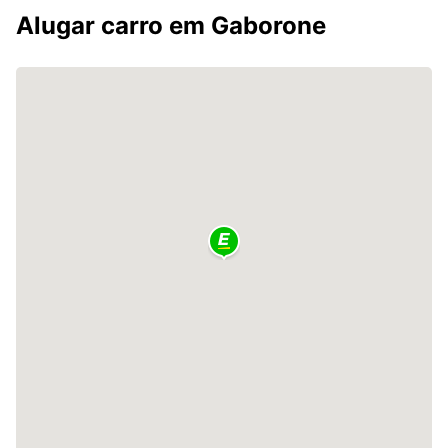
Alugar carro em Gaborone