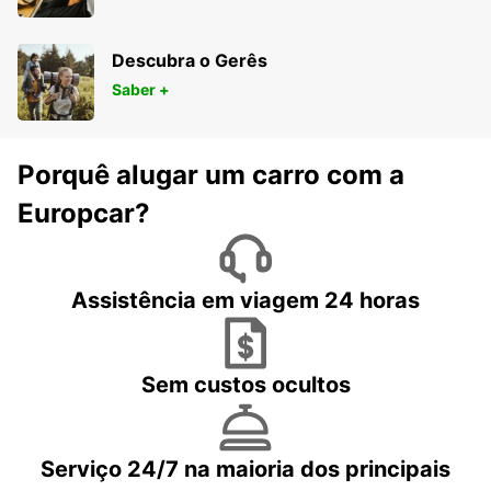
Descubra o Gerês
Saber +
Porquê alugar um carro com a
Europcar?
Assistência em viagem 24 horas
Sem custos ocultos
Serviço 24/7 na maioria dos principais