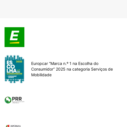
Europcar “Marca n.º 1 na Escolha do
Consumidor” 2025 na categoria Serviços de
Mobilidade