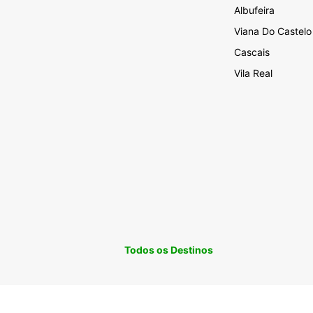
Albufeira
Viana Do Castelo
Cascais
Vila Real
Todos os Destinos