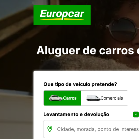
Aluguer de carros
Que tipo de veículo pretende?
Carros
Comerciais
Levantamento e devolução