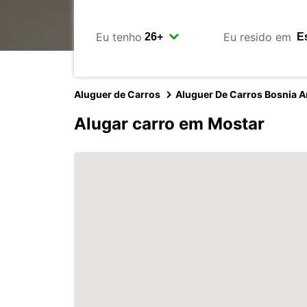
Eu tenho
Eu resido em
Aluguer de Carros
Aluguer De Carros Bosnia 
Alugar carro em Mostar