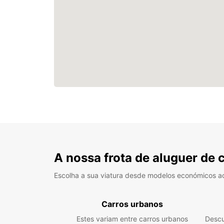
A nossa frota de aluguer de 
Escolha a sua viatura desde modelos económicos a
Carros urbanos
Estes variam entre carros urbanos
Descu